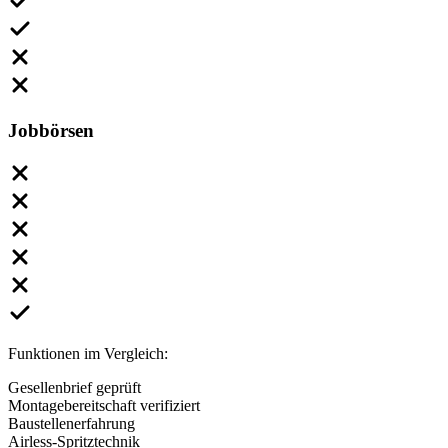
Jobbörsen
Funktionen im Vergleich:
Gesellenbrief geprüft
Montagebereitschaft verifiziert
Baustellenerfahrung
Airless-Spritztechnik