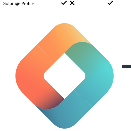
Sofortige Profile