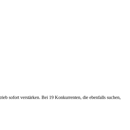
rieb sofort verstärken. Bei 19 Konkurrenten, die ebenfalls suchen,