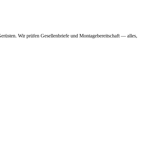
erüsten. Wir prüfen Gesellenbriefe und Montagebereitschaft — alles,