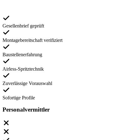
Gesellenbrief geprüft
Montagebereitschaft verifiziert
Baustellenerfahrung
Airless-Spritztechnik
Zuverlässige Vorauswahl
Sofortige Profile
Personalvermittler