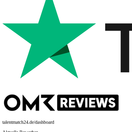
talentmatch24.de/dashboard