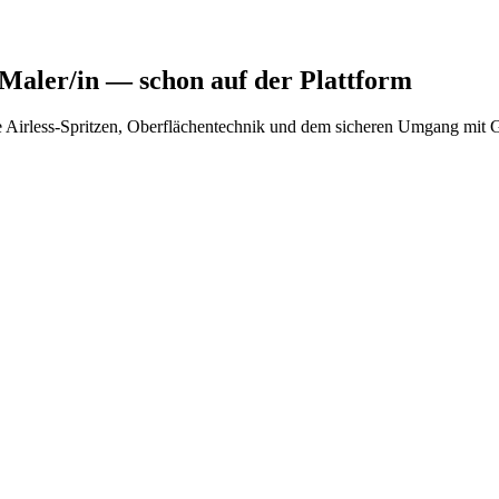
 Maler/in
— schon auf der Plattform
e Airless-Spritzen, Oberflächentechnik und dem sicheren Umgang mit G