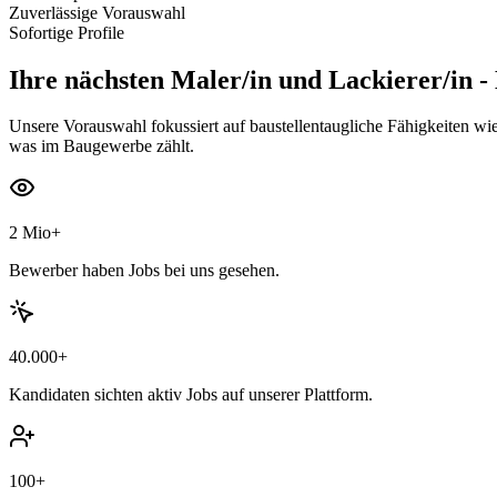
Zuverlässige Vorauswahl
Sofortige Profile
Ihre nächsten
Maler/in und Lackierer/in -
Unsere Vorauswahl fokussiert auf baustellentaugliche Fähigkeiten wi
was im Baugewerbe zählt.
2 Mio+
Bewerber haben Jobs bei uns gesehen.
40.000+
Kandidaten sichten aktiv Jobs auf unserer Plattform.
100+