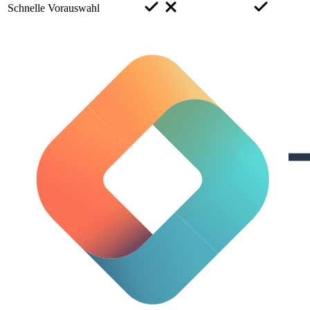
Schnelle Vorauswahl