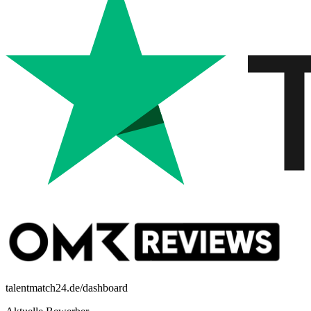
talentmatch24.de/dashboard