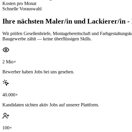
Kosten pro Monat
Schnelle Vorauswahl
Ihre nächsten
Maler/in und Lackierer/in -
Wir prüfen Gesellenbriefe, Montagebereitschaft und Farbgestaltungs
Baugewerbe zählt — keine überflüssigen Skills.
2 Mio+
Bewerber haben Jobs bei uns gesehen.
40.000+
Kandidaten sichten aktiv Jobs auf unserer Plattform.
100+