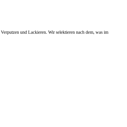
e Verputzen und Lackieren. Wir selektieren nach dem, was im