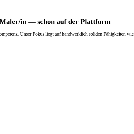
 Maler/in
— schon auf der Plattform
kompetenz. Unser Fokus liegt auf handwerklich soliden Fähigkeiten wi