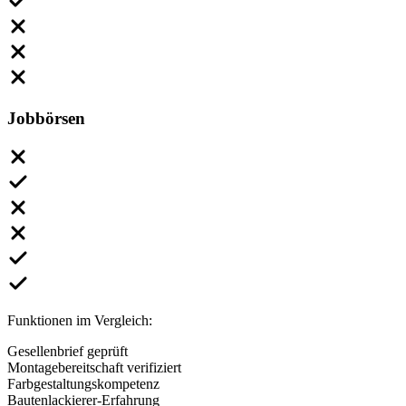
Jobbörsen
Funktionen im Vergleich:
Gesellenbrief geprüft
Montagebereitschaft verifiziert
Farbgestaltungskompetenz
Bautenlackierer-Erfahrung