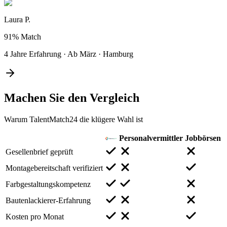
Laura P.
91%
Match
4 Jahre Erfahrung
·
Ab März
·
Hamburg
Machen Sie den
Vergleich
Warum TalentMatch24 die klügere Wahl ist
Personalvermittler
Jobbörsen
Gesellenbrief geprüft
Montagebereitschaft verifiziert
Farbgestaltungskompetenz
Bautenlackierer-Erfahrung
Kosten pro Monat