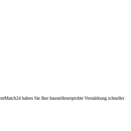
lentMatch24 haben Sie Ihre baustellenerprobte Verstärkung schneller