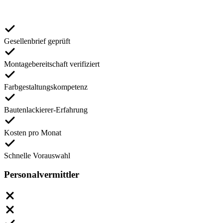
Gesellenbrief geprüft
Montagebereitschaft verifiziert
Farbgestaltungskompetenz
Bautenlackierer-Erfahrung
Kosten pro Monat
Schnelle Vorauswahl
Personalvermittler