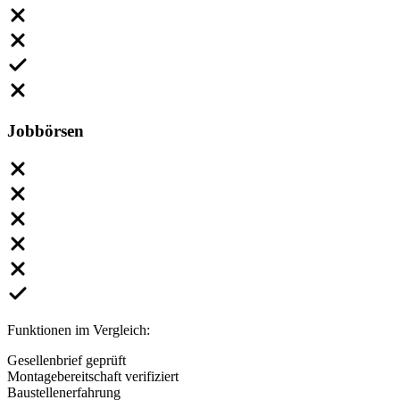
Jobbörsen
Funktionen im Vergleich:
Gesellenbrief geprüft
Montagebereitschaft verifiziert
Baustellenerfahrung