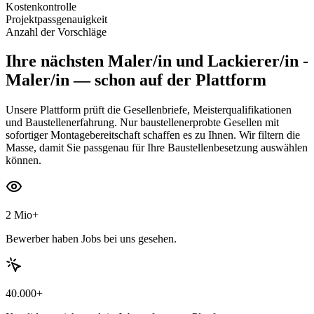
Kostenkontrolle
Projektpassgenauigkeit
Anzahl der Vorschläge
Ihre nächsten
Maler/in und Lackierer/in -
Maler/in
— schon auf der Plattform
Unsere Plattform prüft die Gesellenbriefe, Meisterqualifikationen
und Baustellenerfahrung. Nur baustellenerprobte Gesellen mit
sofortiger Montagebereitschaft schaffen es zu Ihnen. Wir filtern die
Masse, damit Sie passgenau für Ihre Baustellenbesetzung auswählen
können.
2 Mio+
Bewerber haben Jobs bei uns gesehen.
40.000+