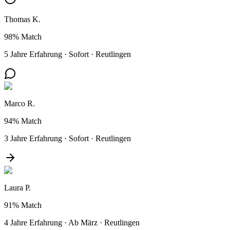
Thomas K.
98%
Match
5 Jahre Erfahrung
·
Sofort
·
Reutlingen
Marco R.
94%
Match
3 Jahre Erfahrung
·
Sofort
·
Reutlingen
Laura P.
91%
Match
4 Jahre Erfahrung
·
Ab März
·
Reutlingen