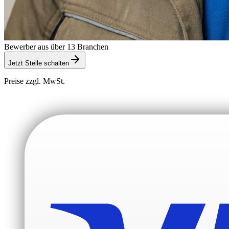
Bewerber aus über 13 Branchen
Jetzt Stelle schalten
Preise zzgl. MwSt.