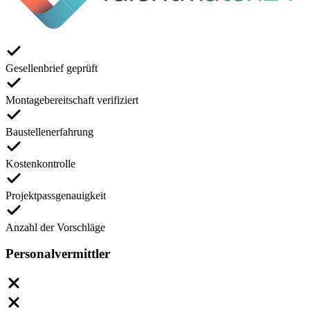
Gesellenbrief geprüft
Montagebereitschaft verifiziert
Baustellenerfahrung
Kostenkontrolle
Projektpassgenauigkeit
Anzahl der Vorschläge
Personalvermittler