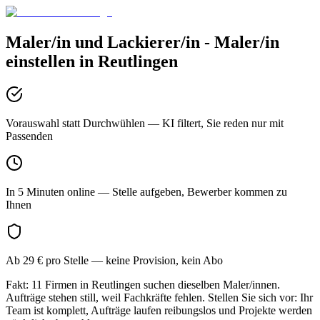
Maler/in und Lackierer/in - Maler/in
einstellen in
Reutlingen
Vorauswahl statt Durchwühlen
— KI filtert, Sie reden nur mit
Passenden
In 5 Minuten online
— Stelle aufgeben, Bewerber kommen zu
Ihnen
Ab 29 € pro Stelle
— keine Provision, kein Abo
Fakt: 11 Firmen in Reutlingen suchen dieselben Maler/innen.
Aufträge stehen still, weil Fachkräfte fehlen. Stellen Sie sich vor: Ihr
Team ist komplett, Aufträge laufen reibungslos und Projekte werden