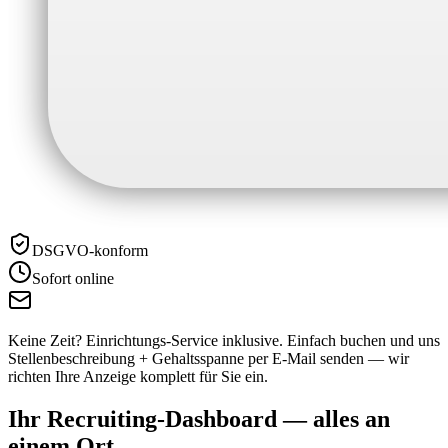
DSGVO-konform
Sofort online
Keine Zeit? Einrichtungs-Service inklusive.
Einfach buchen und uns
Stellenbeschreibung + Gehaltsspanne per E-Mail senden — wir
richten Ihre Anzeige komplett für Sie ein.
Ihr Recruiting-Dashboard —
alles an
einem Ort