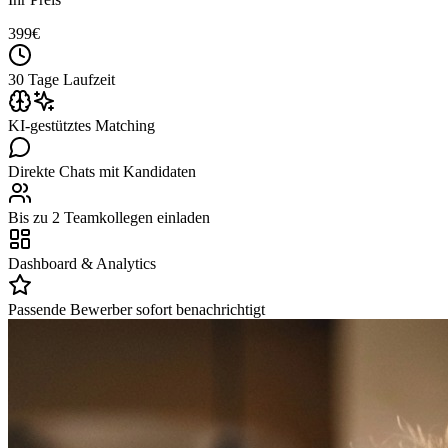
399
€
30 Tage Laufzeit
KI-gestütztes Matching
Direkte Chats mit Kandidaten
Bis zu 2 Teamkollegen einladen
Dashboard & Analytics
Passende Bewerber sofort benachrichtigt