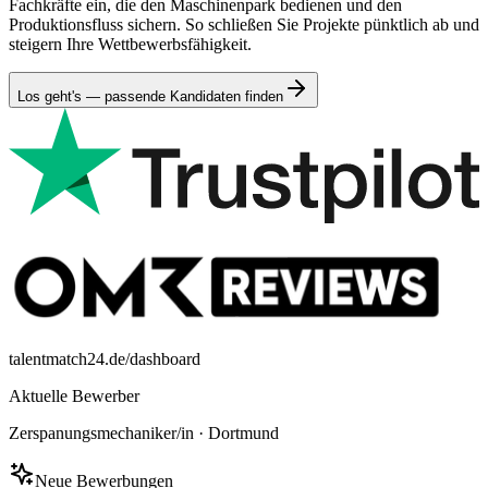
Fachkräfte ein, die den Maschinenpark bedienen und den
Produktionsfluss sichern. So schließen Sie Projekte pünktlich ab und
steigern Ihre Wettbewerbsfähigkeit.
Los geht's — passende Kandidaten finden
talentmatch24.de/dashboard
Aktuelle Bewerber
Zerspanungsmechaniker/in
·
Dortmund
Neue Bewerbungen