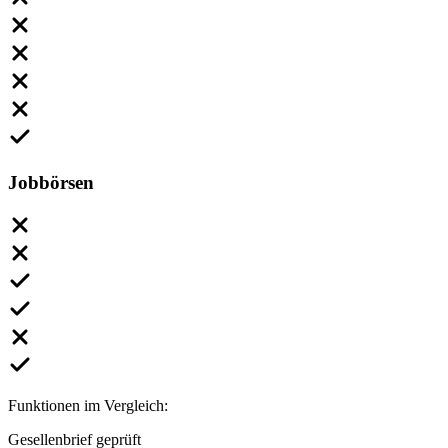
Jobbörsen
Funktionen im Vergleich:
Gesellenbrief geprüft