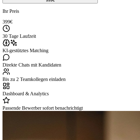
999
€
Ihr Preis
399
€
30 Tage Laufzeit
KI-gestütztes Matching
Direkte Chats mit Kandidaten
Bis zu 2 Teamkollegen einladen
Dashboard & Analytics
Passende Bewerber sofort benachrichtigt