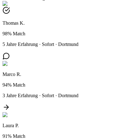
Thomas K.
98%
Match
5 Jahre Erfahrung
·
Sofort
·
Dortmund
Marco R.
94%
Match
3 Jahre Erfahrung
·
Sofort
·
Dortmund
Laura P.
91%
Match