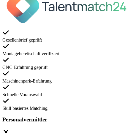
Gesellenbrief geprüft
Montagebereitschaft verifiziert
CNC-Erfahrung geprüft
Maschinenpark-Erfahrung
Schnelle Vorauswahl
Skill-basiertes Matching
Personalvermittler