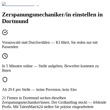
Zerspanungsmechaniker/in
einstellen in
Dortmund
Vorauswahl statt Durchwühlen
— KI filtert, Sie reden nur mit
Passenden
In 5 Minuten online
— Stelle aufgeben, Bewerber kommen zu
Ihnen
Ab 29 € pro Stelle
— keine Provision, kein Abo
21 Firmen in Dortmund suchen dieselben
Zerspanungsmechaniker/innen. Der Großauftrag stockt — fehlende
Profis. Mit TalentMatch24 stellen Sie präzise eingearbeitete