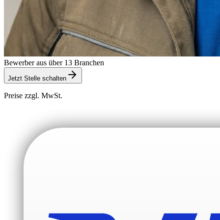
Bewerber aus über 13 Branchen
Jetzt Stelle schalten
Preise zzgl. MwSt.