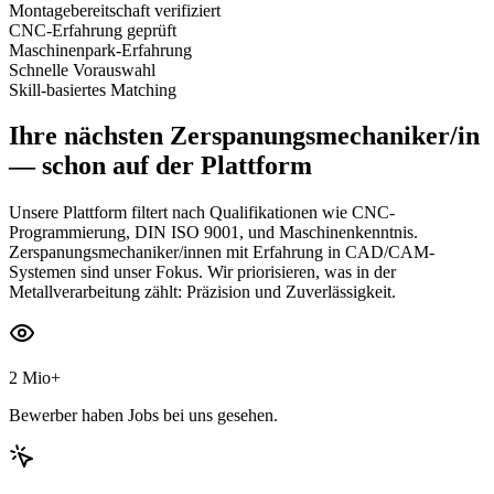
Montagebereitschaft verifiziert
CNC-Erfahrung geprüft
Maschinenpark-Erfahrung
Schnelle Vorauswahl
Skill-basiertes Matching
Ihre nächsten
Zerspanungsmechaniker/in
— schon auf der Plattform
Unsere Plattform filtert nach Qualifikationen wie CNC-
Programmierung, DIN ISO 9001, und Maschinenkenntnis.
Zerspanungsmechaniker/innen mit Erfahrung in CAD/CAM-
Systemen sind unser Fokus. Wir priorisieren, was in der
Metallverarbeitung zählt: Präzision und Zuverlässigkeit.
2 Mio+
Bewerber haben Jobs bei uns gesehen.