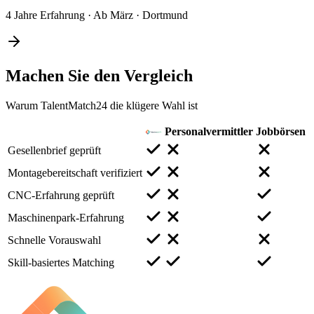
4 Jahre Erfahrung
·
Ab März
·
Dortmund
Machen Sie den
Vergleich
Warum TalentMatch24 die klügere Wahl ist
Personalvermittler
Jobbörsen
Gesellenbrief geprüft
Montagebereitschaft verifiziert
CNC-Erfahrung geprüft
Maschinenpark-Erfahrung
Schnelle Vorauswahl
Skill-basiertes Matching