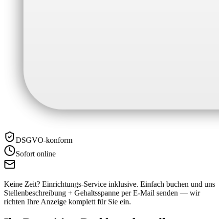
DSGVO-konform
Sofort online
Keine Zeit? Einrichtungs-Service inklusive.
Einfach buchen und uns
Stellenbeschreibung + Gehaltsspanne per E-Mail senden — wir
richten Ihre Anzeige komplett für Sie ein.