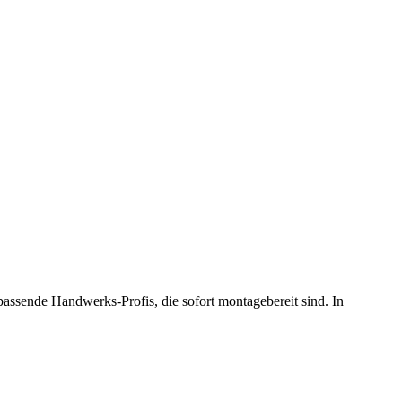
assende Handwerks-Profis, die sofort montagebereit sind. In