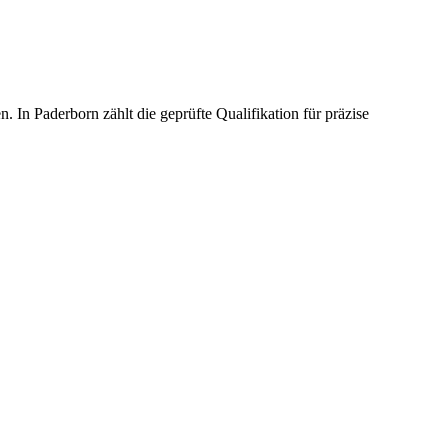
 Paderborn zählt die geprüfte Qualifikation für präzise