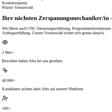
Kostenersparnis
Präzise Vorauswahl
Ihre nächsten
Zerspanungsmechaniker/in
—
Wir filtern nach CNC-Steuerungserfahrung, Programmierkenntnissen 
Auftragserfüllung. Unsere Vorauswahl richtet sich genau danach.
2 Mio+
Bewerber haben Jobs bei uns gesehen.
40.000+
Kandidaten sichten aktiv Jobs auf unserer Plattform.
100+