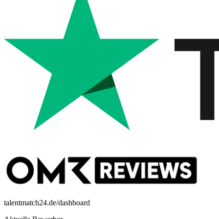
talentmatch24.de/dashboard