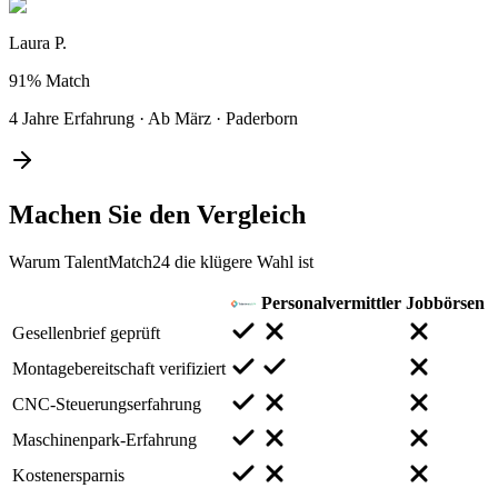
Laura P.
91%
Match
4 Jahre Erfahrung
·
Ab März
·
Paderborn
Machen Sie den
Vergleich
Warum TalentMatch24 die klügere Wahl ist
Personalvermittler
Jobbörsen
Gesellenbrief geprüft
Montagebereitschaft verifiziert
CNC-Steuerungserfahrung
Maschinenpark-Erfahrung
Kostenersparnis