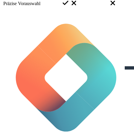
Präzise Vorauswahl