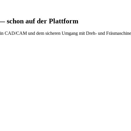
 schon auf der Plattform
in CAD/CAM und dem sicheren Umgang mit Dreh- und Fräsmaschinen. In