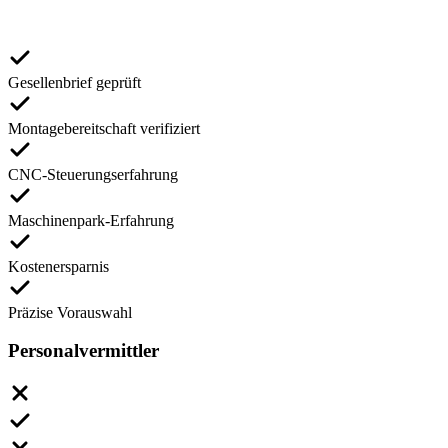
Gesellenbrief geprüft
Montagebereitschaft verifiziert
CNC-Steuerungserfahrung
Maschinenpark-Erfahrung
Kostenersparnis
Präzise Vorauswahl
Personalvermittler