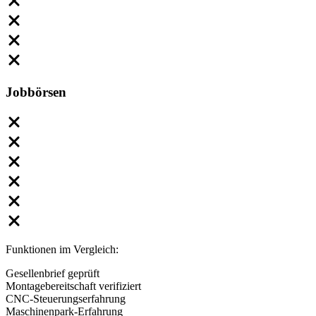
Jobbörsen
Funktionen im Vergleich:
Gesellenbrief geprüft
Montagebereitschaft verifiziert
CNC-Steuerungserfahrung
Maschinenpark-Erfahrung