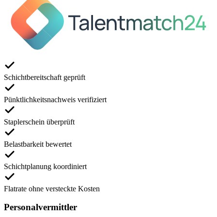
Schichtbereitschaft geprüft
Pünktlichkeitsnachweis verifiziert
Staplerschein überprüft
Belastbarkeit bewertet
Schichtplanung koordiniert
Flatrate ohne versteckte Kosten
Personalvermittler