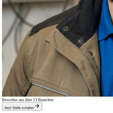
Bewerber aus über 13 Branchen
Jetzt Stelle schalten