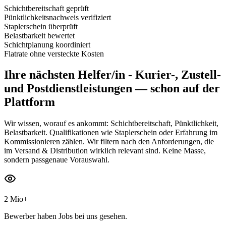
Schichtbereitschaft geprüft
Pünktlichkeitsnachweis verifiziert
Staplerschein überprüft
Belastbarkeit bewertet
Schichtplanung koordiniert
Flatrate ohne versteckte Kosten
Ihre nächsten
Helfer/in - Kurier-, Zustell-
und Postdienstleistungen
— schon auf der
Plattform
Wir wissen, worauf es ankommt: Schichtbereitschaft, Pünktlichkeit,
Belastbarkeit. Qualifikationen wie Staplerschein oder Erfahrung im
Kommissionieren zählen. Wir filtern nach den Anforderungen, die
im Versand & Distribution wirklich relevant sind. Keine Masse,
sondern passgenaue Vorauswahl.
2 Mio+
Bewerber haben Jobs bei uns gesehen.