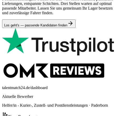
Lieferungen, entspannte Schichten. Drei Stellen warten auf optimal
passende Mitarbeiter. Lassen Sie uns gemeinsam Ihr Lager besetzen
und zuverlässige Fahrer finden.
Los geht's — passende Kandidaten finden
talentmatch24.de/dashboard
Aktuelle Bewerber
Helfer/in - Kurier-, Zustell- und Postdienstleistungen
·
Paderborn