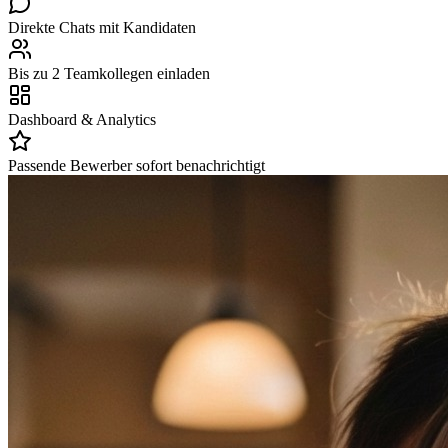
Direkte Chats mit Kandidaten
Bis zu 2 Teamkollegen einladen
Dashboard & Analytics
Passende Bewerber sofort benachrichtigt