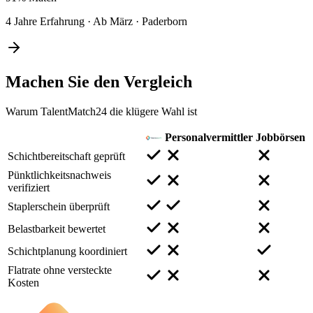
4 Jahre Erfahrung
·
Ab März
·
Paderborn
Machen Sie den
Vergleich
Warum TalentMatch24 die klügere Wahl ist
Personalvermittler
Jobbörsen
Schichtbereitschaft geprüft
Pünktlichkeitsnachweis
verifiziert
Staplerschein überprüft
Belastbarkeit bewertet
Schichtplanung koordiniert
Flatrate ohne versteckte
Kosten