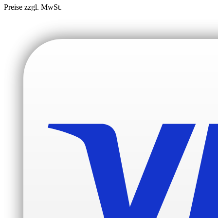
Preise zzgl. MwSt.