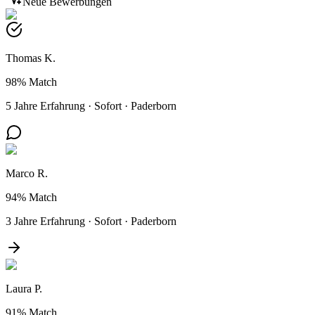
Neue Bewerbungen
Thomas K.
98%
Match
5 Jahre Erfahrung
·
Sofort
·
Paderborn
Marco R.
94%
Match
3 Jahre Erfahrung
·
Sofort
·
Paderborn
Laura P.
91%
Match