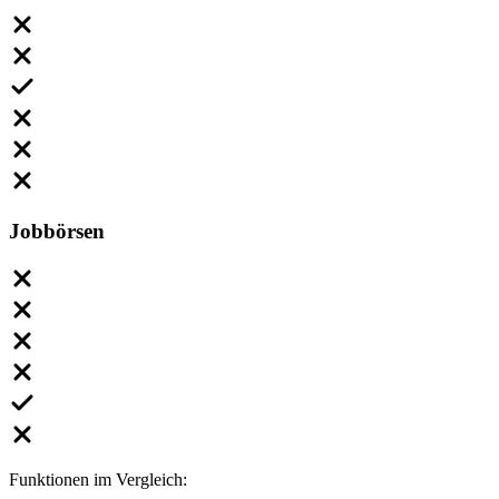
Jobbörsen
Funktionen im Vergleich: