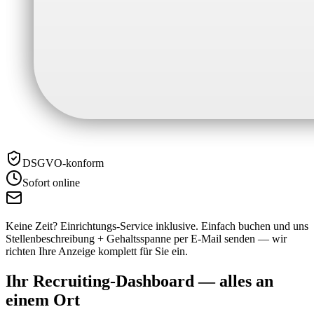
DSGVO-konform
Sofort online
Keine Zeit? Einrichtungs-Service inklusive.
Einfach buchen und uns
Stellenbeschreibung + Gehaltsspanne per E-Mail senden — wir
richten Ihre Anzeige komplett für Sie ein.
Ihr Recruiting-Dashboard —
alles an
einem Ort