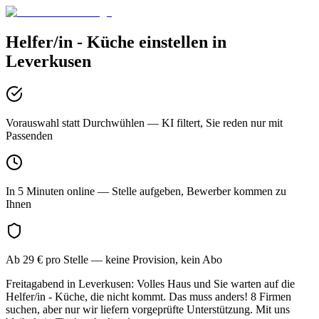
Helfer/in - Küche
einstellen in
Leverkusen
Vorauswahl statt Durchwühlen
— KI filtert, Sie reden nur mit
Passenden
In 5 Minuten online
— Stelle aufgeben, Bewerber kommen zu
Ihnen
Ab 29 € pro Stelle
— keine Provision, kein Abo
Freitagabend in Leverkusen: Volles Haus und Sie warten auf die
Helfer/in - Küche, die nicht kommt. Das muss anders! 8 Firmen
suchen, aber nur wir liefern vorgeprüfte Unterstützung. Mit uns