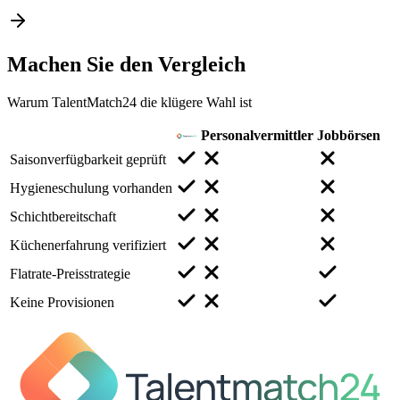
Machen Sie den
Vergleich
Warum TalentMatch24 die klügere Wahl ist
Personalvermittler
Jobbörsen
Saisonverfügbarkeit geprüft
Hygieneschulung vorhanden
Schichtbereitschaft
Küchenerfahrung verifiziert
Flatrate-Preisstrategie
Keine Provisionen