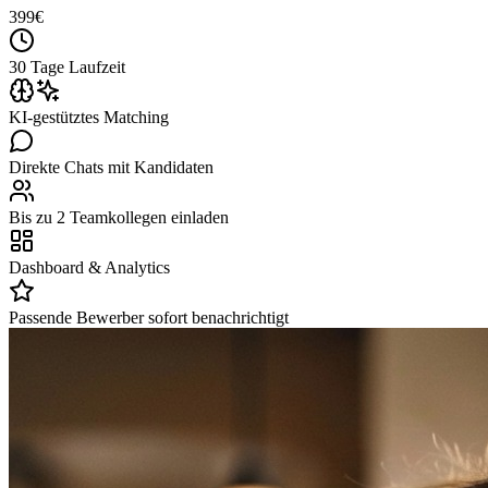
399
€
30 Tage Laufzeit
KI-gestütztes Matching
Direkte Chats mit Kandidaten
Bis zu 2 Teamkollegen einladen
Dashboard & Analytics
Passende Bewerber sofort benachrichtigt