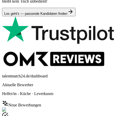
bleibt kein Tisch unbedient!
Los geht's — passende Kandidaten finden
talentmatch24.de/dashboard
Aktuelle Bewerber
Helfer/in - Küche
·
Leverkusen
Neue Bewerbungen