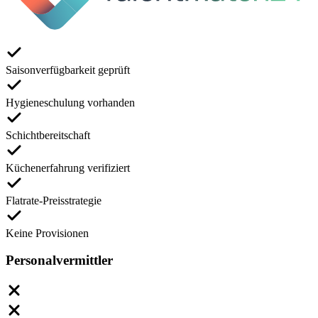
Saisonverfügbarkeit geprüft
Hygieneschulung vorhanden
Schichtbereitschaft
Küchenerfahrung verifiziert
Flatrate-Preisstrategie
Keine Provisionen
Personalvermittler