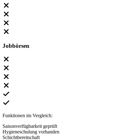
Jobbörsen
Funktionen im Vergleich:
Saisonverfügbarkeit geprüft
Hygieneschulung vorhanden
Schichtbereitschaft