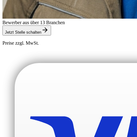
Bewerber aus über 13 Branchen
Jetzt Stelle schalten
Preise zzgl. MwSt.