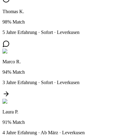
Thomas K.
98%
Match
5 Jahre Erfahrung
·
Sofort
·
Leverkusen
Marco R.
94%
Match
3 Jahre Erfahrung
·
Sofort
·
Leverkusen
Laura P.
91%
Match
4 Jahre Erfahrung
·
Ab März
·
Leverkusen