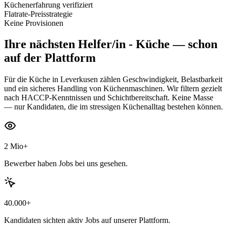
Küchenerfahrung verifiziert
Flatrate-Preisstrategie
Keine Provisionen
Ihre nächsten
Helfer/in - Küche
— schon
auf der Plattform
Für die Küche in Leverkusen zählen Geschwindigkeit, Belastbarkeit
und ein sicheres Handling von Küchenmaschinen. Wir filtern gezielt
nach HACCP-Kenntnissen und Schichtbereitschaft. Keine Masse
— nur Kandidaten, die im stressigen Küchenalltag bestehen können.
2 Mio+
Bewerber haben Jobs bei uns gesehen.
40.000+
Kandidaten sichten aktiv Jobs auf unserer Plattform.