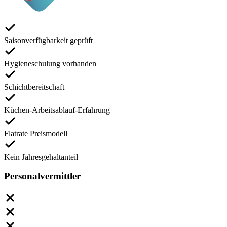
Saisonverfügbarkeit geprüft
Hygieneschulung vorhanden
Schichtbereitschaft
Küchen-Arbeitsablauf-Erfahrung
Flatrate Preismodell
Kein Jahresgehaltanteil
Personalvermittler