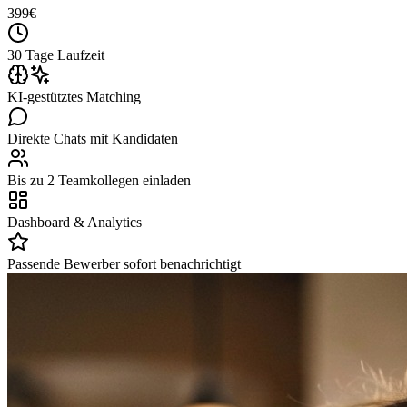
399
€
30 Tage Laufzeit
KI-gestütztes Matching
Direkte Chats mit Kandidaten
Bis zu 2 Teamkollegen einladen
Dashboard & Analytics
Passende Bewerber sofort benachrichtigt