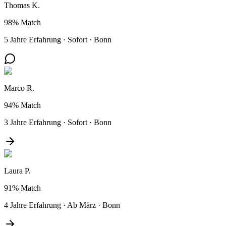
Thomas K.
98%
Match
5 Jahre Erfahrung
·
Sofort
·
Bonn
Marco R.
94%
Match
3 Jahre Erfahrung
·
Sofort
·
Bonn
Laura P.
91%
Match
4 Jahre Erfahrung
·
Ab März
·
Bonn