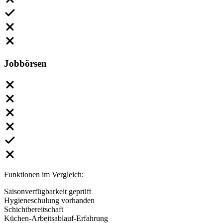
Jobbörsen
Funktionen im Vergleich:
Saisonverfügbarkeit geprüft
Hygieneschulung vorhanden
Schichtbereitschaft
Küchen-Arbeitsablauf-Erfahrung