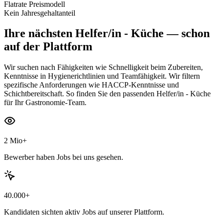
Flatrate Preismodell
Kein Jahresgehaltanteil
Ihre nächsten
Helfer/in - Küche
— schon
auf der Plattform
Wir suchen nach Fähigkeiten wie Schnelligkeit beim Zubereiten,
Kenntnisse in Hygienerichtlinien und Teamfähigkeit. Wir filtern
spezifische Anforderungen wie HACCP-Kenntnisse und
Schichtbereitschaft. So finden Sie den passenden Helfer/in - Küche
für Ihr Gastronomie-Team.
2 Mio+
Bewerber haben Jobs bei uns gesehen.
40.000+
Kandidaten sichten aktiv Jobs auf unserer Plattform.