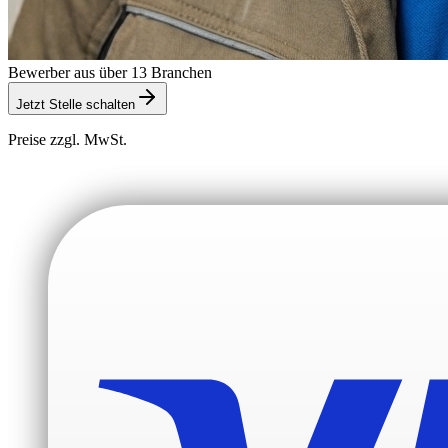
Bewerber aus über 13 Branchen
Jetzt Stelle schalten
Preise zzgl. MwSt.