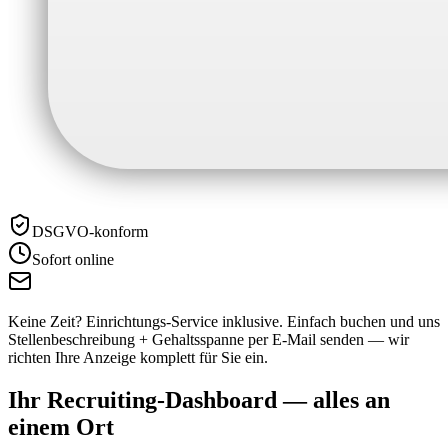
DSGVO-konform
Sofort online
Keine Zeit? Einrichtungs-Service inklusive.
Einfach buchen und uns
Stellenbeschreibung + Gehaltsspanne per E-Mail senden — wir
richten Ihre Anzeige komplett für Sie ein.
Ihr Recruiting-Dashboard —
alles an
einem Ort