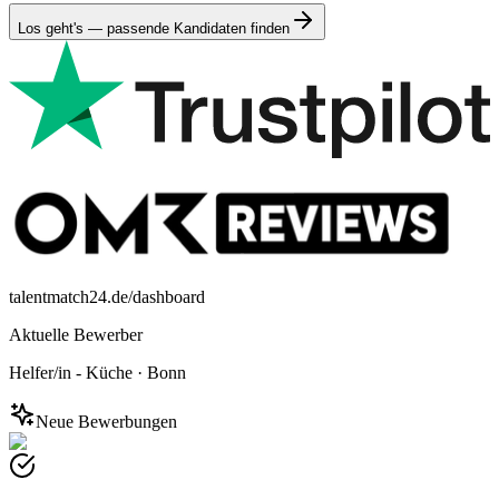
Los geht's — passende Kandidaten finden
talentmatch24.de/dashboard
Aktuelle Bewerber
Helfer/in - Küche
·
Bonn
Neue Bewerbungen