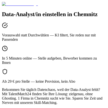
Data-Analyst/in
einstellen in
Chemnitz
Vorauswahl statt Durchwühlen
— KI filtert, Sie reden nur mit
Passenden
In 5 Minuten online
— Stelle aufgeben, Bewerber kommen zu
Ihnen
Ab 29 € pro Stelle
— keine Provision, kein Abo
Bekommen Sie täglich Datenchaos, weil der Data-Analyst fehlt?
Mit TalentMatch24 finden Sie Ihre Lösung: zielgenau, ohne
Ghosting. 1 Firma in Chemnitz sucht wie Sie. Sparen Sie Zeit und
Nerven mit unserem Skill-Matching.