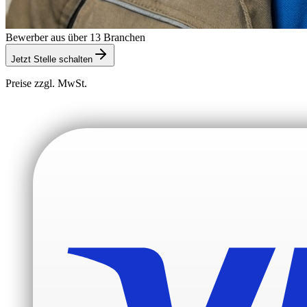
Bewerber aus über 13 Branchen
Jetzt Stelle schalten
Preise zzgl. MwSt.