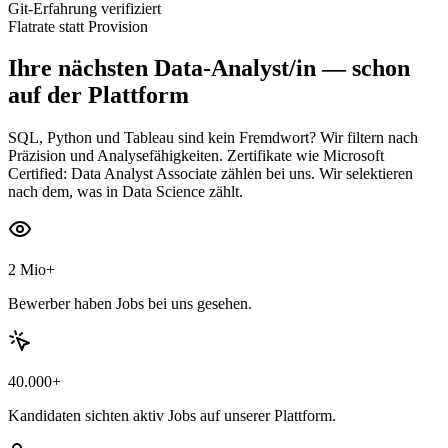
Git-Erfahrung verifiziert
Flatrate statt Provision
Ihre nächsten
Data-Analyst/in
— schon
auf der Plattform
SQL, Python und Tableau sind kein Fremdwort? Wir filtern nach
Präzision und Analysefähigkeiten. Zertifikate wie Microsoft
Certified: Data Analyst Associate zählen bei uns. Wir selektieren
nach dem, was in Data Science zählt.
2 Mio+
Bewerber haben Jobs bei uns gesehen.
40.000+
Kandidaten sichten aktiv Jobs auf unserer Plattform.