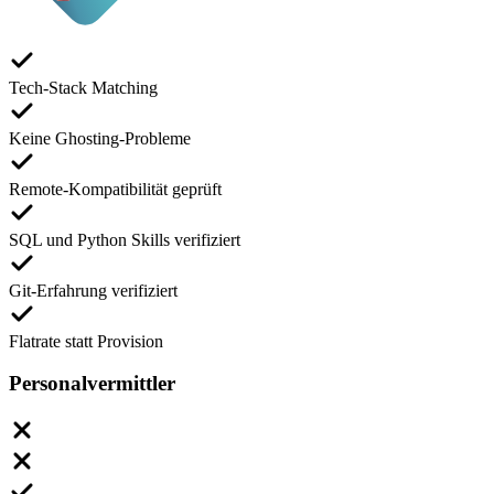
Tech-Stack Matching
Keine Ghosting-Probleme
Remote-Kompatibilität geprüft
SQL und Python Skills verifiziert
Git-Erfahrung verifiziert
Flatrate statt Provision
Personalvermittler