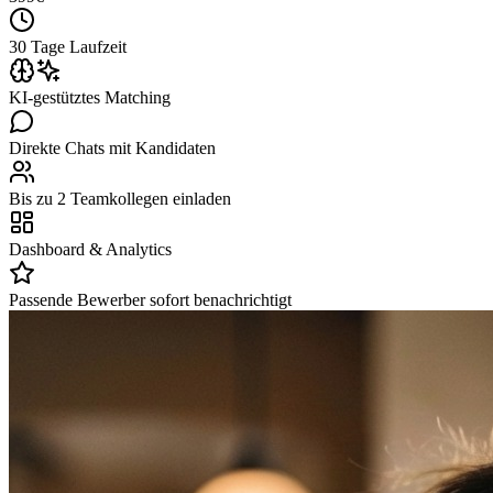
30 Tage Laufzeit
KI-gestütztes Matching
Direkte Chats mit Kandidaten
Bis zu 2 Teamkollegen einladen
Dashboard & Analytics
Passende Bewerber sofort benachrichtigt