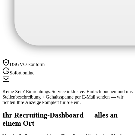
DSGVO-konform
Sofort online
Keine Zeit? Einrichtungs-Service inklusive.
Einfach buchen und uns
Stellenbeschreibung + Gehaltsspanne per E-Mail senden — wir
richten Ihre Anzeige komplett für Sie ein.
Ihr Recruiting-Dashboard —
alles an
einem Ort