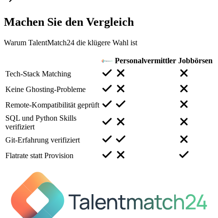
Machen Sie den
Vergleich
Warum TalentMatch24 die klügere Wahl ist
Personalvermittler
Jobbörsen
Tech-Stack Matching
Keine Ghosting-Probleme
Remote-Kompatibilität geprüft
SQL und Python Skills
verifiziert
Git-Erfahrung verifiziert
Flatrate statt Provision