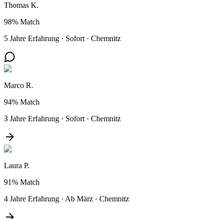
Thomas K.
98%
Match
5 Jahre Erfahrung
·
Sofort
·
Chemnitz
Marco R.
94%
Match
3 Jahre Erfahrung
·
Sofort
·
Chemnitz
Laura P.
91%
Match
4 Jahre Erfahrung
·
Ab März
·
Chemnitz