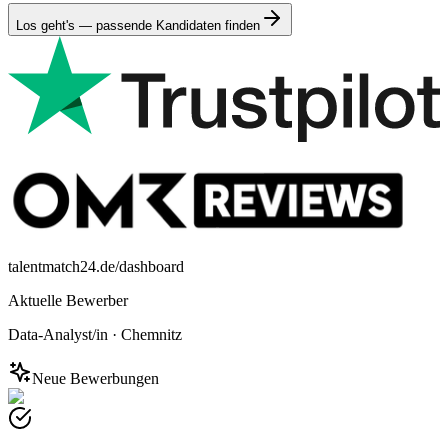
Los geht's — passende Kandidaten finden
talentmatch24.de/dashboard
Aktuelle Bewerber
Data-Analyst/in
·
Chemnitz
Neue Bewerbungen