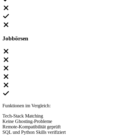
Jobbörsen
Funktionen im Vergleich:
Tech-Stack Matching
Keine Ghosting-Probleme
Remote-Kompatibilität geprüft
SQL und Python Skills verifiziert