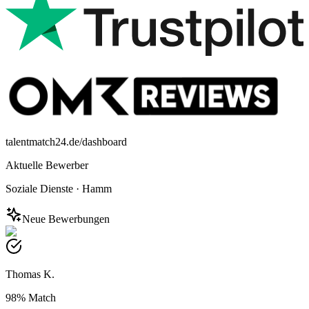
talentmatch24.de/dashboard
Aktuelle Bewerber
Soziale Dienste
·
Hamm
Neue Bewerbungen
Thomas K.
98%
Match