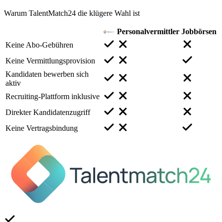
Warum TalentMatch24 die klügere Wahl ist
Personalvermittler
Jobbörsen
Keine Abo-Gebühren
Keine Vermittlungsprovision
Kandidaten bewerben sich
aktiv
Recruiting-Plattform inklusive
Direkter Kandidatenzugriff
Keine Vertragsbindung