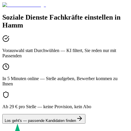
Soziale Dienste
Fachkräfte einstellen in
Hamm
Vorauswahl statt Durchwühlen
— KI filtert, Sie reden nur mit
Passenden
In 5 Minuten online
— Stelle aufgeben, Bewerber kommen zu
Ihnen
Ab 29 € pro Stelle
— keine Provision, kein Abo
Los geht's — passende Kandidaten finden