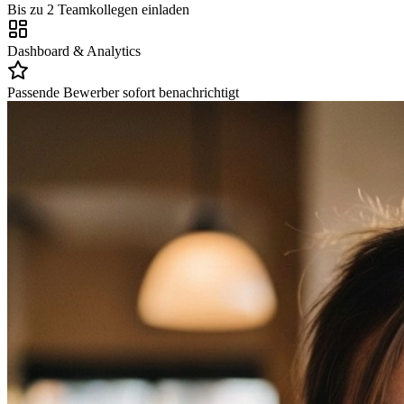
Bis zu 2 Teamkollegen einladen
Dashboard & Analytics
Passende Bewerber sofort benachrichtigt