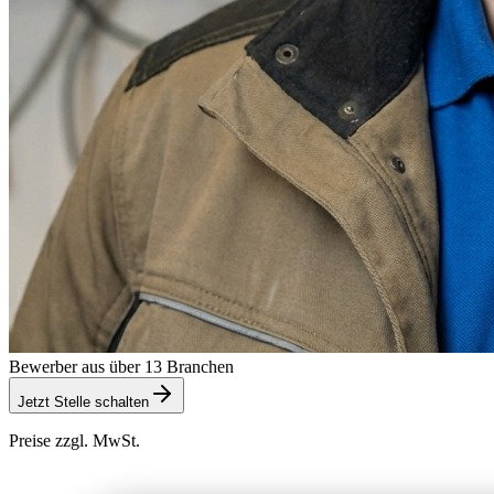
Bewerber aus über 13 Branchen
Jetzt Stelle schalten
Preise zzgl. MwSt.