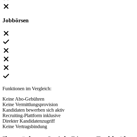
Jobbörsen
Funktionen im Vergleich:
Keine Abo-Gebühren
Keine Vermittlungsprovision
Kandidaten bewerben sich aktiv
Recruiting-Plattform inklusive
Direkter Kandidatenzugriff
Keine Vertragsbindung