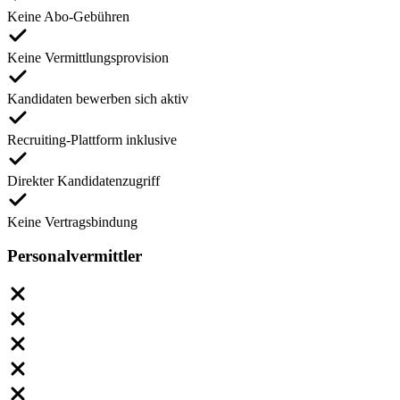
Keine Abo-Gebühren
Keine Vermittlungsprovision
Kandidaten bewerben sich aktiv
Recruiting-Plattform inklusive
Direkter Kandidatenzugriff
Keine Vertragsbindung
Personalvermittler