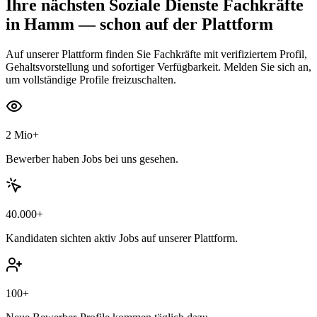
Ihre nächsten
Soziale Dienste Fachkräfte
in Hamm
— schon auf der Plattform
Auf unserer Plattform finden Sie Fachkräfte mit verifiziertem Profil,
Gehaltsvorstellung und sofortiger Verfügbarkeit. Melden Sie sich an,
um vollständige Profile freizuschalten.
2 Mio+
Bewerber haben Jobs bei uns gesehen.
40.000+
Kandidaten sichten aktiv Jobs auf unserer Plattform.
100+