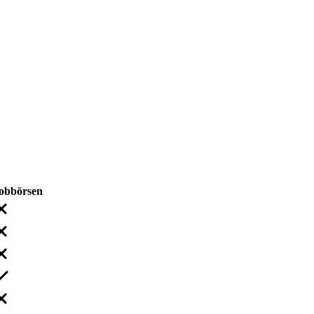
obbörsen