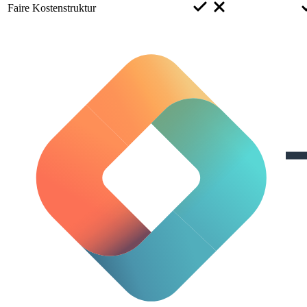
Faire Kostenstruktur