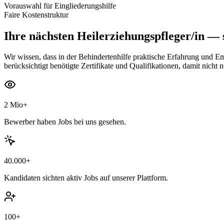
Vorauswahl für Eingliederungshilfe
Faire Kostenstruktur
Ihre nächsten
Heilerziehungspfleger/in
— s
Wir wissen, dass in der Behindertenhilfe praktische Erfahrung und 
berücksichtigt benötigte Zertifikate und Qualifikationen, damit nicht 
2 Mio+
Bewerber haben Jobs bei uns gesehen.
40.000+
Kandidaten sichten aktiv Jobs auf unserer Plattform.
100+