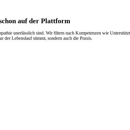
chon auf der Plattform
Empathie unerlässlich sind. Wir filtern nach Kompetenzen wie Unterstü
nur der Lebenslauf stimmt, sondern auch die Praxis.