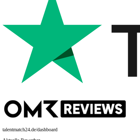
talentmatch24.de/dashboard