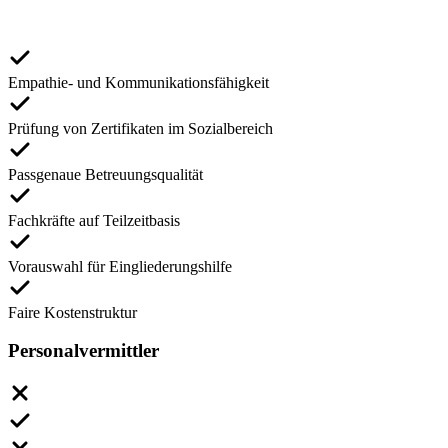
Empathie- und Kommunikationsfähigkeit
Prüfung von Zertifikaten im Sozialbereich
Passgenaue Betreuungsqualität
Fachkräfte auf Teilzeitbasis
Vorauswahl für Eingliederungshilfe
Faire Kostenstruktur
Personalvermittler