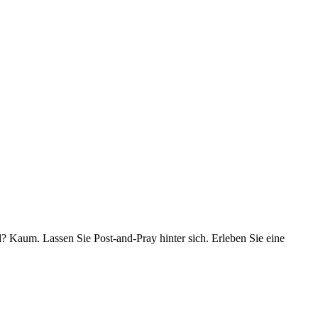
l? Kaum. Lassen Sie Post-and-Pray hinter sich. Erleben Sie eine