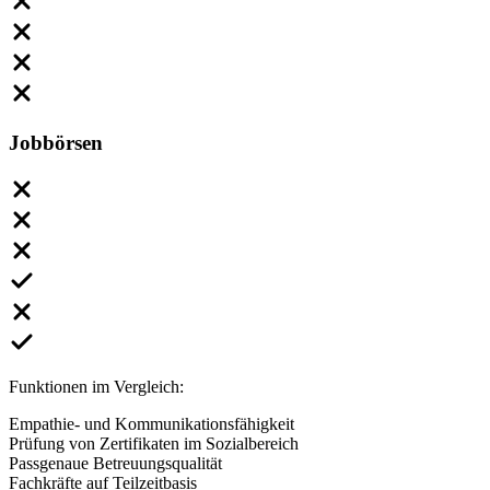
Jobbörsen
Funktionen im Vergleich:
Empathie- und Kommunikationsfähigkeit
Prüfung von Zertifikaten im Sozialbereich
Passgenaue Betreuungsqualität
Fachkräfte auf Teilzeitbasis