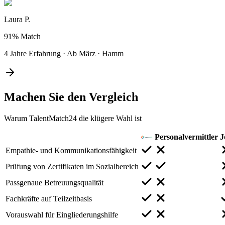
Laura P.
91%
Match
4 Jahre Erfahrung
·
Ab März
·
Hamm
Machen Sie den
Vergleich
Warum TalentMatch24 die klügere Wahl ist
Personalvermittler
J
Empathie- und Kommunikationsfähigkeit
Prüfung von Zertifikaten im Sozialbereich
Passgenaue Betreuungsqualität
Fachkräfte auf Teilzeitbasis
Vorauswahl für Eingliederungshilfe