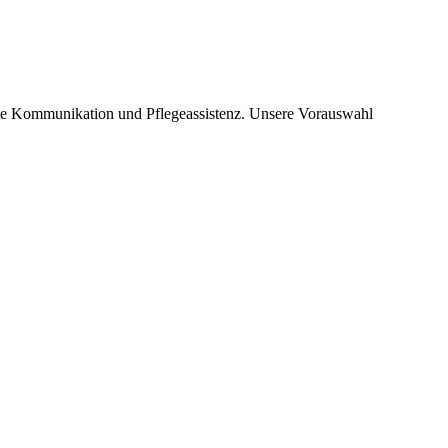
tzte Kommunikation und Pflegeassistenz. Unsere Vorauswahl