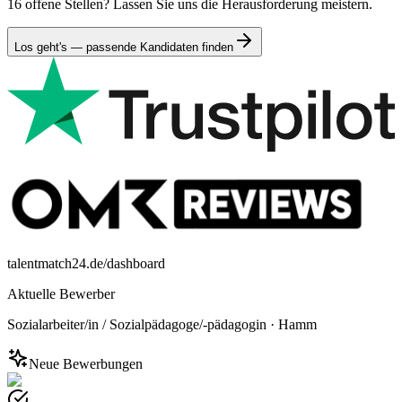
16 offene Stellen? Lassen Sie uns die Herausforderung meistern.
Los geht's — passende Kandidaten finden
talentmatch24.de/dashboard
Aktuelle Bewerber
Sozialarbeiter/in / Sozialpädagoge/-pädagogin
·
Hamm
Neue Bewerbungen