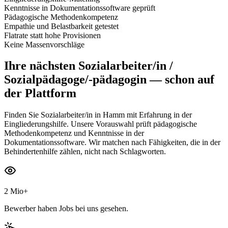
Kenntnisse in Dokumentationssoftware geprüft
Pädagogische Methodenkompetenz
Empathie und Belastbarkeit getestet
Flatrate statt hohe Provisionen
Keine Massenvorschläge
Ihre nächsten
Sozialarbeiter/in /
Sozialpädagoge/-pädagogin
— schon auf
der Plattform
Finden Sie Sozialarbeiter/in in Hamm mit Erfahrung in der
Eingliederungshilfe. Unsere Vorauswahl prüft pädagogische
Methodenkompetenz und Kenntnisse in der
Dokumentationssoftware. Wir matchen nach Fähigkeiten, die in der
Behindertenhilfe zählen, nicht nach Schlagworten.
2 Mio+
Bewerber haben Jobs bei uns gesehen.