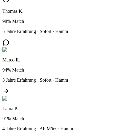
Thomas K.
98%
Match
5 Jahre Erfahrung
·
Sofort
·
Hamm
Marco R.
94%
Match
3 Jahre Erfahrung
·
Sofort
·
Hamm
Laura P.
91%
Match
4 Jahre Erfahrung
·
Ab März
·
Hamm