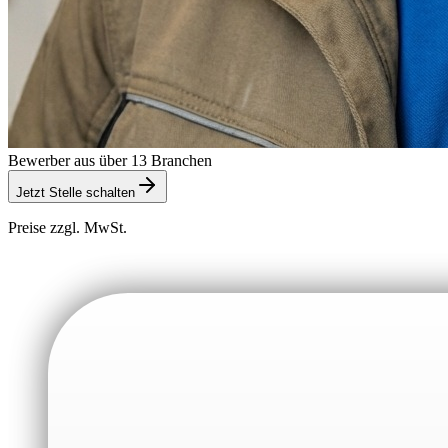
Bewerber aus über 13 Branchen
Jetzt Stelle schalten
Preise zzgl. MwSt.