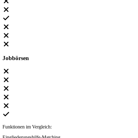
Jobbörsen
Funktionen im Vergleich:
Eingliederungshilfe-Matching