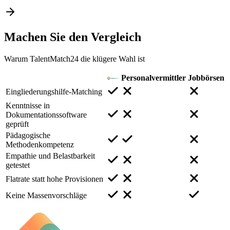
Machen Sie den
Vergleich
Warum TalentMatch24 die klügere Wahl ist
Personalvermittler
Jobbörsen
Eingliederungshilfe-Matching
Kenntnisse in
Dokumentationssoftware
geprüft
Pädagogische
Methodenkompetenz
Empathie und Belastbarkeit
getestet
Flatrate statt hohe Provisionen
Keine Massenvorschläge