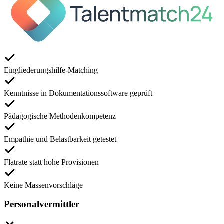
Eingliederungshilfe-Matching
Kenntnisse in Dokumentationssoftware geprüft
Pädagogische Methodenkompetenz
Empathie und Belastbarkeit getestet
Flatrate statt hohe Provisionen
Keine Massenvorschläge
Personalvermittler