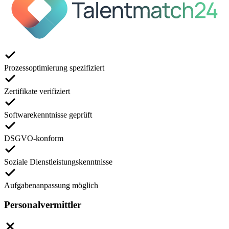
Prozessoptimierung spezifiziert
Zertifikate verifiziert
Softwarekenntnisse geprüft
DSGVO-konform
Soziale Dienstleistungskenntnisse
Aufgabenanpassung möglich
Personalvermittler