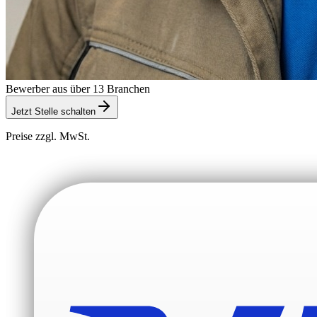
Bewerber aus über 13 Branchen
Jetzt Stelle schalten
Preise zzgl. MwSt.