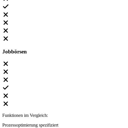
Jobbörsen
Funktionen im Vergleich:
Prozessoptimierung spezifiziert