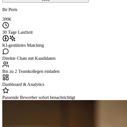
Ihr Preis
399
€
30 Tage Laufzeit
KI-gestütztes Matching
Direkte Chats mit Kandidaten
Bis zu 2 Teamkollegen einladen
Dashboard & Analytics
Passende Bewerber sofort benachrichtigt