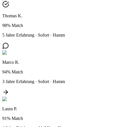
Thomas K.
98%
Match
5 Jahre Erfahrung
·
Sofort
·
Hamm
Marco R.
94%
Match
3 Jahre Erfahrung
·
Sofort
·
Hamm
Laura P.
91%
Match