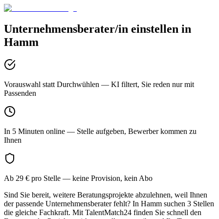
Unternehmensberater/in
einstellen in
Hamm
Vorauswahl statt Durchwühlen
— KI filtert, Sie reden nur mit
Passenden
In 5 Minuten online
— Stelle aufgeben, Bewerber kommen zu
Ihnen
Ab 29 € pro Stelle
— keine Provision, kein Abo
Sind Sie bereit, weitere Beratungsprojekte abzulehnen, weil Ihnen
der passende Unternehmensberater fehlt? In Hamm suchen 3 Stellen
die gleiche Fachkraft. Mit TalentMatch24 finden Sie schnell den