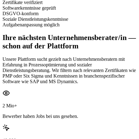
Zertifikate verifiziert
Softwarekenntnisse geprüft
DSGVO-konform
Soziale Dienstleistungskenntnisse
Aufgabenanpassung möglich
Ihre nächsten
Unternehmensberater/in
—
schon auf der Plattform
Unsere Plattform sucht gezielt nach Unternehmensberatern mit
Erfahrung in Prozessoptimierung und sozialer
Dienstleistungsberatung. Wir filtern nach relevanten Zertifikaten wie
PMP oder Six Sigma und Kenntnissen in branchenspezifischer
Software wie SAP und MS Dynamics.
2 Mio+
Bewerber haben Jobs bei uns gesehen.