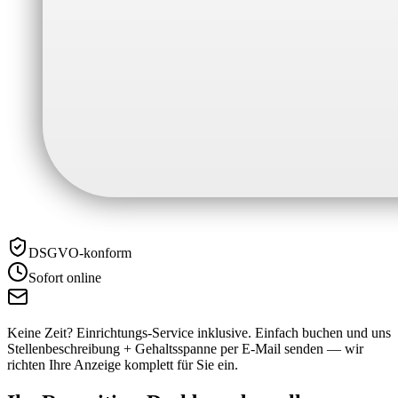
DSGVO-konform
Sofort online
Keine Zeit? Einrichtungs-Service inklusive.
Einfach buchen und uns
Stellenbeschreibung + Gehaltsspanne per E-Mail senden — wir
richten Ihre Anzeige komplett für Sie ein.