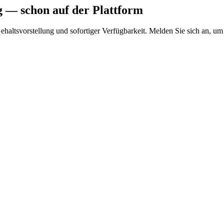
g
— schon auf der Plattform
Gehaltsvorstellung und sofortiger Verfügbarkeit. Melden Sie sich an, um 