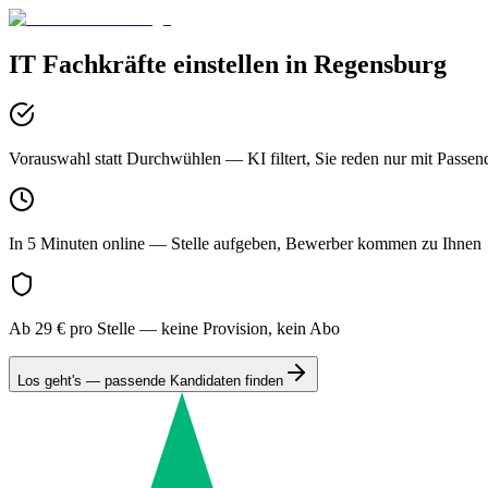
IT
Fachkräfte einstellen in
Regensburg
Vorauswahl statt Durchwühlen
— KI filtert, Sie reden nur mit Passen
In 5 Minuten online
— Stelle aufgeben, Bewerber kommen zu Ihnen
Ab 29 € pro Stelle
— keine Provision, kein Abo
Los geht's — passende Kandidaten finden