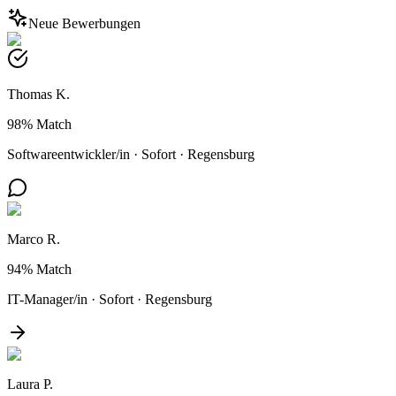
Neue Bewerbungen
Thomas K.
98%
Match
Softwareentwickler/in
·
Sofort
·
Regensburg
Marco R.
94%
Match
IT-Manager/in
·
Sofort
·
Regensburg
Laura P.