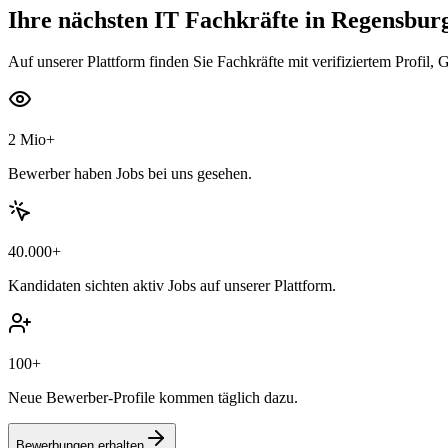
Ihre nächsten
IT Fachkräfte
in Regensbur
Auf unserer Plattform finden Sie Fachkräfte mit verifiziertem Profil, 
2 Mio+
Bewerber haben Jobs bei uns gesehen.
40.000+
Kandidaten sichten aktiv Jobs auf unserer Plattform.
100+
Neue Bewerber-Profile kommen täglich dazu.
Bewerbungen erhalten