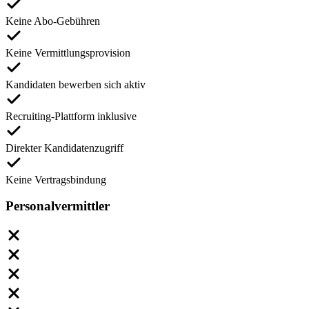
Keine Abo-Gebühren
Keine Vermittlungsprovision
Kandidaten bewerben sich aktiv
Recruiting-Plattform inklusive
Direkter Kandidatenzugriff
Keine Vertragsbindung
Personalvermittler