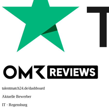
talentmatch24.de/dashboard
Aktuelle Bewerber
IT
·
Regensburg