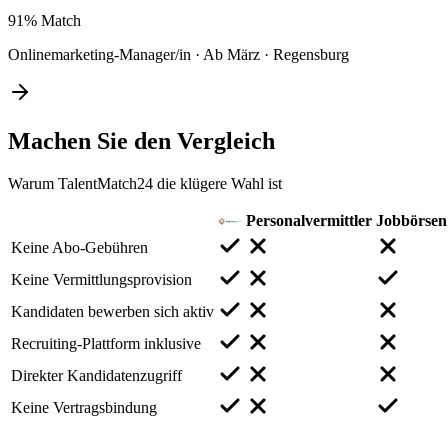
91%
Match
Onlinemarketing-Manager/in
·
Ab März
·
Regensburg
Machen Sie den
Vergleich
Warum TalentMatch24 die klügere Wahl ist
Personalvermittler
Jobbörsen
Keine Abo-Gebühren
Keine Vermittlungsprovision
Kandidaten bewerben sich aktiv
Recruiting-Plattform inklusive
Direkter Kandidatenzugriff
Keine Vertragsbindung