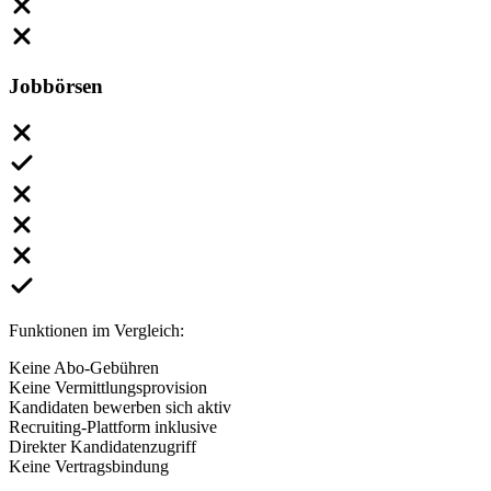
Jobbörsen
Funktionen im Vergleich:
Keine Abo-Gebühren
Keine Vermittlungsprovision
Kandidaten bewerben sich aktiv
Recruiting-Plattform inklusive
Direkter Kandidatenzugriff
Keine Vertragsbindung