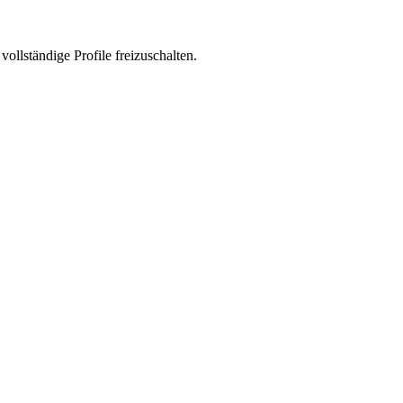
vollständige Profile freizuschalten.