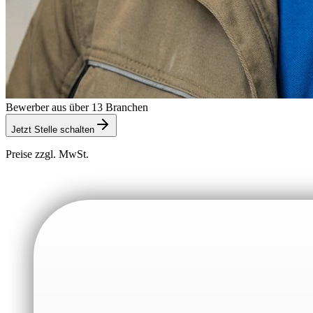
Bewerber aus über 13 Branchen
Jetzt Stelle schalten
Preise zzgl. MwSt.