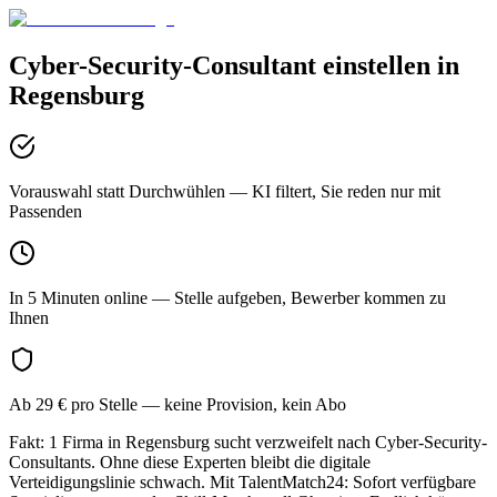
Cyber-Security-Consultant
einstellen in
Regensburg
Vorauswahl statt Durchwühlen
— KI filtert, Sie reden nur mit
Passenden
In 5 Minuten online
— Stelle aufgeben, Bewerber kommen zu
Ihnen
Ab 29 € pro Stelle
— keine Provision, kein Abo
Fakt: 1 Firma in Regensburg sucht verzweifelt nach Cyber-Security-
Consultants. Ohne diese Experten bleibt die digitale
Verteidigungslinie schwach. Mit TalentMatch24: Sofort verfügbare