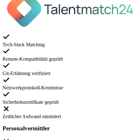
Tech-Stack Matching
Remote-Kompatibilität geprüft
Git-Erfahrung verifiziert
Netzwerkprotokoll-Kenntnisse
Sicherheitszertifikate geprüft
Zeitlicher Aufwand minimiert
Personalvermittler