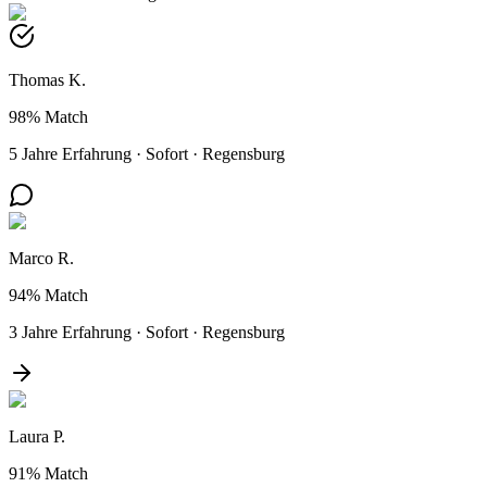
Thomas K.
98%
Match
5 Jahre Erfahrung
·
Sofort
·
Regensburg
Marco R.
94%
Match
3 Jahre Erfahrung
·
Sofort
·
Regensburg
Laura P.
91%
Match