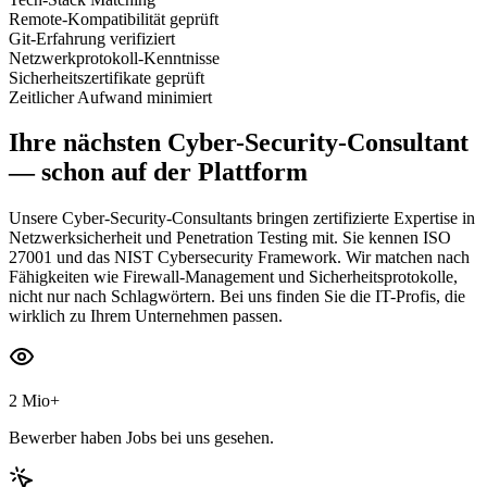
Remote-Kompatibilität geprüft
Git-Erfahrung verifiziert
Netzwerkprotokoll-Kenntnisse
Sicherheitszertifikate geprüft
Zeitlicher Aufwand minimiert
Ihre nächsten
Cyber-Security-Consultant
— schon auf der Plattform
Unsere Cyber-Security-Consultants bringen zertifizierte Expertise in
Netzwerksicherheit und Penetration Testing mit. Sie kennen ISO
27001 und das NIST Cybersecurity Framework. Wir matchen nach
Fähigkeiten wie Firewall-Management und Sicherheitsprotokolle,
nicht nur nach Schlagwörtern. Bei uns finden Sie die IT-Profis, die
wirklich zu Ihrem Unternehmen passen.
2 Mio+
Bewerber haben Jobs bei uns gesehen.