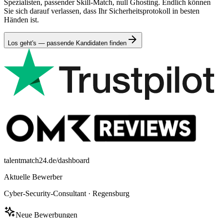
Spezialisten, passender Skill-Match, null Ghosting. Endlich können
Sie sich darauf verlassen, dass Ihr Sicherheitsprotokoll in besten
Händen ist.
Los geht's — passende Kandidaten finden
talentmatch24.de/dashboard
Aktuelle Bewerber
Cyber-Security-Consultant
·
Regensburg
Neue Bewerbungen