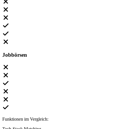
Jobbörsen
Funktionen im Vergleich:
Tech-Stack Matching