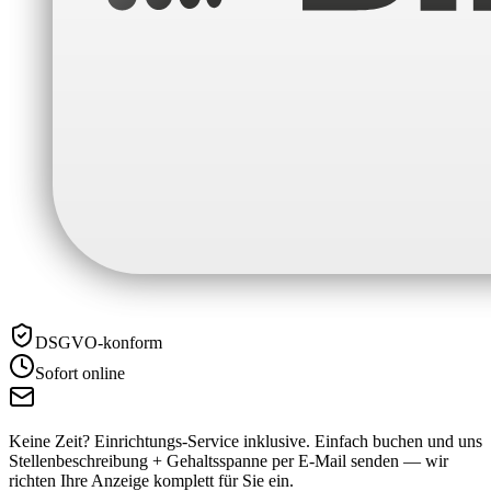
DSGVO-konform
Sofort online
Keine Zeit? Einrichtungs-Service inklusive.
Einfach buchen und uns
Stellenbeschreibung + Gehaltsspanne per E-Mail senden — wir
richten Ihre Anzeige komplett für Sie ein.