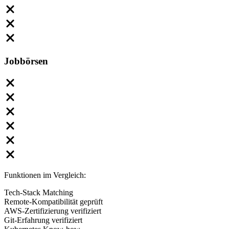
Jobbörsen
Funktionen im Vergleich:
Tech-Stack Matching
Remote-Kompatibilität geprüft
AWS-Zertifizierung verifiziert
Git-Erfahrung verifiziert