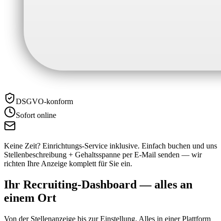
DSGVO-konform
Sofort online
Keine Zeit? Einrichtungs-Service inklusive.
Einfach buchen und uns
Stellenbeschreibung + Gehaltsspanne per E-Mail senden — wir
richten Ihre Anzeige komplett für Sie ein.
Ihr Recruiting-Dashboard —
alles an
einem Ort
Von der Stellenanzeige bis zur Einstellung. Alles in einer Plattform