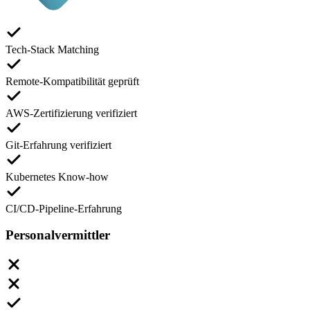
Tech-Stack Matching
Remote-Kompatibilität geprüft
AWS-Zertifizierung verifiziert
Git-Erfahrung verifiziert
Kubernetes Know-how
CI/CD-Pipeline-Erfahrung
Personalvermittler