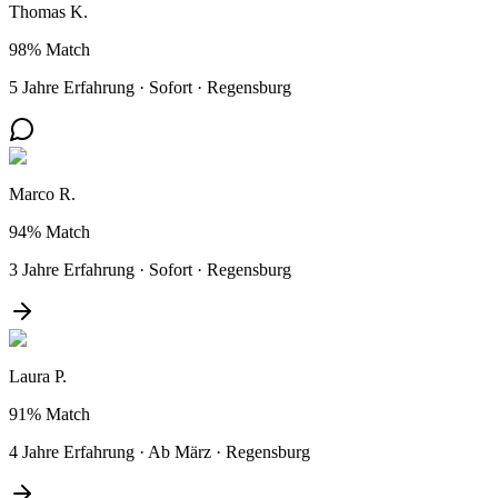
Thomas K.
98%
Match
5 Jahre Erfahrung
·
Sofort
·
Regensburg
Marco R.
94%
Match
3 Jahre Erfahrung
·
Sofort
·
Regensburg
Laura P.
91%
Match
4 Jahre Erfahrung
·
Ab März
·
Regensburg