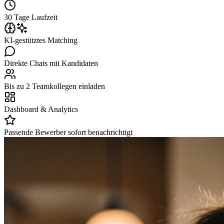
30 Tage Laufzeit
KI-gestütztes Matching
Direkte Chats mit Kandidaten
Bis zu 2 Teamkollegen einladen
Dashboard & Analytics
Passende Bewerber sofort benachrichtigt