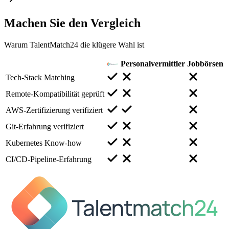
Machen Sie den
Vergleich
Warum TalentMatch24 die klügere Wahl ist
Personalvermittler
Jobbörsen
Tech-Stack Matching
Remote-Kompatibilität geprüft
AWS-Zertifizierung verifiziert
Git-Erfahrung verifiziert
Kubernetes Know-how
CI/CD-Pipeline-Erfahrung