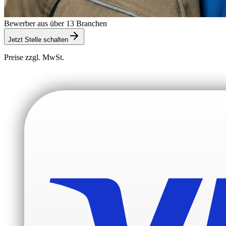
Bewerber aus über 13 Branchen
Jetzt Stelle schalten
Preise zzgl. MwSt.