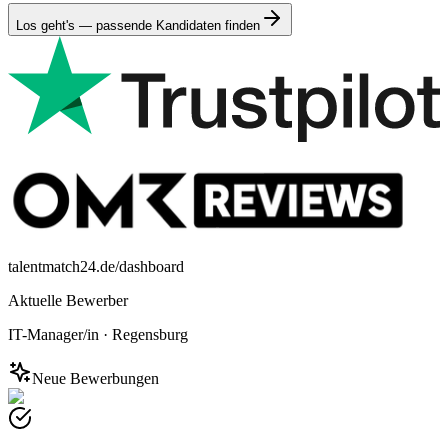
Los geht's — passende Kandidaten finden
talentmatch24.de/dashboard
Aktuelle Bewerber
IT-Manager/in
·
Regensburg
Neue Bewerbungen