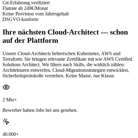
Git-Erfahrung verifiziert
Flatrate ab 249€/Monat
Keine Provision vom Jahresgehalt
DSGVO-konform
Ihre nächsten
Cloud-Architect
— schon
auf der Plattform
Unsere Cloud-Architects beherrschen Kubernetes, AWS und
Terraform. Sie bringen relevante Zertifikate mit wie AWS Certified
Solutions Architect. Wir filtern nach Skills, die wirklich zählen:
Architekturen entwerfen, Cloud-Migrationsstrategien entwicklen,
Sicherheitsprotokolle verstehen. Keine Masse, nur Klasse.
2 Mio+
Bewerber haben Jobs bei uns gesehen.
40.000+