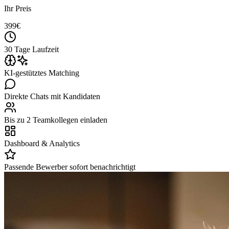
Ihr Preis
399
€
30 Tage Laufzeit
KI-gestütztes Matching
Direkte Chats mit Kandidaten
Bis zu 2 Teamkollegen einladen
Dashboard & Analytics
Passende Bewerber sofort benachrichtigt