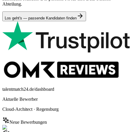
Abteilung.
Los geht's — passende Kandidaten finden
talentmatch24.de/dashboard
Aktuelle Bewerber
Cloud-Architect
·
Regensburg
Neue Bewerbungen