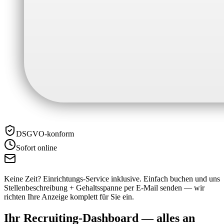
DSGVO-konform
Sofort online
Keine Zeit? Einrichtungs-Service inklusive.
Einfach buchen und uns
Stellenbeschreibung + Gehaltsspanne per E-Mail senden — wir
richten Ihre Anzeige komplett für Sie ein.
Ihr Recruiting-Dashboard —
alles an