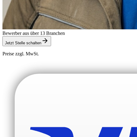
Bewerber aus über 13 Branchen
Jetzt Stelle schalten
Preise zzgl. MwSt.