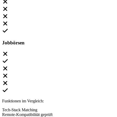
Jobbörsen
Funktionen im Vergleich:
Tech-Stack Matching
Remote-Kompatibilität geprüft