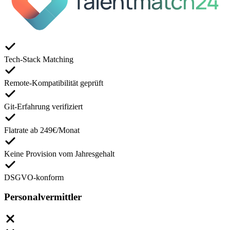
Tech-Stack Matching
Remote-Kompatibilität geprüft
Git-Erfahrung verifiziert
Flatrate ab 249€/Monat
Keine Provision vom Jahresgehalt
DSGVO-konform
Personalvermittler