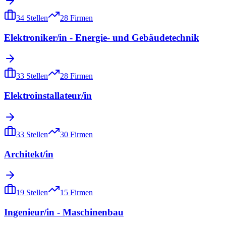
34
Stellen
28
Firmen
Elektroniker/in - Energie- und Gebäudetechnik
33
Stellen
28
Firmen
Elektroinstallateur/in
33
Stellen
30
Firmen
Architekt/in
19
Stellen
15
Firmen
Ingenieur/in - Maschinenbau