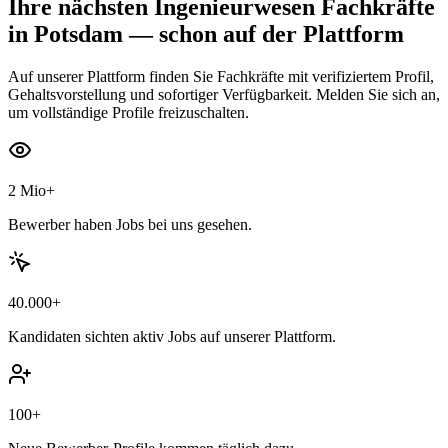
Ihre nächsten
Ingenieurwesen Fachkräfte
in Potsdam
— schon auf der Plattform
Auf unserer Plattform finden Sie Fachkräfte mit verifiziertem Profil,
Gehaltsvorstellung und sofortiger Verfügbarkeit. Melden Sie sich an,
um vollständige Profile freizuschalten.
2 Mio+
Bewerber haben Jobs bei uns gesehen.
40.000+
Kandidaten sichten aktiv Jobs auf unserer Plattform.
100+