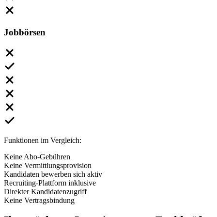
Jobbörsen
Funktionen im Vergleich:
Keine Abo-Gebühren
Keine Vermittlungsprovision
Kandidaten bewerben sich aktiv
Recruiting-Plattform inklusive
Direkter Kandidatenzugriff
Keine Vertragsbindung