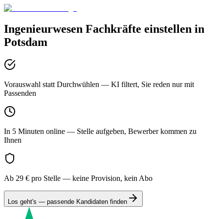
Ingenieurwesen
Fachkräfte einstellen in
Potsdam
Vorauswahl statt Durchwühlen
— KI filtert, Sie reden nur mit
Passenden
In 5 Minuten online
— Stelle aufgeben, Bewerber kommen zu
Ihnen
Ab 29 € pro Stelle
— keine Provision, kein Abo
Los geht's — passende Kandidaten finden