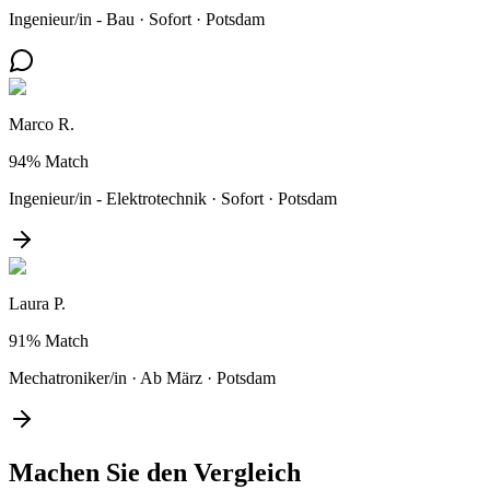
Ingenieur/in - Bau
·
Sofort
·
Potsdam
Marco R.
94%
Match
Ingenieur/in - Elektrotechnik
·
Sofort
·
Potsdam
Laura P.
91%
Match
Mechatroniker/in
·
Ab März
·
Potsdam
Machen Sie den
Vergleich