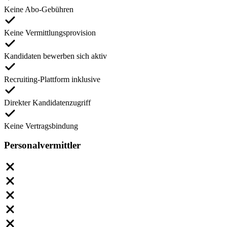
Keine Abo-Gebühren
Keine Vermittlungsprovision
Kandidaten bewerben sich aktiv
Recruiting-Plattform inklusive
Direkter Kandidatenzugriff
Keine Vertragsbindung
Personalvermittler