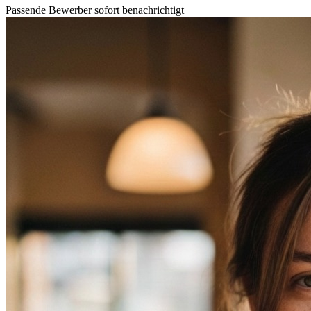
Passende Bewerber sofort benachrichtigt