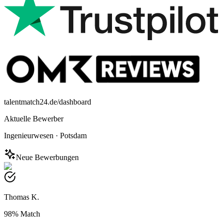
talentmatch24.de/dashboard
Aktuelle Bewerber
Ingenieurwesen
·
Potsdam
Neue Bewerbungen
Thomas K.
98%
Match