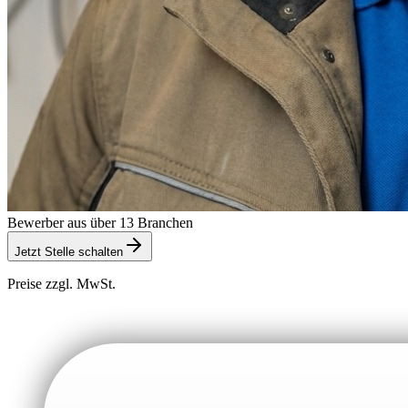
Bewerber aus über 13 Branchen
Jetzt Stelle schalten
Preise zzgl. MwSt.