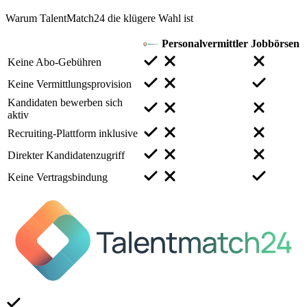
Warum TalentMatch24 die klügere Wahl ist
Personalvermittler
Jobbörsen
Keine Abo-Gebühren
Keine Vermittlungsprovision
Kandidaten bewerben sich
aktiv
Recruiting-Plattform inklusive
Direkter Kandidatenzugriff
Keine Vertragsbindung