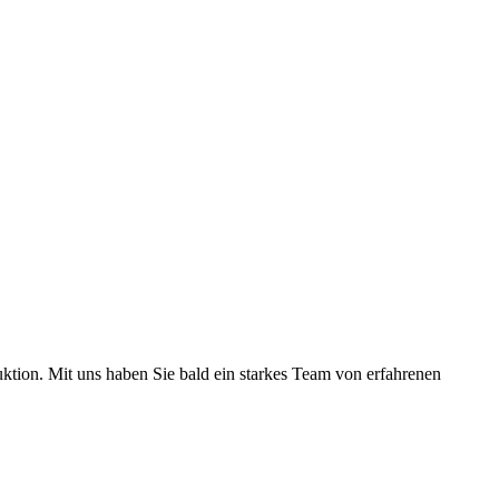
uktion. Mit uns haben Sie bald ein starkes Team von erfahrenen