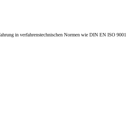
Erfahrung in verfahrenstechnischen Normen wie DIN EN ISO 9001