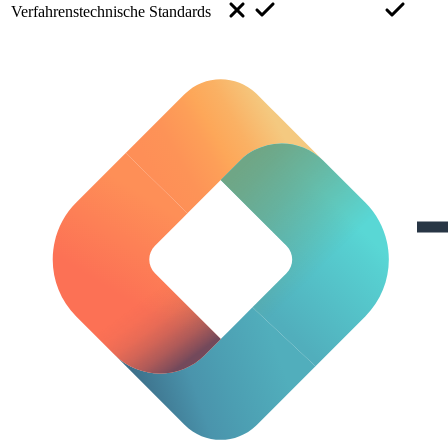
Verfahrenstechnische Standards