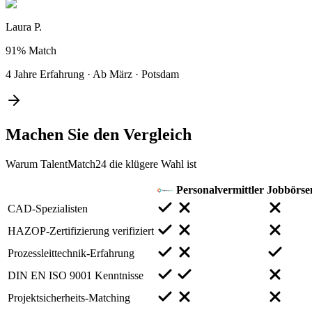
Laura P.
91%
Match
4 Jahre Erfahrung
·
Ab März
·
Potsdam
Machen Sie den
Vergleich
Warum TalentMatch24 die klügere Wahl ist
Personalvermittler
Jobbörse
CAD-Spezialisten
HAZOP-Zertifizierung verifiziert
Prozessleittechnik-Erfahrung
DIN EN ISO 9001 Kenntnisse
Projektsicherheits-Matching