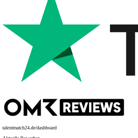
talentmatch24.de/dashboard