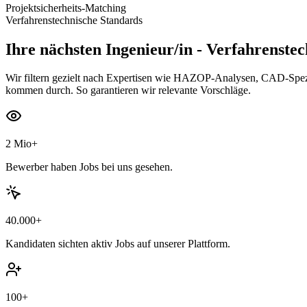
Projektsicherheits-Matching
Verfahrenstechnische Standards
Ihre nächsten
Ingenieur/in - Verfahrenste
Wir filtern gezielt nach Expertisen wie HAZOP-Analysen, CAD-Spez
kommen durch. So garantieren wir relevante Vorschläge.
2 Mio+
Bewerber haben Jobs bei uns gesehen.
40.000+
Kandidaten sichten aktiv Jobs auf unserer Plattform.
100+