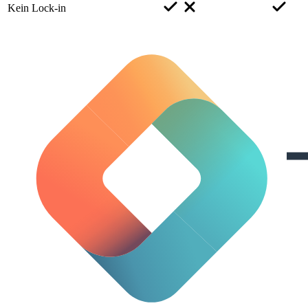
Kein Lock-in