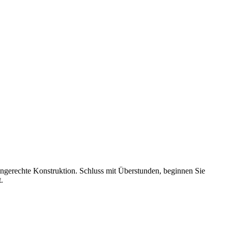
ingerechte Konstruktion. Schluss mit Überstunden, beginnen Sie
.