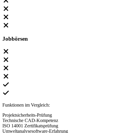
Jobbörsen
Funktionen im Vergleich:
Projektsicherheits-Prüfung
Technische CAD-Kompetenz
ISO 14001 Zertifikatsprüfung
Umweltanalysesoftware-Erfahrung