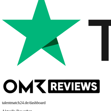
talentmatch24.de/dashboard