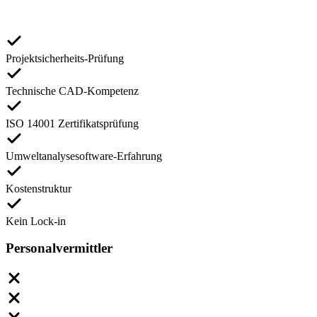
Projektsicherheits-Prüfung
Technische CAD-Kompetenz
ISO 14001 Zertifikatsprüfung
Umweltanalysesoftware-Erfahrung
Kostenstruktur
Kein Lock-in
Personalvermittler