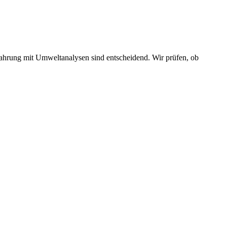
fahrung mit Umweltanalysen sind entscheidend. Wir prüfen, ob