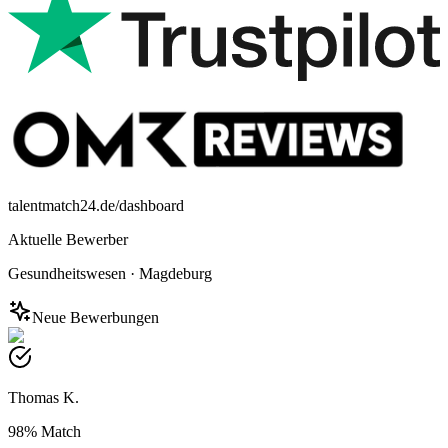
talentmatch24.de/dashboard
Aktuelle Bewerber
Gesundheitswesen
·
Magdeburg
Neue Bewerbungen
Thomas K.
98%
Match