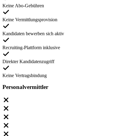
Keine Abo-Gebühren
Keine Vermittlungsprovision
Kandidaten bewerben sich aktiv
Recruiting-Plattform inklusive
Direkter Kandidatenzugriff
Keine Vertragsbindung
Personalvermittler