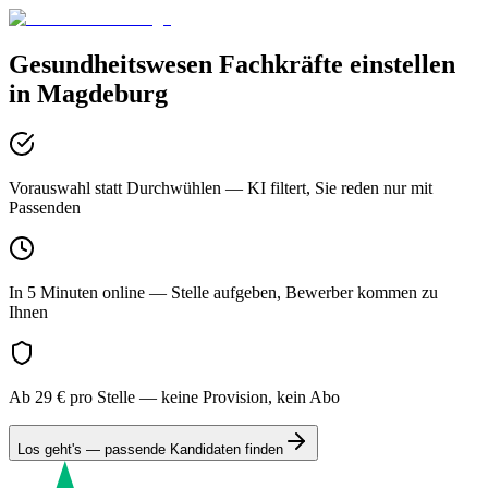
Gesundheitswesen
Fachkräfte einstellen
in
Magdeburg
Vorauswahl statt Durchwühlen
— KI filtert, Sie reden nur mit
Passenden
In 5 Minuten online
— Stelle aufgeben, Bewerber kommen zu
Ihnen
Ab 29 € pro Stelle
— keine Provision, kein Abo
Los geht's — passende Kandidaten finden