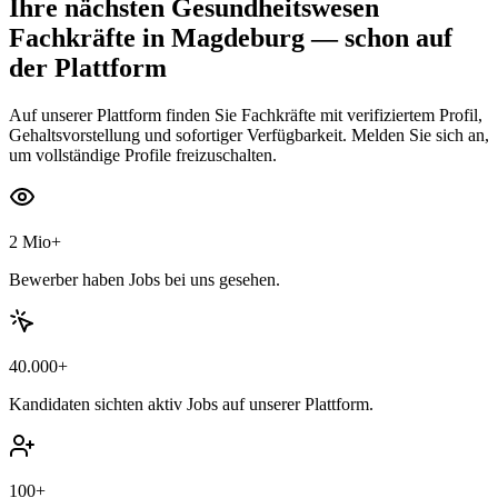
Ihre nächsten
Gesundheitswesen
Fachkräfte
in Magdeburg
— schon auf
der Plattform
Auf unserer Plattform finden Sie Fachkräfte mit verifiziertem Profil,
Gehaltsvorstellung und sofortiger Verfügbarkeit. Melden Sie sich an,
um vollständige Profile freizuschalten.
2 Mio+
Bewerber haben Jobs bei uns gesehen.
40.000+
Kandidaten sichten aktiv Jobs auf unserer Plattform.
100+