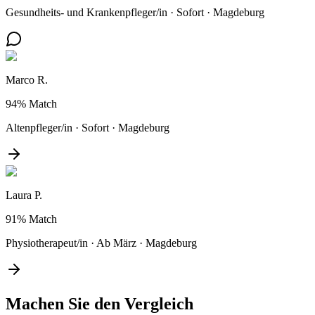
Gesundheits- und Krankenpfleger/in
·
Sofort
·
Magdeburg
Marco R.
94%
Match
Altenpfleger/in
·
Sofort
·
Magdeburg
Laura P.
91%
Match
Physiotherapeut/in
·
Ab März
·
Magdeburg
Machen Sie den
Vergleich