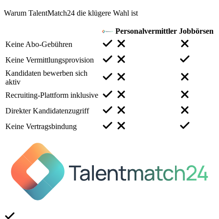
Warum TalentMatch24 die klügere Wahl ist
Personalvermittler
Jobbörsen
Keine Abo-Gebühren
Keine Vermittlungsprovision
Kandidaten bewerben sich
aktiv
Recruiting-Plattform inklusive
Direkter Kandidatenzugriff
Keine Vertragsbindung