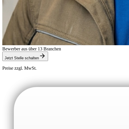
Bewerber aus über 13 Branchen
Jetzt Stelle schalten
Preise zzgl. MwSt.