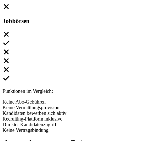
Jobbörsen
Funktionen im Vergleich:
Keine Abo-Gebühren
Keine Vermittlungsprovision
Kandidaten bewerben sich aktiv
Recruiting-Plattform inklusive
Direkter Kandidatenzugriff
Keine Vertragsbindung