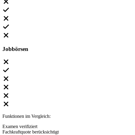
Jobbörsen
Funktionen im Vergleich:
Examen verifiziert
Fachkraftquote berücksichtigt