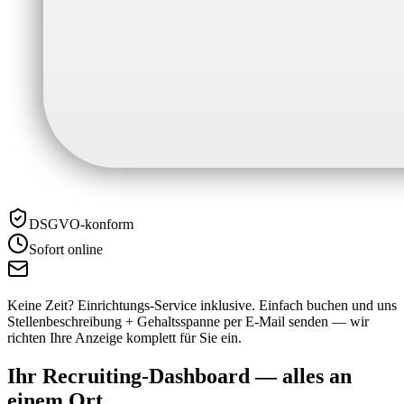
DSGVO-konform
Sofort online
Keine Zeit? Einrichtungs-Service inklusive.
Einfach buchen und uns
Stellenbeschreibung + Gehaltsspanne per E-Mail senden — wir
richten Ihre Anzeige komplett für Sie ein.
Ihr Recruiting-Dashboard —
alles an
einem Ort