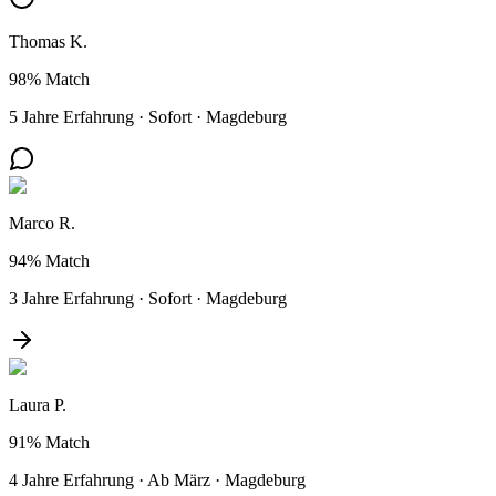
Thomas K.
98%
Match
5 Jahre Erfahrung
·
Sofort
·
Magdeburg
Marco R.
94%
Match
3 Jahre Erfahrung
·
Sofort
·
Magdeburg
Laura P.
91%
Match
4 Jahre Erfahrung
·
Ab März
·
Magdeburg