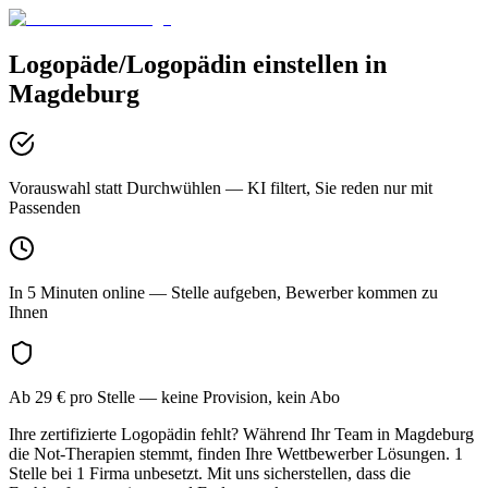
Logopäde/Logopädin
einstellen in
Magdeburg
Vorauswahl statt Durchwühlen
— KI filtert, Sie reden nur mit
Passenden
In 5 Minuten online
— Stelle aufgeben, Bewerber kommen zu
Ihnen
Ab 29 € pro Stelle
— keine Provision, kein Abo
Ihre zertifizierte Logopädin fehlt? Während Ihr Team in Magdeburg
die Not-Therapien stemmt, finden Ihre Wettbewerber Lösungen. 1
Stelle bei 1 Firma unbesetzt. Mit uns sicherstellen, dass die