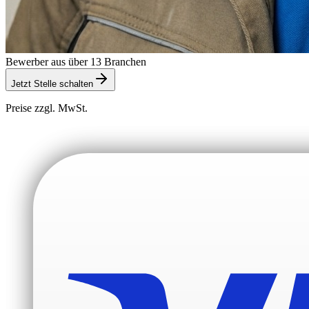
Bewerber aus über 13 Branchen
Jetzt Stelle schalten
Preise zzgl. MwSt.