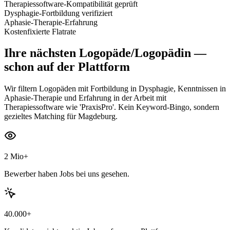
Therapiessoftware-Kompatibilität geprüft
Dysphagie-Fortbildung verifiziert
Aphasie-Therapie-Erfahrung
Kostenfixierte Flatrate
Ihre nächsten
Logopäde/Logopädin
—
schon auf der Plattform
Wir filtern Logopäden mit Fortbildung in Dysphagie, Kenntnissen in
Aphasie-Therapie und Erfahrung in der Arbeit mit
Therapiessoftware wie 'PraxisPro'. Kein Keyword-Bingo, sondern
gezieltes Matching für Magdeburg.
2 Mio+
Bewerber haben Jobs bei uns gesehen.
40.000+