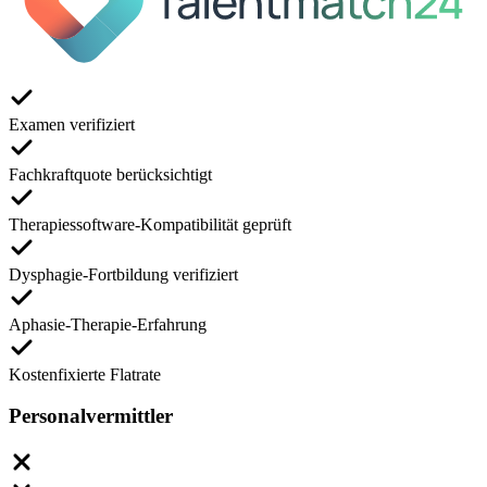
Examen verifiziert
Fachkraftquote berücksichtigt
Therapiessoftware-Kompatibilität geprüft
Dysphagie-Fortbildung verifiziert
Aphasie-Therapie-Erfahrung
Kostenfixierte Flatrate
Personalvermittler