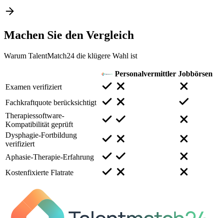
Machen Sie den
Vergleich
Warum TalentMatch24 die klügere Wahl ist
Personalvermittler
Jobbörsen
Examen verifiziert
Fachkraftquote berücksichtigt
Therapiessoftware-
Kompatibilität geprüft
Dysphagie-Fortbildung
verifiziert
Aphasie-Therapie-Erfahrung
Kostenfixierte Flatrate