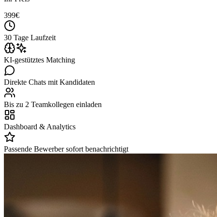
399
€
30 Tage Laufzeit
KI-gestütztes Matching
Direkte Chats mit Kandidaten
Bis zu 2 Teamkollegen einladen
Dashboard & Analytics
Passende Bewerber sofort benachrichtigt