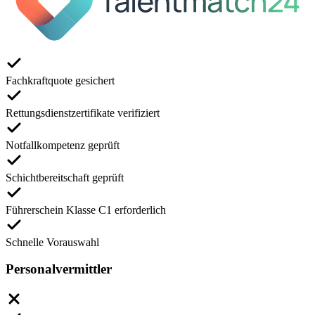
Fachkraftquote gesichert
Rettungsdienstzertifikate verifiziert
Notfallkompetenz geprüft
Schichtbereitschaft geprüft
Führerschein Klasse C1 erforderlich
Schnelle Vorauswahl
Personalvermittler