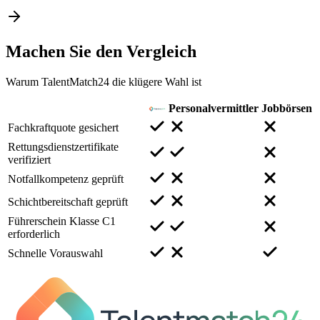
Machen Sie den
Vergleich
Warum TalentMatch24 die klügere Wahl ist
Personalvermittler
Jobbörsen
Fachkraftquote gesichert
Rettungsdienstzertifikate
verifiziert
Notfallkompetenz geprüft
Schichtbereitschaft geprüft
Führerschein Klasse C1
erforderlich
Schnelle Vorauswahl