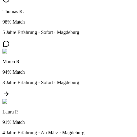
Thomas K.
98%
Match
5 Jahre Erfahrung
·
Sofort
·
Magdeburg
Marco R.
94%
Match
3 Jahre Erfahrung
·
Sofort
·
Magdeburg
Laura P.
91%
Match
4 Jahre Erfahrung
·
Ab März
·
Magdeburg