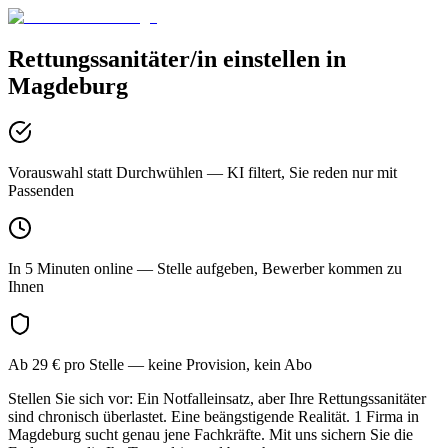
Rettungssanitäter/in
einstellen in
Magdeburg
Vorauswahl statt Durchwühlen
— KI filtert, Sie reden nur mit
Passenden
In 5 Minuten online
— Stelle aufgeben, Bewerber kommen zu
Ihnen
Ab 29 € pro Stelle
— keine Provision, kein Abo
Stellen Sie sich vor: Ein Notfalleinsatz, aber Ihre Rettungssanitäter
sind chronisch überlastet. Eine beängstigende Realität. 1 Firma in
Magdeburg sucht genau jene Fachkräfte. Mit uns sichern Sie die