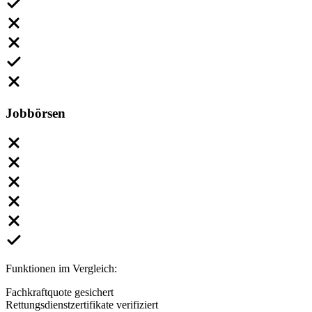
Jobbörsen
Funktionen im Vergleich:
Fachkraftquote gesichert
Rettungsdienstzertifikate verifiziert