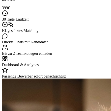
399
€
30 Tage Laufzeit
KI-gestütztes Matching
Direkte Chats mit Kandidaten
Bis zu 2 Teamkollegen einladen
Dashboard & Analytics
Passende Bewerber sofort benachrichtigt