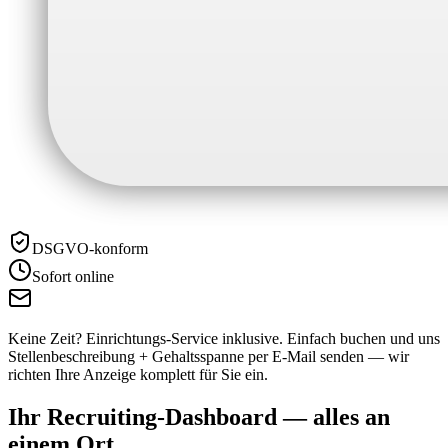
DSGVO-konform
Sofort online
Keine Zeit? Einrichtungs-Service inklusive.
Einfach buchen und uns
Stellenbeschreibung + Gehaltsspanne per E-Mail senden — wir
richten Ihre Anzeige komplett für Sie ein.
Ihr Recruiting-Dashboard —
alles an
einem Ort