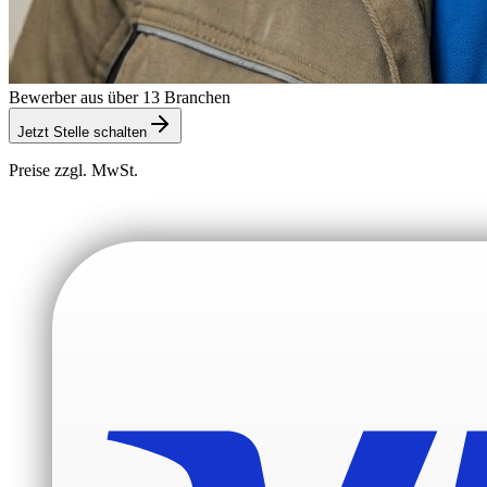
Bewerber aus über 13 Branchen
Jetzt Stelle schalten
Preise zzgl. MwSt.