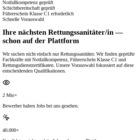
Notfallkompetenz geprüft
Schichtbereitschaft geprüft
Führerschein Klasse C1 erforderlich
Schnelle Vorauswahl
Ihre nächsten
Rettungssanitäter/in
—
schon auf der Plattform
Wir suchen nicht einfach nur Rettungssanitäter. Wir finden geprüfte
Fachkräfte mit Notfallkompetenz, Führerschein Klasse C1 und
Rettungsdienstzertifikaten. Unsere Vorauswahl fokussiert auf diese
entscheidenden Qualifikationen.
2 Mio+
Bewerber haben Jobs bei uns gesehen.
40.000+