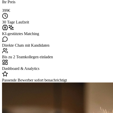
Ihr Preis
399
€
30 Tage Laufzeit
KI-gestütztes Matching
Direkte Chats mit Kandidaten
Bis zu 2 Teamkollegen einladen
Dashboard & Analytics
Passende Bewerber sofort benachrichtigt