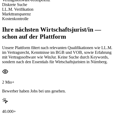
Diskrete Suche
LL.M. Verifikation
Markttransparenz
Kostenkontrolle
Ihre nächsten
Wirtschaftsjurist/in
—
schon auf der Plattform
Unsere Plattform filtert nach relevanten Qualifikationen wie LL.M.
im Vertragsrecht, Kenntnisse im BGB und VOB, sowie Erfahrung
mit Vertragssoftware wie WinJur. Keine Suche durch Keywords,
sondern nach den Essentials für Wirtschaftsjuristen in Nürnberg.
2 Mio+
Bewerber haben Jobs bei uns gesehen.
40.000+