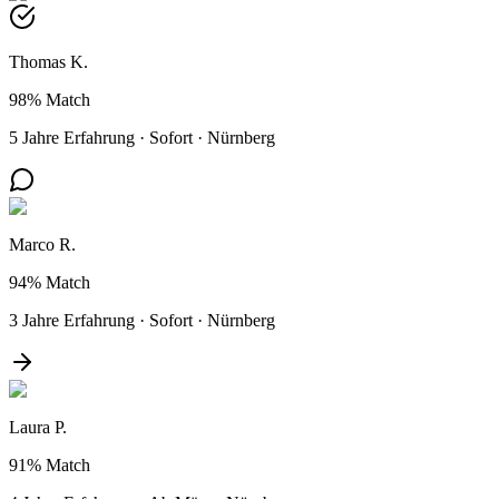
Thomas K.
98%
Match
5 Jahre Erfahrung
·
Sofort
·
Nürnberg
Marco R.
94%
Match
3 Jahre Erfahrung
·
Sofort
·
Nürnberg
Laura P.
91%
Match