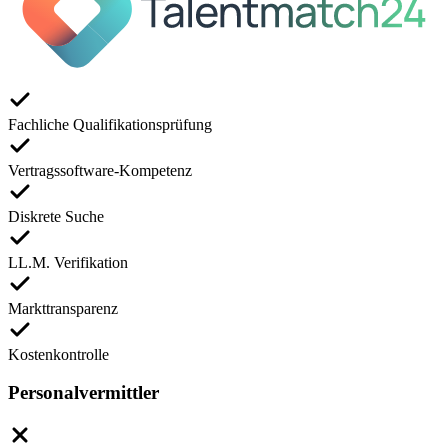
Fachliche Qualifikationsprüfung
Vertragssoftware-Kompetenz
Diskrete Suche
LL.M. Verifikation
Markttransparenz
Kostenkontrolle
Personalvermittler