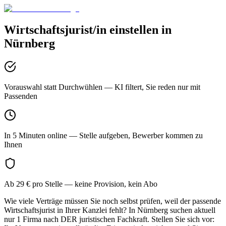
Wirtschaftsjurist/in
einstellen in
Nürnberg
Vorauswahl statt Durchwühlen
— KI filtert, Sie reden nur mit
Passenden
In 5 Minuten online
— Stelle aufgeben, Bewerber kommen zu
Ihnen
Ab 29 € pro Stelle
— keine Provision, kein Abo
Wie viele Verträge müssen Sie noch selbst prüfen, weil der passende
Wirtschaftsjurist in Ihrer Kanzlei fehlt? In Nürnberg suchen aktuell
nur 1 Firma nach DER juristischen Fachkraft. Stellen Sie sich vor: