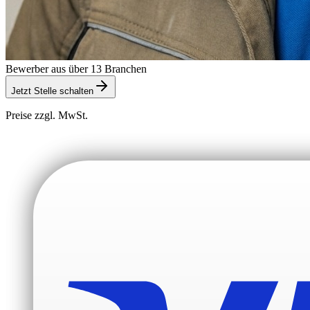
Bewerber aus über 13 Branchen
Jetzt Stelle schalten
Preise zzgl. MwSt.