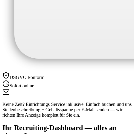
DSGVO-konform
Sofort online
Keine Zeit? Einrichtungs-Service inklusive.
Einfach buchen und uns
Stellenbeschreibung + Gehaltsspanne per E-Mail senden — wir
richten Ihre Anzeige komplett für Sie ein.
Ihr Recruiting-Dashboard —
alles an