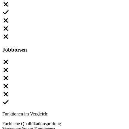
Jobbörsen
Funktionen im Vergleich:
Fachliche Qualifikationsprüfung
Vertragssoftware-Kompetenz