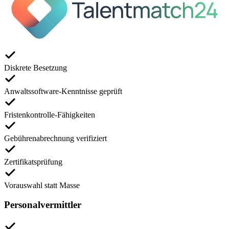
Diskrete Besetzung
Anwaltssoftware-Kenntnisse geprüft
Fristenkontrolle-Fähigkeiten
Gebührenabrechnung verifiziert
Zertifikatsprüfung
Vorauswahl statt Masse
Personalvermittler