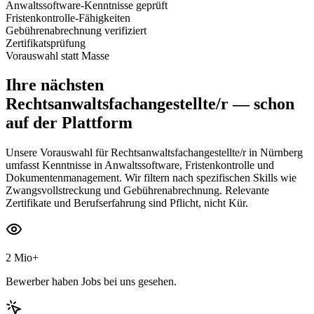
Anwaltssoftware-Kenntnisse geprüft
Fristenkontrolle-Fähigkeiten
Gebührenabrechnung verifiziert
Zertifikatsprüfung
Vorauswahl statt Masse
Ihre nächsten
Rechtsanwaltsfachangestellte/r
— schon
auf der Plattform
Unsere Vorauswahl für Rechtsanwaltsfachangestellte/r in Nürnberg
umfasst Kenntnisse in Anwaltssoftware, Fristenkontrolle und
Dokumentenmanagement. Wir filtern nach spezifischen Skills wie
Zwangsvollstreckung und Gebührenabrechnung. Relevante
Zertifikate und Berufserfahrung sind Pflicht, nicht Kür.
2 Mio+
Bewerber haben Jobs bei uns gesehen.