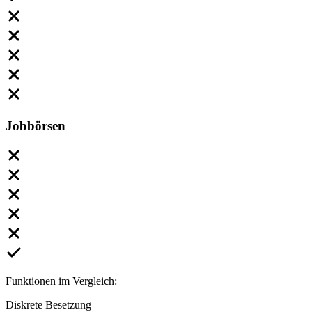
Jobbörsen
Funktionen im Vergleich:
Diskrete Besetzung