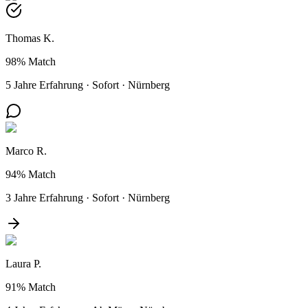
Thomas K.
98%
Match
5 Jahre Erfahrung
·
Sofort
·
Nürnberg
Marco R.
94%
Match
3 Jahre Erfahrung
·
Sofort
·
Nürnberg
Laura P.
91%
Match