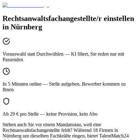
Rechtsanwaltsfachangestellte/r
einstellen
in
Nürnberg
Vorauswahl statt Durchwühlen
— KI filtert, Sie reden nur mit
Passenden
In 5 Minuten online
— Stelle aufgeben, Bewerber kommen zu
Ihnen
Ab 29 € pro Stelle
— keine Provision, kein Abo
Stehen auch Sie vor einem Mandatsstau, weil eine
Rechtsanwaltsfachangestellte fehlt? Während 18 Firmen in
Nürnberg um dieselben Fachkräfte ringen, bietet TalentMatch24