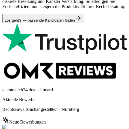
diskrete Besetzung und Kanzlei-Verstärkung. So erledigen Sie
Fristen effizient und steigern die Produktivität Ihrer Rechtsberatung.
Los geht's — passende Kandidaten finden
talentmatch24.de/dashboard
Aktuelle Bewerber
Rechtsanwaltsfachangestellte/r
·
Nürnberg
Neue Bewerbungen