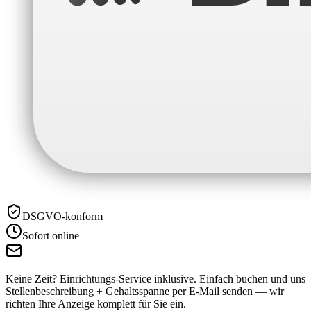
DSGVO-konform
Sofort online
Keine Zeit? Einrichtungs-Service inklusive.
Einfach buchen und uns
Stellenbeschreibung + Gehaltsspanne per E-Mail senden — wir
richten Ihre Anzeige komplett für Sie ein.