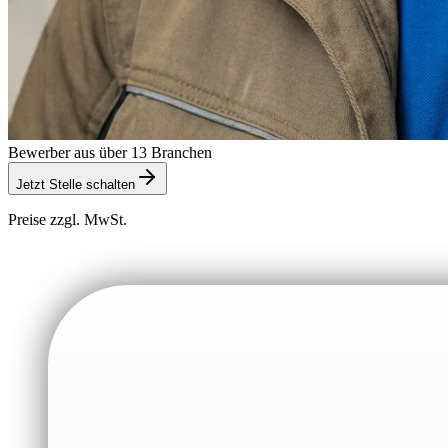
Bewerber aus über 13 Branchen
Jetzt Stelle schalten
Preise zzgl. MwSt.