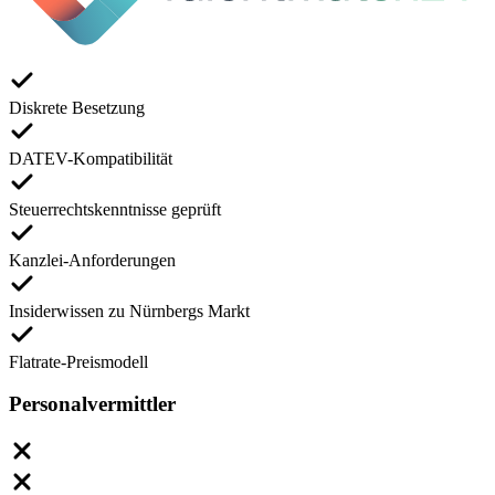
Diskrete Besetzung
DATEV-Kompatibilität
Steuerrechtskenntnisse geprüft
Kanzlei-Anforderungen
Insiderwissen zu Nürnbergs Markt
Flatrate-Preismodell
Personalvermittler