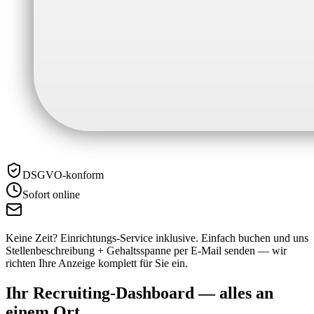
DSGVO-konform
Sofort online
Keine Zeit? Einrichtungs-Service inklusive.
Einfach buchen und uns
Stellenbeschreibung + Gehaltsspanne per E-Mail senden — wir
richten Ihre Anzeige komplett für Sie ein.
Ihr Recruiting-Dashboard —
alles an
einem Ort