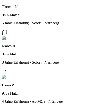
Thomas K.
98%
Match
5 Jahre Erfahrung
·
Sofort
·
Nürnberg
Marco R.
94%
Match
3 Jahre Erfahrung
·
Sofort
·
Nürnberg
Laura P.
91%
Match
4 Jahre Erfahrung
·
Ab März
·
Nürnberg