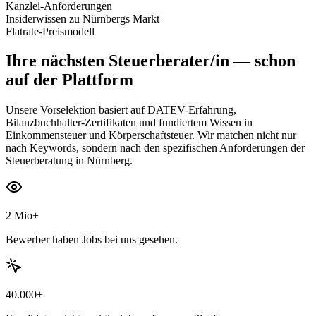
Kanzlei-Anforderungen
Insiderwissen zu Nürnbergs Markt
Flatrate-Preismodell
Ihre nächsten
Steuerberater/in
— schon
auf der Plattform
Unsere Vorselektion basiert auf DATEV-Erfahrung,
Bilanzbuchhalter-Zertifikaten und fundiertem Wissen in
Einkommensteuer und Körperschaftsteuer. Wir matchen nicht nur
nach Keywords, sondern nach den spezifischen Anforderungen der
Steuerberatung in Nürnberg.
2 Mio+
Bewerber haben Jobs bei uns gesehen.
40.000+