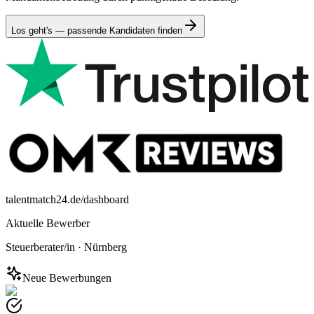
Los geht's — passende Kandidaten finden
talentmatch24.de/dashboard
Aktuelle Bewerber
Steuerberater/in
·
Nürnberg
Neue Bewerbungen