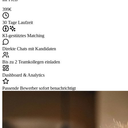
399
€
30 Tage Laufzeit
KI-gestütztes Matching
Direkte Chats mit Kandidaten
Bis zu 2 Teamkollegen einladen
Dashboard & Analytics
Passende Bewerber sofort benachrichtigt