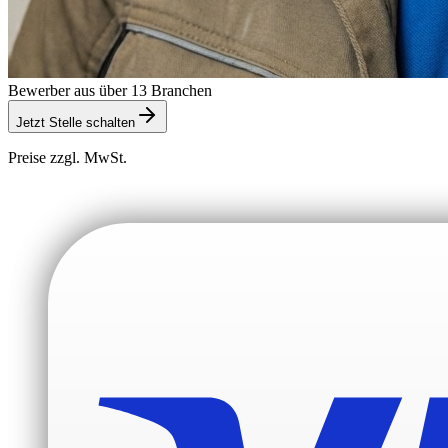
Bewerber aus über 13 Branchen
Jetzt Stelle schalten
Preise zzgl. MwSt.