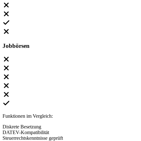
Jobbörsen
Funktionen im Vergleich:
Diskrete Besetzung
DATEV-Kompatibilität
Steuerrechtskenntnisse geprüft