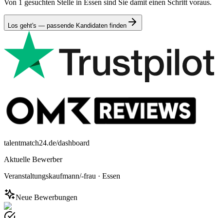
Von 1 gesuchten Stelle in Essen sind Sie damit einen Schritt voraus.
Los geht's — passende Kandidaten finden
talentmatch24.de/dashboard
Aktuelle Bewerber
Veranstaltungskaufmann/-frau
·
Essen
Neue Bewerbungen