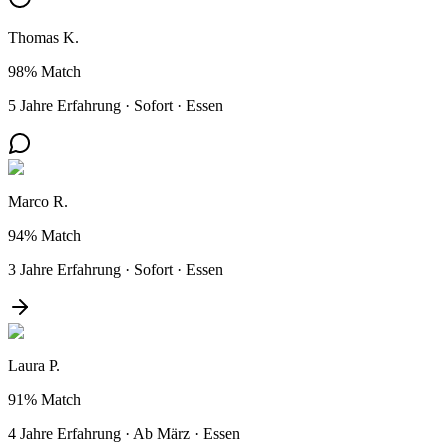
Thomas K.
98%
Match
5 Jahre Erfahrung
·
Sofort
·
Essen
Marco R.
94%
Match
3 Jahre Erfahrung
·
Sofort
·
Essen
Laura P.
91%
Match
4 Jahre Erfahrung
·
Ab März
·
Essen