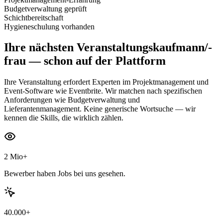
Budgetverwaltung geprüft
Schichtbereitschaft
Hygieneschulung vorhanden
Ihre nächsten
Veranstaltungskaufmann/-
frau
— schon auf der Plattform
Ihre Veranstaltung erfordert Experten im Projektmanagement und
Event-Software wie Eventbrite. Wir matchen nach spezifischen
Anforderungen wie Budgetverwaltung und
Lieferantenmanagement. Keine generische Wortsuche — wir
kennen die Skills, die wirklich zählen.
2 Mio+
Bewerber haben Jobs bei uns gesehen.
40.000+