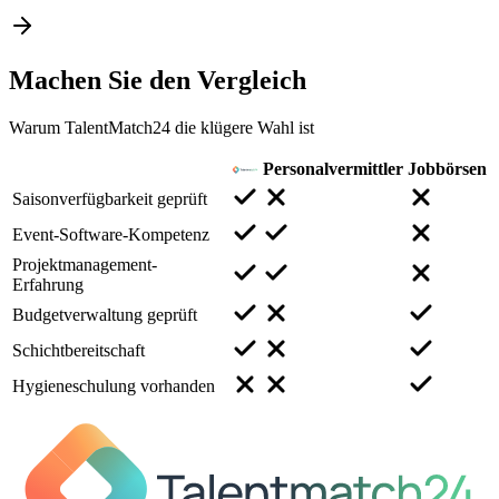
Machen Sie den
Vergleich
Warum TalentMatch24 die klügere Wahl ist
Personalvermittler
Jobbörsen
Saisonverfügbarkeit geprüft
Event-Software-Kompetenz
Projektmanagement-
Erfahrung
Budgetverwaltung geprüft
Schichtbereitschaft
Hygieneschulung vorhanden