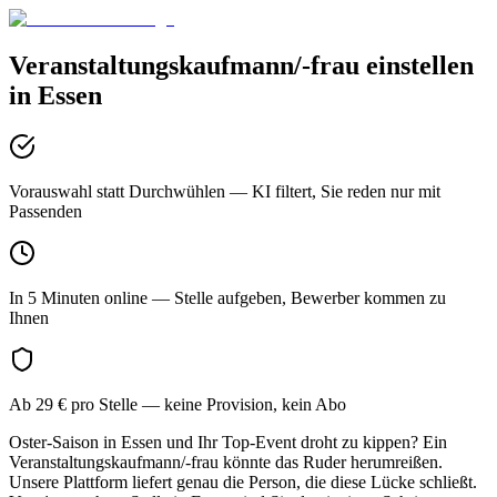
Veranstaltungskaufmann/-frau
einstellen
in
Essen
Vorauswahl statt Durchwühlen
— KI filtert, Sie reden nur mit
Passenden
In 5 Minuten online
— Stelle aufgeben, Bewerber kommen zu
Ihnen
Ab 29 € pro Stelle
— keine Provision, kein Abo
Oster-Saison in Essen und Ihr Top-Event droht zu kippen? Ein
Veranstaltungskaufmann/-frau könnte das Ruder herumreißen.
Unsere Plattform liefert genau die Person, die diese Lücke schließt.