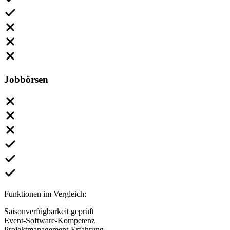
Jobbörsen
Funktionen im Vergleich:
Saisonverfügbarkeit geprüft
Event-Software-Kompetenz
Projektmanagement-Erfahrung