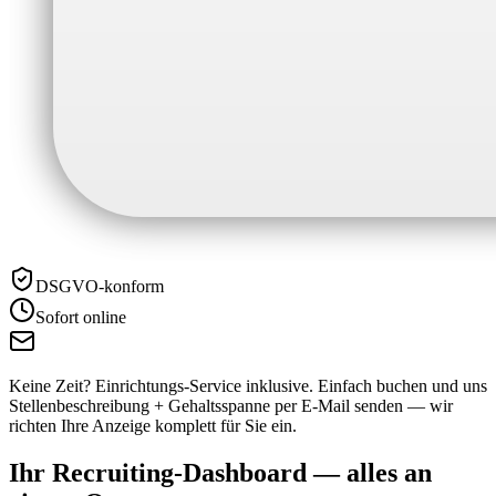
DSGVO-konform
Sofort online
Keine Zeit? Einrichtungs-Service inklusive.
Einfach buchen und uns
Stellenbeschreibung + Gehaltsspanne per E-Mail senden — wir
richten Ihre Anzeige komplett für Sie ein.
Ihr Recruiting-Dashboard —
alles an