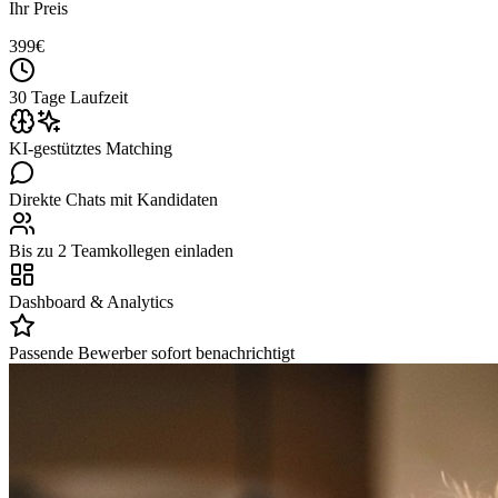
Ihr Preis
399
€
30 Tage Laufzeit
KI-gestütztes Matching
Direkte Chats mit Kandidaten
Bis zu 2 Teamkollegen einladen
Dashboard & Analytics
Passende Bewerber sofort benachrichtigt