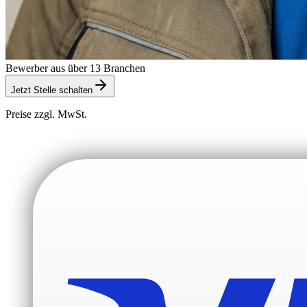
Bewerber aus über 13 Branchen
Jetzt Stelle schalten
Preise zzgl. MwSt.