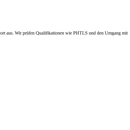
sport aus. Wir prüfen Qualifikationen wie PHTLS und den Umgang mit