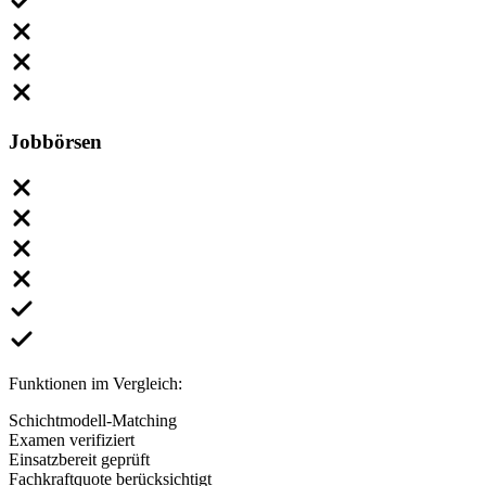
Jobbörsen
Funktionen im Vergleich:
Schichtmodell-Matching
Examen verifiziert
Einsatzbereit geprüft
Fachkraftquote berücksichtigt