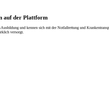
 auf der Plattform
r-Ausbildung und kennen sich mit der Notfallrettung und Krankentran
rklich versorgt.