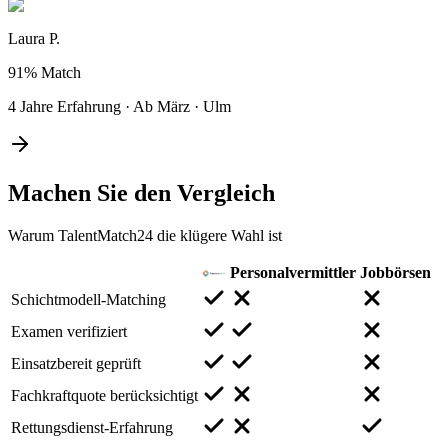
Laura P.
91%
Match
4 Jahre Erfahrung
·
Ab März
·
Ulm
Machen Sie den
Vergleich
Warum TalentMatch24 die klügere Wahl ist
Personalvermittler
Jobbörsen
Schichtmodell-Matching
Examen verifiziert
Einsatzbereit geprüft
Fachkraftquote berücksichtigt
Rettungsdienst-Erfahrung