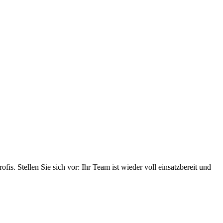
is. Stellen Sie sich vor: Ihr Team ist wieder voll einsatzbereit und