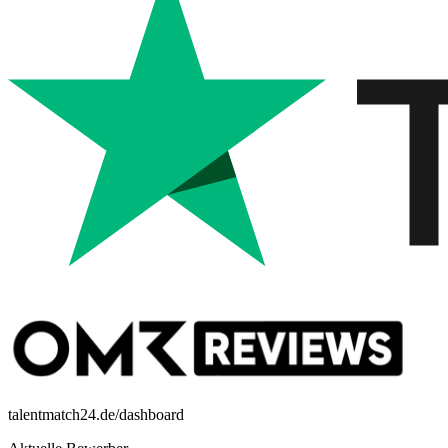
talentmatch24.de/dashboard