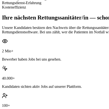
Rettungsdienst-Erfahrung
Kosteneffizienz
Ihre nächsten
Rettungssanitäter/in
— schon
Unsere Kandidaten besitzen den Nachweis über die Rettungssanitäte
Rettungsdienstsoftware. Bei uns zählt, wer die Patienten im Notfall wi
2 Mio+
Bewerber haben Jobs bei uns gesehen.
40.000+
Kandidaten sichten aktiv Jobs auf unserer Plattform.
100+