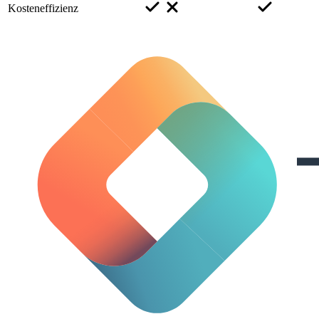
Kosteneffizienz