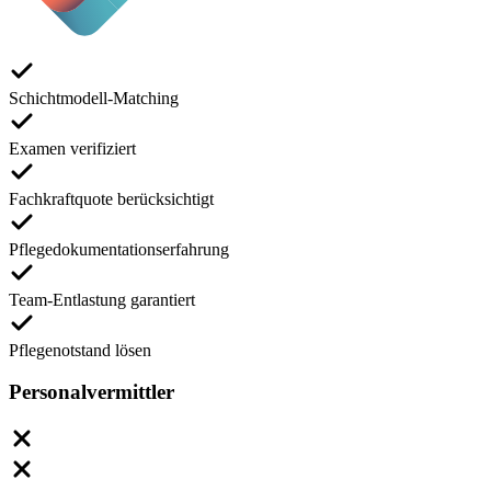
Schichtmodell-Matching
Examen verifiziert
Fachkraftquote berücksichtigt
Pflegedokumentationserfahrung
Team-Entlastung garantiert
Pflegenotstand lösen
Personalvermittler