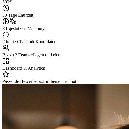
399
€
30 Tage Laufzeit
KI-gestütztes Matching
Direkte Chats mit Kandidaten
Bis zu 2 Teamkollegen einladen
Dashboard & Analytics
Passende Bewerber sofort benachrichtigt