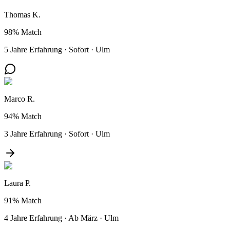
Thomas K.
98%
Match
5 Jahre Erfahrung
·
Sofort
·
Ulm
Marco R.
94%
Match
3 Jahre Erfahrung
·
Sofort
·
Ulm
Laura P.
91%
Match
4 Jahre Erfahrung
·
Ab März
·
Ulm