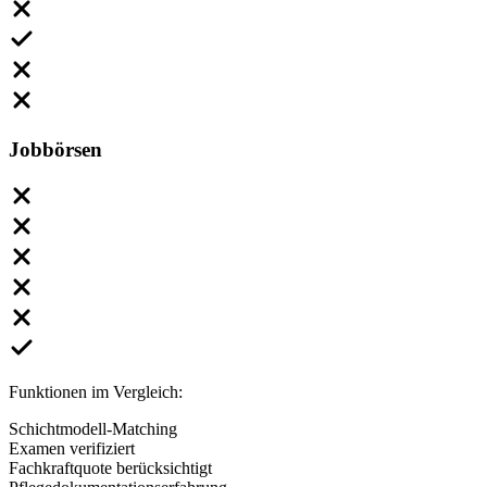
Jobbörsen
Funktionen im Vergleich:
Schichtmodell-Matching
Examen verifiziert
Fachkraftquote berücksichtigt