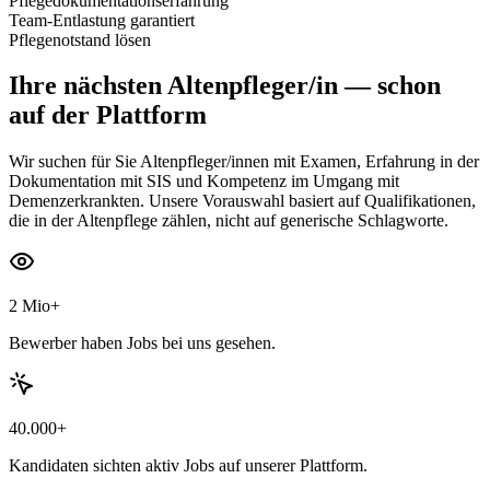
Pflegedokumentationserfahrung
Team-Entlastung garantiert
Pflegenotstand lösen
Ihre nächsten
Altenpfleger/in
— schon
auf der Plattform
Wir suchen für Sie Altenpfleger/innen mit Examen, Erfahrung in der
Dokumentation mit SIS und Kompetenz im Umgang mit
Demenzerkrankten. Unsere Vorauswahl basiert auf Qualifikationen,
die in der Altenpflege zählen, nicht auf generische Schlagworte.
2 Mio+
Bewerber haben Jobs bei uns gesehen.
40.000+
Kandidaten sichten aktiv Jobs auf unserer Plattform.