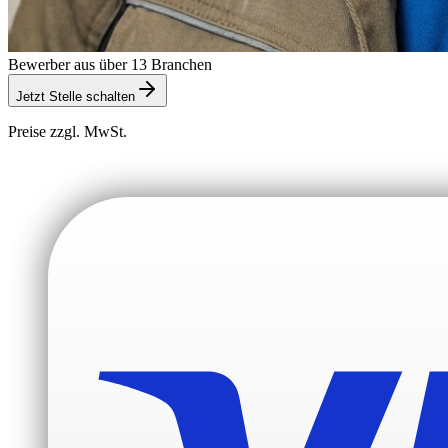
Bewerber aus über 13 Branchen
Jetzt Stelle schalten
Preise zzgl. MwSt.