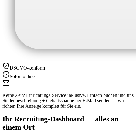
DSGVO-konform
Sofort online
Keine Zeit? Einrichtungs-Service inklusive.
Einfach buchen und uns
Stellenbeschreibung + Gehaltsspanne per E-Mail senden — wir
richten Ihre Anzeige komplett für Sie ein.
Ihr Recruiting-Dashboard —
alles an
einem Ort