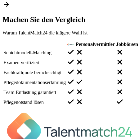
Machen Sie den
Vergleich
Warum TalentMatch24 die klügere Wahl ist
Personalvermittler
Jobbörsen
Schichtmodell-Matching
Examen verifiziert
Fachkraftquote berücksichtigt
Pflegedokumentationserfahrung
Team-Entlastung garantiert
Pflegenotstand lösen