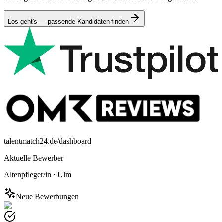
Los geht's — passende Kandidaten finden
talentmatch24.de/dashboard
Aktuelle Bewerber
Altenpfleger/in
·
Ulm
Neue Bewerbungen