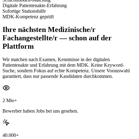
Digitale Patientenakte-Erfahrung
Sofortige Stationshilfe
MDK-Kompetenz geprüft
Ihre nächsten
Medizinische/r
Fachangestellte/r
— schon auf der
Plattform
Wir matchen nach Examen, Kenntnisse in der digitalen
Patientenakte und Erfahrung mit dem MDK. Keine Keyword-
Suche, sondern Fokus auf echte Kompetenz. Unsere Vorauswahl
garantiert, dass nur passende Kandidaten durchkommen.
2 Mio+
Bewerber haben Jobs bei uns gesehen.
40.000+