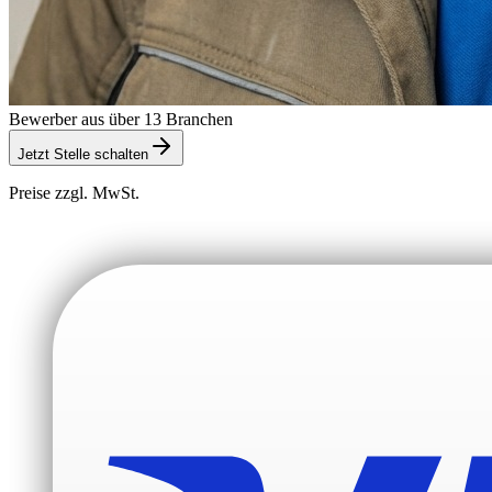
Bewerber aus über 13 Branchen
Jetzt Stelle schalten
Preise zzgl. MwSt.