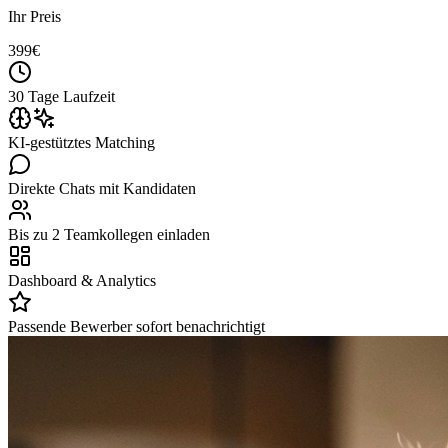
Ihr Preis
399
€
30 Tage Laufzeit
KI-gestütztes Matching
Direkte Chats mit Kandidaten
Bis zu 2 Teamkollegen einladen
Dashboard & Analytics
Passende Bewerber sofort benachrichtigt