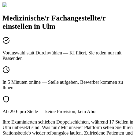
Medizinische/r Fachangestellte/r
einstellen in
Ulm
Vorauswahl statt Durchwühlen
— KI filtert, Sie reden nur mit
Passenden
In 5 Minuten online
— Stelle aufgeben, Bewerber kommen zu
Ihnen
Ab 29 € pro Stelle
— keine Provision, kein Abo
Ihre Examinierten schieben Doppelschichten, während 17 Stellen in
Ulm unbesetzt sind. Was tun? Mit unserer Plattform sehen Sie Ihren
Stationsbetrieb wieder reibungslos laufen. Zufriedene Patienten und