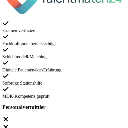
Examen verifiziert
Fachkraftquote berücksichtigt
Schichtmodell-Matching
Digitale Patientenakte-Erfahrung
Sofortige Stationshilfe
MDK-Kompetenz geprüft
Personalvermittler