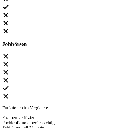
Jobbörsen
Funktionen im Vergleich:
Examen verifiziert
Fachkraftquote berücksichtigt
Schichtmodell-Matching