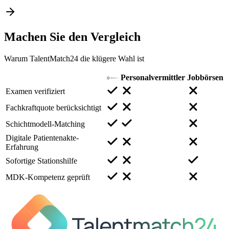
Machen Sie den
Vergleich
Warum TalentMatch24 die klügere Wahl ist
Personalvermittler
Jobbörsen
Examen verifiziert
Fachkraftquote berücksichtigt
Schichtmodell-Matching
Digitale Patientenakte-
Erfahrung
Sofortige Stationshilfe
MDK-Kompetenz geprüft