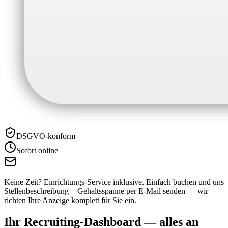
DSGVO-konform
Sofort online
Keine Zeit? Einrichtungs-Service inklusive.
Einfach buchen und uns
Stellenbeschreibung + Gehaltsspanne per E-Mail senden — wir
richten Ihre Anzeige komplett für Sie ein.
Ihr Recruiting-Dashboard —
alles an