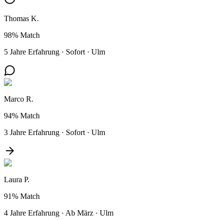
Thomas K.
98%
Match
5 Jahre Erfahrung
·
Sofort
·
Ulm
Marco R.
94%
Match
3 Jahre Erfahrung
·
Sofort
·
Ulm
Laura P.
91%
Match
4 Jahre Erfahrung
·
Ab März
·
Ulm