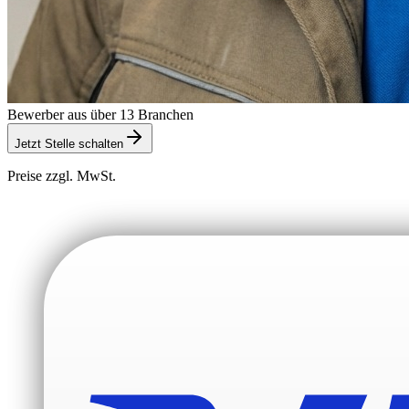
Bewerber aus über 13 Branchen
Jetzt Stelle schalten
Preise zzgl. MwSt.