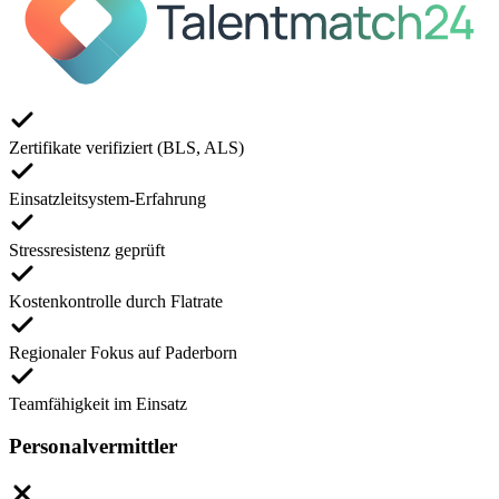
Zertifikate verifiziert (BLS, ALS)
Einsatzleitsystem-Erfahrung
Stressresistenz geprüft
Kostenkontrolle durch Flatrate
Regionaler Fokus auf Paderborn
Teamfähigkeit im Einsatz
Personalvermittler