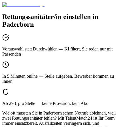
Rettungssanitäter/in
einstellen in
Paderborn
Vorauswahl statt Durchwühlen
— KI filtert, Sie reden nur mit
Passenden
In 5 Minuten online
— Stelle aufgeben, Bewerber kommen zu
Ihnen
Ab 29 € pro Stelle
— keine Provision, kein Abo
Wie oft mussten Sie in Paderborn schon Notrufe ablehnen, weil
zwei Rettungssanitäter fehlen? Mit TalentMatch24 ist Ihr Team
immer einsatzbereit. Ausfallzeiten verringern sich, und