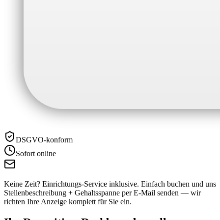
DSGVO-konform
Sofort online
Keine Zeit? Einrichtungs-Service inklusive.
Einfach buchen und uns
Stellenbeschreibung + Gehaltsspanne per E-Mail senden — wir
richten Ihre Anzeige komplett für Sie ein.