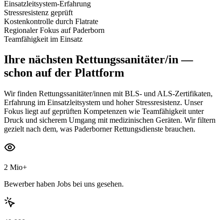
Einsatzleitsystem-Erfahrung
Stressresistenz geprüft
Kostenkontrolle durch Flatrate
Regionaler Fokus auf Paderborn
Teamfähigkeit im Einsatz
Ihre nächsten
Rettungssanitäter/in
—
schon auf der Plattform
Wir finden Rettungssanitäter/innen mit BLS- und ALS-Zertifikaten,
Erfahrung im Einsatzleitsystem und hoher Stressresistenz. Unser
Fokus liegt auf geprüften Kompetenzen wie Teamfähigkeit unter
Druck und sicherem Umgang mit medizinischen Geräten. Wir filtern
gezielt nach dem, was Paderborner Rettungsdienste brauchen.
2 Mio+
Bewerber haben Jobs bei uns gesehen.