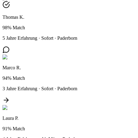
Thomas K.
98%
Match
5 Jahre Erfahrung
·
Sofort
·
Paderborn
Marco R.
94%
Match
3 Jahre Erfahrung
·
Sofort
·
Paderborn
Laura P.
91%
Match