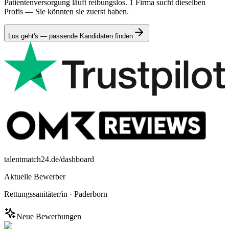
Patientenversorgung läuft reibungslos. 1 Firma sucht dieselben
Profis — Sie könnten sie zuerst haben.
Los geht's — passende Kandidaten finden
talentmatch24.de/dashboard
Aktuelle Bewerber
Rettungssanitäter/in
·
Paderborn
Neue Bewerbungen