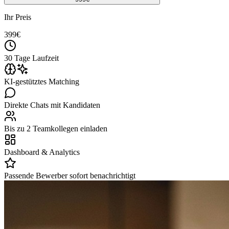
Ihr Preis
399
€
30 Tage Laufzeit
KI-gestütztes Matching
Direkte Chats mit Kandidaten
Bis zu 2 Teamkollegen einladen
Dashboard & Analytics
Passende Bewerber sofort benachrichtigt