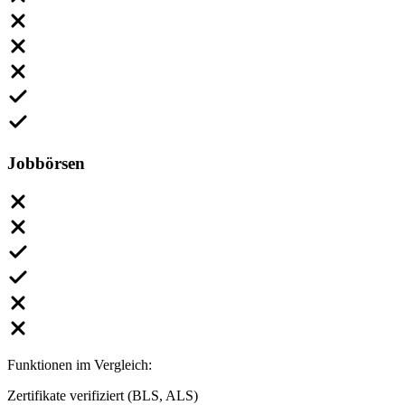
Jobbörsen
Funktionen im Vergleich:
Zertifikate verifiziert (BLS, ALS)