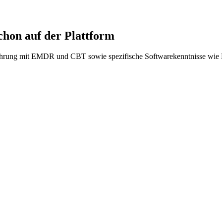
hon auf der Plattform
fahrung mit EMDR und CBT sowie spezifische Softwarekenntnisse wie M