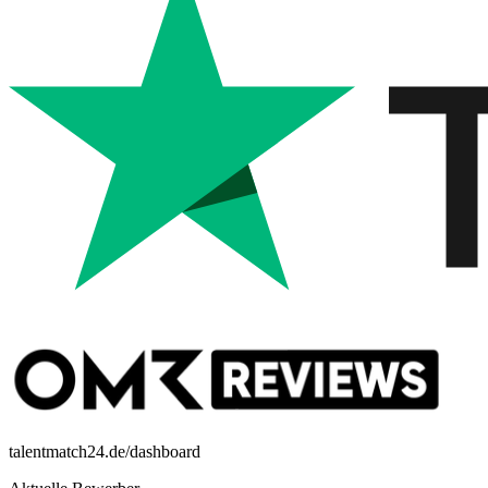
talentmatch24.de/dashboard