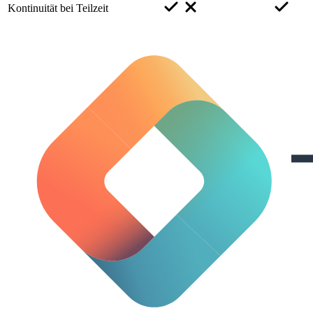
Kontinuität bei Teilzeit