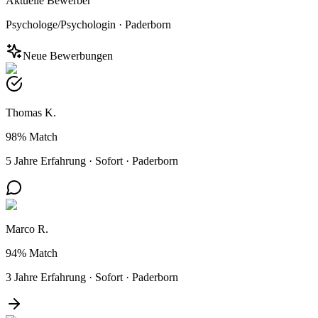
Aktuelle Bewerber
Psychologe/Psychologin
·
Paderborn
Neue Bewerbungen
Thomas K.
98%
Match
5 Jahre Erfahrung
·
Sofort
·
Paderborn
Marco R.
94%
Match
3 Jahre Erfahrung
·
Sofort
·
Paderborn