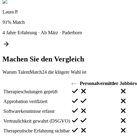
Laura P.
91%
Match
4 Jahre Erfahrung
·
Ab März
·
Paderborn
Machen Sie den
Vergleich
Warum TalentMatch24 die klügere Wahl ist
Personalvermittler
Jobbörs
Therapieschulungen geprüft
Approbation verifiziert
Softwarekenntnisse erfasst
Vertraulichkeit gewahrt (DSGVO)
Therapeutische Erfahrung sichtbar