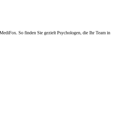
ediFox. So finden Sie gezielt Psychologen, die Ihr Team in