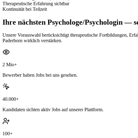
Therapeutische Erfahrung sichtbar
Kontinuität bei Teilzeit
Ihre nächsten
Psychologe/Psychologin
— sc
Unsere Vorauswahl berücksichtigt therapeutische Fortbildungen, Er
Paderborn wirklich verstärken.
2 Mio+
Bewerber haben Jobs bei uns gesehen.
40.000+
Kandidaten sichten aktiv Jobs auf unserer Plattform.
100+