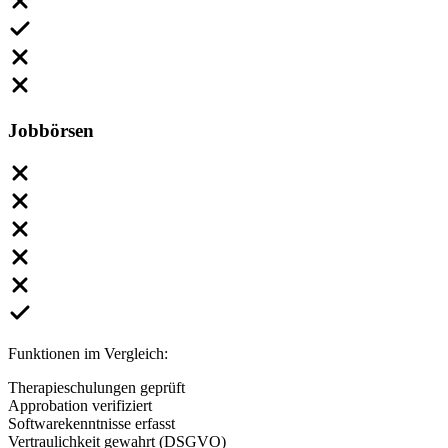
Jobbörsen
Funktionen im Vergleich:
Therapieschulungen geprüft
Approbation verifiziert
Softwarekenntnisse erfasst
Vertraulichkeit gewahrt (DSGVO)