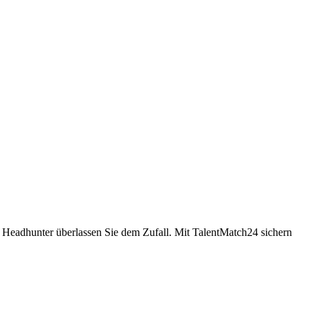
d Headhunter überlassen Sie dem Zufall. Mit TalentMatch24 sichern