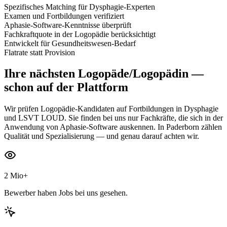
Spezifisches Matching für Dysphagie-Experten
Examen und Fortbildungen verifiziert
Aphasie-Software-Kenntnisse überprüft
Fachkraftquote in der Logopädie berücksichtigt
Entwickelt für Gesundheitswesen-Bedarf
Flatrate statt Provision
Ihre nächsten
Logopäde/Logopädin
—
schon auf der Plattform
Wir prüfen Logopädie-Kandidaten auf Fortbildungen in Dysphagie
und LSVT LOUD. Sie finden bei uns nur Fachkräfte, die sich in der
Anwendung von Aphasie-Software auskennen. In Paderborn zählen
Qualität und Spezialisierung — und genau darauf achten wir.
2 Mio+
Bewerber haben Jobs bei uns gesehen.