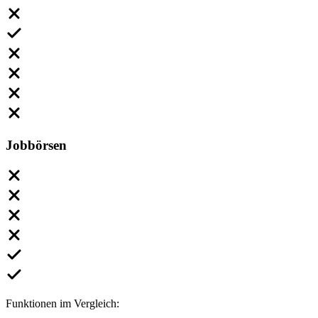
Jobbörsen
Funktionen im Vergleich: