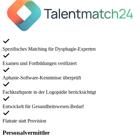
Spezifisches Matching für Dysphagie-Experten
Examen und Fortbildungen verifiziert
Aphasie-Software-Kenntnisse überprüft
Fachkraftquote in der Logopädie berücksichtigt
Entwickelt für Gesundheitswesen-Bedarf
Flatrate statt Provision
Personalvermittler