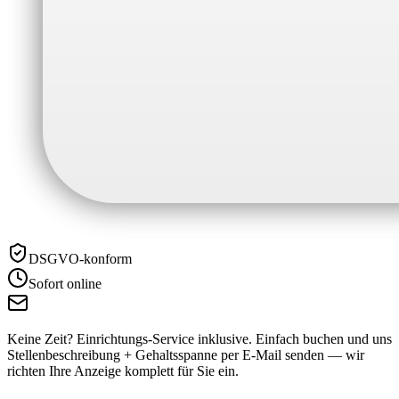
DSGVO-konform
Sofort online
Keine Zeit? Einrichtungs-Service inklusive.
Einfach buchen und uns
Stellenbeschreibung + Gehaltsspanne per E-Mail senden — wir
richten Ihre Anzeige komplett für Sie ein.