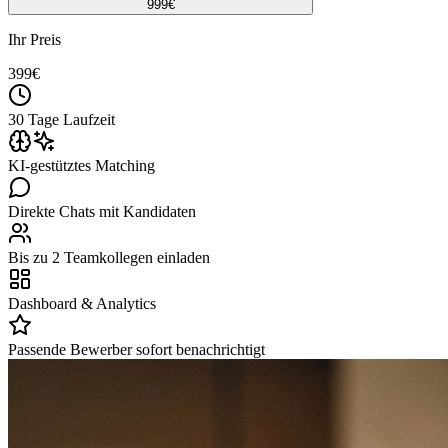
999
€
Ihr Preis
399
€
30 Tage Laufzeit
KI-gestütztes Matching
Direkte Chats mit Kandidaten
Bis zu 2 Teamkollegen einladen
Dashboard & Analytics
Passende Bewerber sofort benachrichtigt