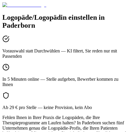
Logopäde/Logopädin
einstellen in
Paderborn
Vorauswahl statt Durchwühlen
— KI filtert, Sie reden nur mit
Passenden
In 5 Minuten online
— Stelle aufgeben, Bewerber kommen zu
Ihnen
Ab 29 € pro Stelle
— keine Provision, kein Abo
Fehlen Ihnen in Ihrer Praxis die Logopäden, die Ihre
Therapieprogramme am Laufen halten? In Paderborn suchen fünf
Unternehmen genau die Logopädie-Profis, die Ihren Patienten