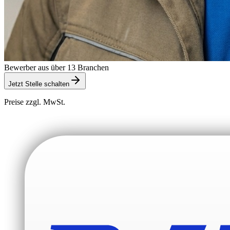
Bewerber aus über 13 Branchen
Jetzt Stelle schalten
Preise zzgl. MwSt.