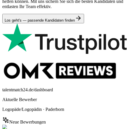
helfen können. Mit uns sichern Sie sich die besten Kandidaten und
entlasten Ihr Team effektiv.
Los geht's — passende Kandidaten finden
talentmatch24.de/dashboard
Aktuelle Bewerber
Logopäde/Logopädin
·
Paderborn
Neue Bewerbungen