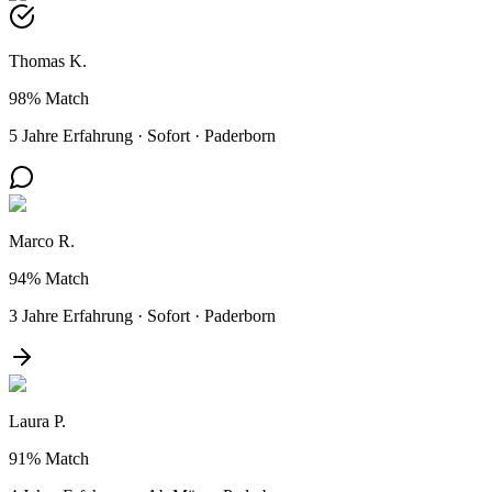
Thomas K.
98%
Match
5 Jahre Erfahrung
·
Sofort
·
Paderborn
Marco R.
94%
Match
3 Jahre Erfahrung
·
Sofort
·
Paderborn
Laura P.
91%
Match