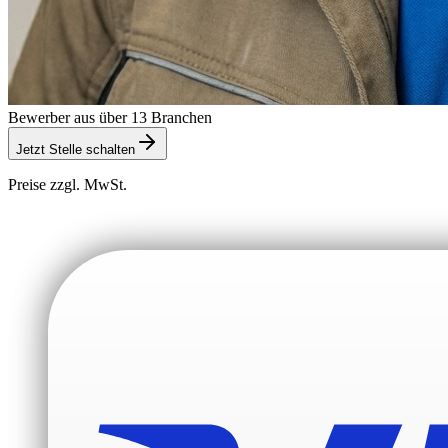
Bewerber aus über 13 Branchen
Jetzt Stelle schalten
Preise zzgl. MwSt.