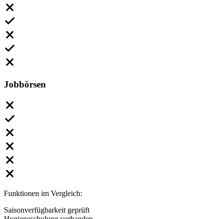
Jobbörsen
Funktionen im Vergleich:
Saisonverfügbarkeit geprüft
Hygieneschulung vorhanden