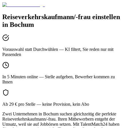
Reiseverkehrskaufmann/-frau
einstellen
in
Bochum
Vorauswahl statt Durchwühlen
— KI filtert, Sie reden nur mit
Passenden
In 5 Minuten online
— Stelle aufgeben, Bewerber kommen zu
Ihnen
Ab 29 € pro Stelle
— keine Provision, kein Abo
Zwei Unternehmen in Bochum suchen gleichzeitig die perfekte
Reiseverkehrskaufmann/-frau. Ihren Mitbewerbern entgeht der
Umsatz, weil sie auf Jobbörsen setzen. Mit TalentMatch24 haben