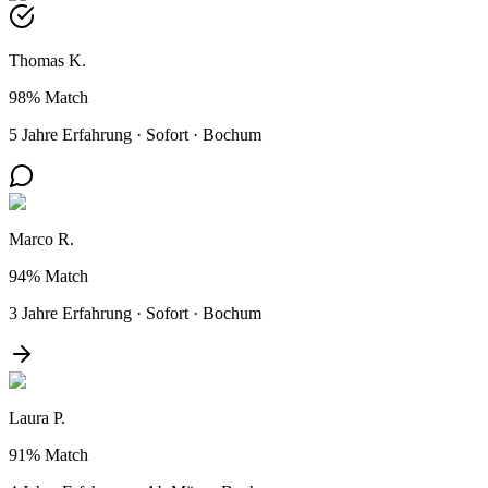
Thomas K.
98%
Match
5 Jahre Erfahrung
·
Sofort
·
Bochum
Marco R.
94%
Match
3 Jahre Erfahrung
·
Sofort
·
Bochum
Laura P.
91%
Match