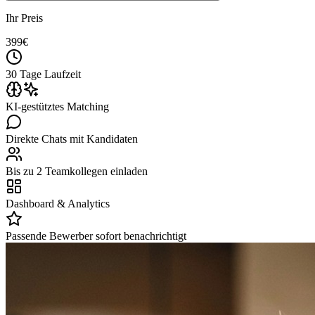
Ihr Preis
399
€
30 Tage Laufzeit
KI-gestütztes Matching
Direkte Chats mit Kandidaten
Bis zu 2 Teamkollegen einladen
Dashboard & Analytics
Passende Bewerber sofort benachrichtigt