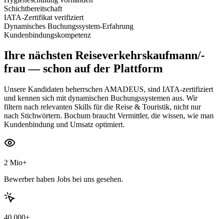
Schichtbereitschaft
IATA-Zertifikat verifiziert
Dynamisches Buchungssystem-Erfahrung
Kundenbindungskompetenz
Ihre nächsten
Reiseverkehrskaufmann/-
frau
— schon auf der Plattform
Unsere Kandidaten beherrschen AMADEUS, sind IATA-zertifiziert
und kennen sich mit dynamischen Buchungssystemen aus. Wir
filtern nach relevanten Skills für die Reise & Touristik, nicht nur
nach Stichwörtern. Bochum braucht Vermittler, die wissen, wie man
Kundenbindung und Umsatz optimiert.
2 Mio+
Bewerber haben Jobs bei uns gesehen.
40.000+