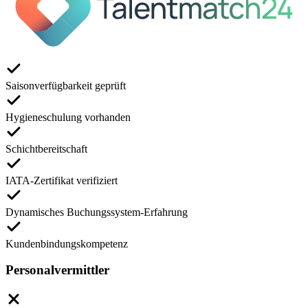
Saisonverfügbarkeit geprüft
Hygieneschulung vorhanden
Schichtbereitschaft
IATA-Zertifikat verifiziert
Dynamisches Buchungssystem-Erfahrung
Kundenbindungskompetenz
Personalvermittler