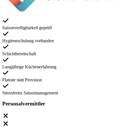
Saisonverfügbarkeit geprüft
Hygieneschulung vorhanden
Schichtbereitschaft
Langjährige Küchenerfahrung
Flatrate statt Provision
Stressfreies Saisonmanagement
Personalvermittler