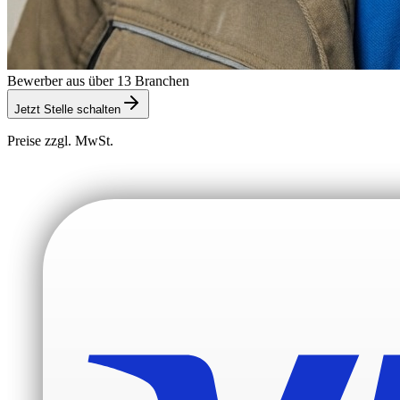
Bewerber aus über 13 Branchen
Jetzt Stelle schalten
Preise zzgl. MwSt.