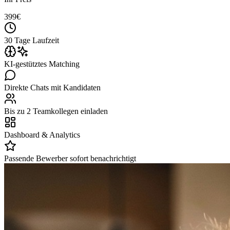
399
€
30 Tage Laufzeit
KI-gestütztes Matching
Direkte Chats mit Kandidaten
Bis zu 2 Teamkollegen einladen
Dashboard & Analytics
Passende Bewerber sofort benachrichtigt