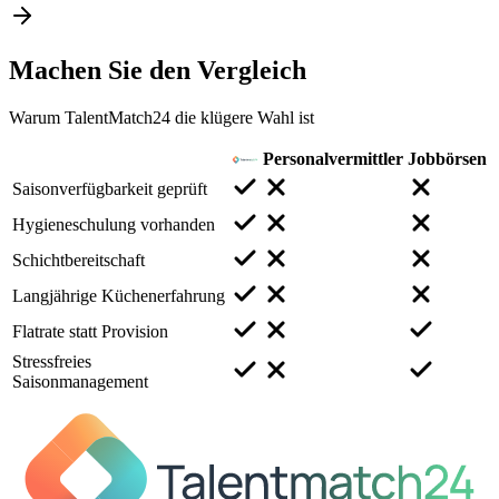
Machen Sie den
Vergleich
Warum TalentMatch24 die klügere Wahl ist
Personalvermittler
Jobbörsen
Saisonverfügbarkeit geprüft
Hygieneschulung vorhanden
Schichtbereitschaft
Langjährige Küchenerfahrung
Flatrate statt Provision
Stressfreies
Saisonmanagement