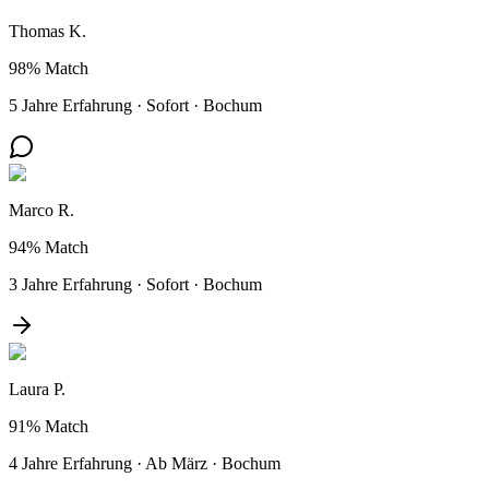
Thomas K.
98%
Match
5 Jahre Erfahrung
·
Sofort
·
Bochum
Marco R.
94%
Match
3 Jahre Erfahrung
·
Sofort
·
Bochum
Laura P.
91%
Match
4 Jahre Erfahrung
·
Ab März
·
Bochum