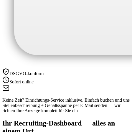
DSGVO-konform
Sofort online
Keine Zeit? Einrichtungs-Service inklusive.
Einfach buchen und uns
Stellenbeschreibung + Gehaltsspanne per E-Mail senden — wir
richten Ihre Anzeige komplett für Sie ein.
Ihr Recruiting-Dashboard —
alles an
einem Ort