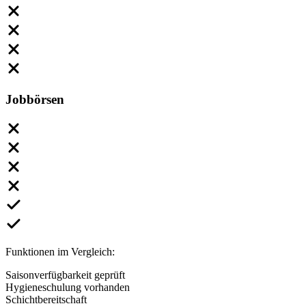
Jobbörsen
Funktionen im Vergleich:
Saisonverfügbarkeit geprüft
Hygieneschulung vorhanden
Schichtbereitschaft