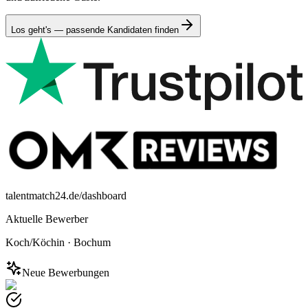
Los geht's — passende Kandidaten finden
talentmatch24.de/dashboard
Aktuelle Bewerber
Koch/Köchin
·
Bochum
Neue Bewerbungen