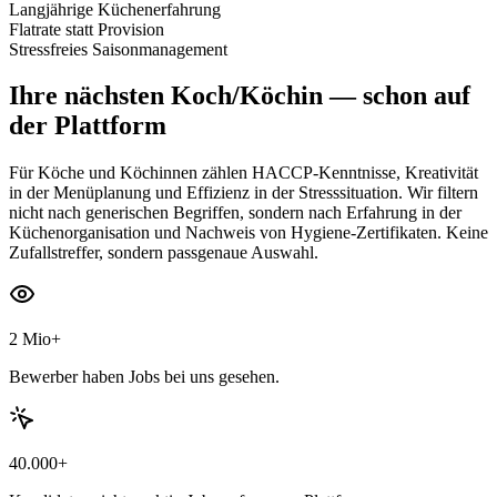
Langjährige Küchenerfahrung
Flatrate statt Provision
Stressfreies Saisonmanagement
Ihre nächsten
Koch/Köchin
— schon auf
der Plattform
Für Köche und Köchinnen zählen HACCP-Kenntnisse, Kreativität
in der Menüplanung und Effizienz in der Stresssituation. Wir filtern
nicht nach generischen Begriffen, sondern nach Erfahrung in der
Küchenorganisation und Nachweis von Hygiene-Zertifikaten. Keine
Zufallstreffer, sondern passgenaue Auswahl.
2 Mio+
Bewerber haben Jobs bei uns gesehen.
40.000+