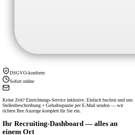
DSGVO-konform
Sofort online
Keine Zeit? Einrichtungs-Service inklusive.
Einfach buchen und uns
Stellenbeschreibung + Gehaltsspanne per E-Mail senden — wir
richten Ihre Anzeige komplett für Sie ein.
Ihr Recruiting-Dashboard —
alles an
einem Ort