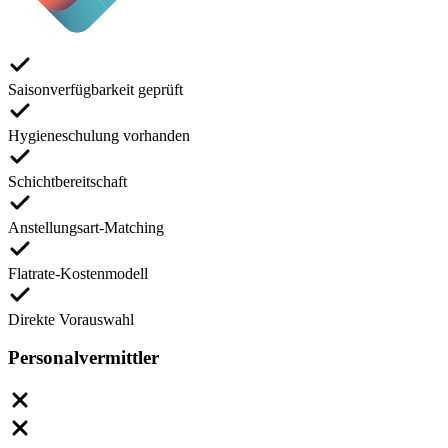
Saisonverfügbarkeit geprüft
Hygieneschulung vorhanden
Schichtbereitschaft
Anstellungsart-Matching
Flatrate-Kostenmodell
Direkte Vorauswahl
Personalvermittler