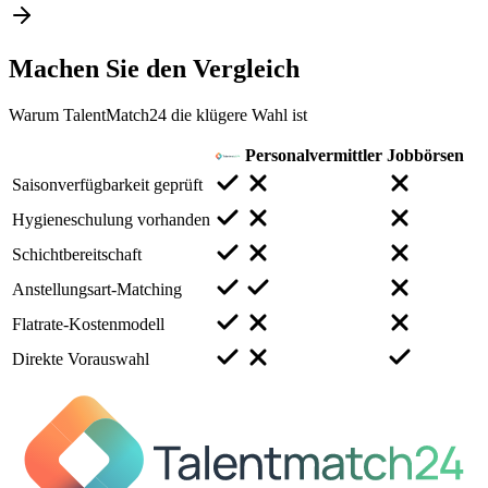
Machen Sie den
Vergleich
Warum TalentMatch24 die klügere Wahl ist
Personalvermittler
Jobbörsen
Saisonverfügbarkeit geprüft
Hygieneschulung vorhanden
Schichtbereitschaft
Anstellungsart-Matching
Flatrate-Kostenmodell
Direkte Vorauswahl