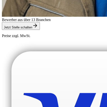
Bewerber aus über 13 Branchen
Jetzt Stelle schalten
Preise zzgl. MwSt.