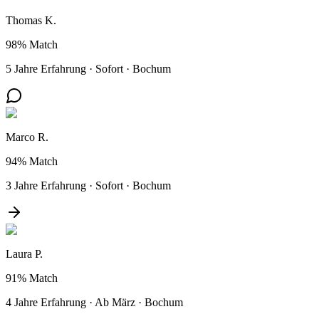
Thomas K.
98%
Match
5 Jahre Erfahrung
·
Sofort
·
Bochum
Marco R.
94%
Match
3 Jahre Erfahrung
·
Sofort
·
Bochum
Laura P.
91%
Match
4 Jahre Erfahrung
·
Ab März
·
Bochum