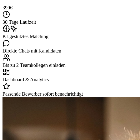
399
€
30 Tage Laufzeit
KI-gestütztes Matching
Direkte Chats mit Kandidaten
Bis zu 2 Teamkollegen einladen
Dashboard & Analytics
Passende Bewerber sofort benachrichtigt