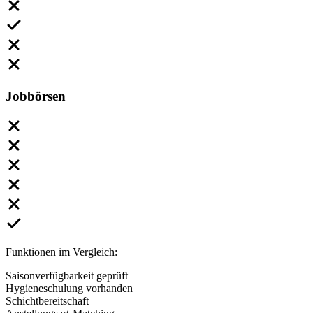
Jobbörsen
Funktionen im Vergleich:
Saisonverfügbarkeit geprüft
Hygieneschulung vorhanden
Schichtbereitschaft