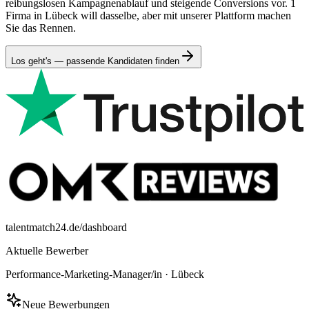
reibungslosen Kampagnenablauf und steigende Conversions vor. 1
Firma in Lübeck will dasselbe, aber mit unserer Plattform machen
Sie das Rennen.
Los geht's — passende Kandidaten finden
talentmatch24.de/dashboard
Aktuelle Bewerber
Performance-Marketing-Manager/in
·
Lübeck
Neue Bewerbungen