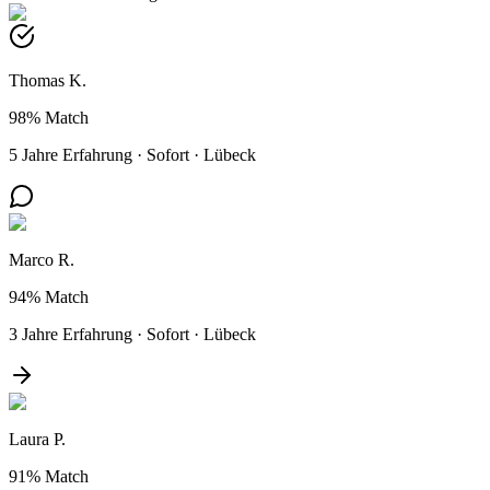
Thomas K.
98%
Match
5 Jahre Erfahrung
·
Sofort
·
Lübeck
Marco R.
94%
Match
3 Jahre Erfahrung
·
Sofort
·
Lübeck
Laura P.
91%
Match