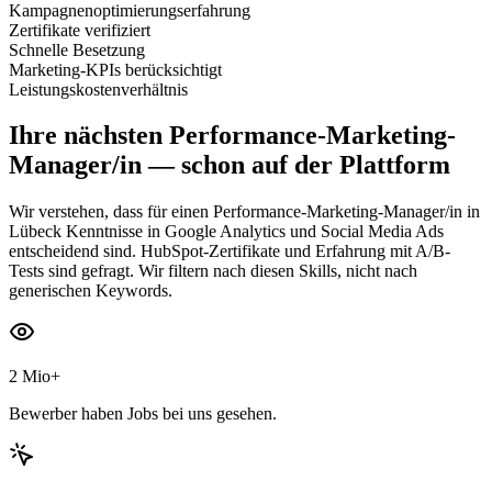
Kampagnenoptimierungserfahrung
Zertifikate verifiziert
Schnelle Besetzung
Marketing-KPIs berücksichtigt
Leistungskostenverhältnis
Ihre nächsten
Performance-Marketing-
Manager/in
— schon auf der Plattform
Wir verstehen, dass für einen Performance-Marketing-Manager/in in
Lübeck Kenntnisse in Google Analytics und Social Media Ads
entscheidend sind. HubSpot-Zertifikate und Erfahrung mit A/B-
Tests sind gefragt. Wir filtern nach diesen Skills, nicht nach
generischen Keywords.
2 Mio+
Bewerber haben Jobs bei uns gesehen.