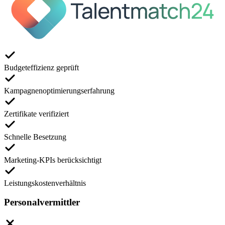
Budgeteffizienz geprüft
Kampagnenoptimierungserfahrung
Zertifikate verifiziert
Schnelle Besetzung
Marketing-KPIs berücksichtigt
Leistungskostenverhältnis
Personalvermittler