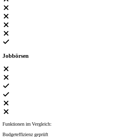
Jobbörsen
Funktionen im Vergleich:
Budgeteffizienz geprüft