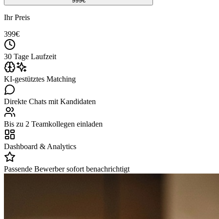
999
€
Ihr Preis
399
€
30 Tage Laufzeit
KI-gestütztes Matching
Direkte Chats mit Kandidaten
Bis zu 2 Teamkollegen einladen
Dashboard & Analytics
Passende Bewerber sofort benachrichtigt