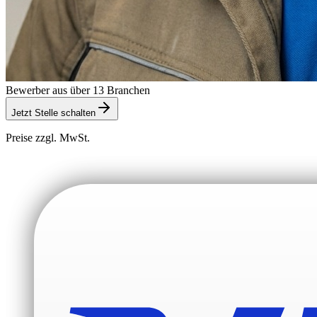
Bewerber aus über 13 Branchen
Jetzt Stelle schalten
Preise zzgl. MwSt.