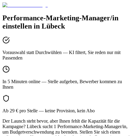
Performance-Marketing-Manager/in
einstellen in
Lübeck
Vorauswahl statt Durchwühlen
— KI filtert, Sie reden nur mit
Passenden
In 5 Minuten online
— Stelle aufgeben, Bewerber kommen zu
Ihnen
Ab 29 € pro Stelle
— keine Provision, kein Abo
Der Launch steht bevor, aber Ihnen fehlt die Kapazität für die
Kampagne? Lübeck sucht 1 Performance-Marketing-Manager/in,
um Budgetverschwendung zu beenden. Stellen Sie sich einen