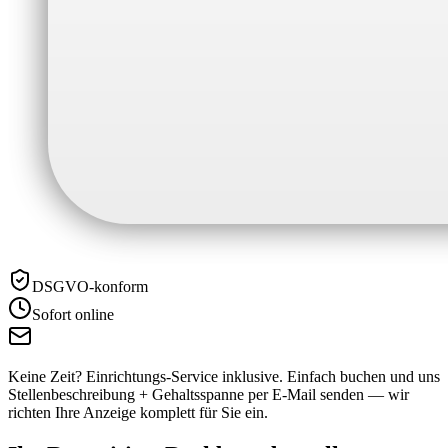
DSGVO-konform
Sofort online
Keine Zeit? Einrichtungs-Service inklusive.
Einfach buchen und uns
Stellenbeschreibung + Gehaltsspanne per E-Mail senden — wir
richten Ihre Anzeige komplett für Sie ein.