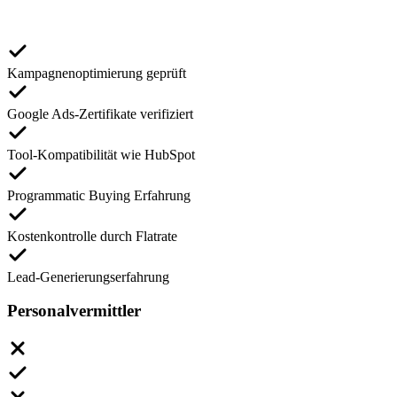
Kampagnenoptimierung geprüft
Google Ads-Zertifikate verifiziert
Tool-Kompatibilität wie HubSpot
Programmatic Buying Erfahrung
Kostenkontrolle durch Flatrate
Lead-Generierungserfahrung
Personalvermittler