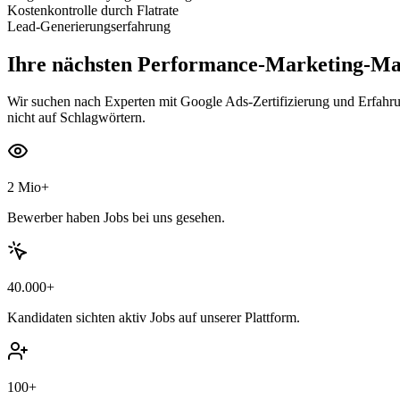
Kostenkontrolle durch Flatrate
Lead-Generierungserfahrung
Ihre nächsten
Performance-Marketing-Ma
Wir suchen nach Experten mit Google Ads-Zertifizierung und Erfahru
nicht auf Schlagwörtern.
2 Mio+
Bewerber haben Jobs bei uns gesehen.
40.000+
Kandidaten sichten aktiv Jobs auf unserer Plattform.
100+