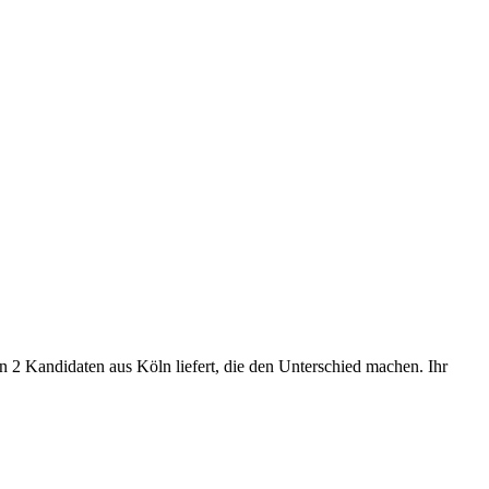
 2 Kandidaten aus Köln liefert, die den Unterschied machen. Ihr