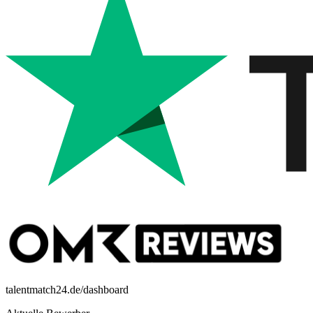
talentmatch24.de/dashboard