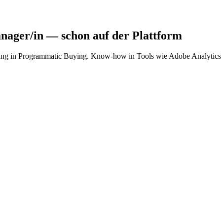
nager/in
— schon auf der Plattform
ng in Programmatic Buying. Know-how in Tools wie Adobe Analytics ist 