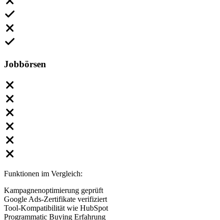
Jobbörsen
Funktionen im Vergleich:
Kampagnenoptimierung geprüft
Google Ads-Zertifikate verifiziert
Tool-Kompatibilität wie HubSpot
Programmatic Buying Erfahrung