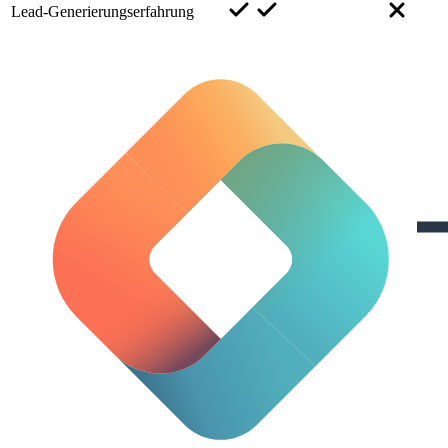
Lead-Generierungserfahrung