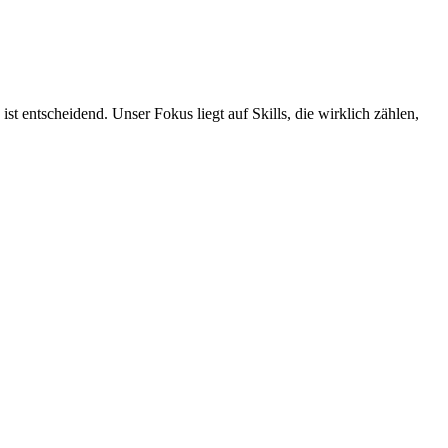
entscheidend. Unser Fokus liegt auf Skills, die wirklich zählen,