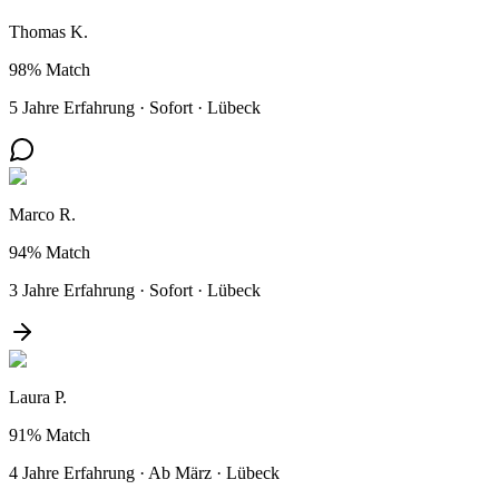
Thomas K.
98%
Match
5 Jahre Erfahrung
·
Sofort
·
Lübeck
Marco R.
94%
Match
3 Jahre Erfahrung
·
Sofort
·
Lübeck
Laura P.
91%
Match
4 Jahre Erfahrung
·
Ab März
·
Lübeck