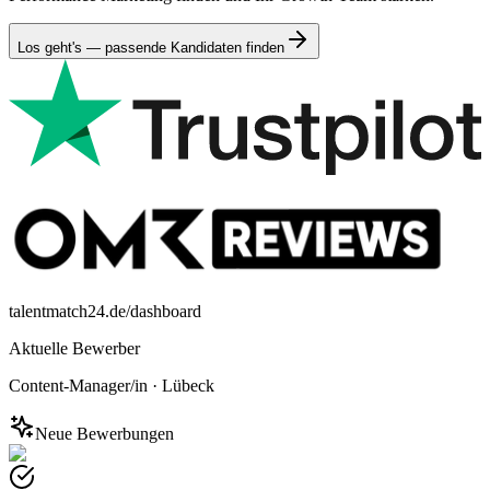
Los geht's — passende Kandidaten finden
talentmatch24.de/dashboard
Aktuelle Bewerber
Content-Manager/in
·
Lübeck
Neue Bewerbungen