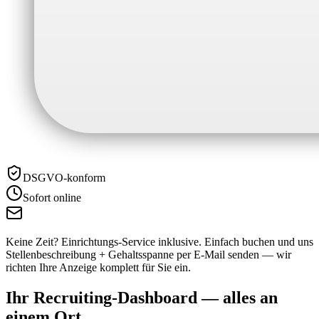
DSGVO-konform
Sofort online
Keine Zeit? Einrichtungs-Service inklusive.
Einfach buchen und uns
Stellenbeschreibung + Gehaltsspanne per E-Mail senden — wir
richten Ihre Anzeige komplett für Sie ein.
Ihr Recruiting-Dashboard —
alles an
einem Ort