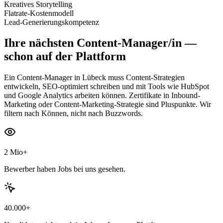
Kreatives Storytelling
Flatrate-Kostenmodell
Lead-Generierungskompetenz
Ihre nächsten
Content-Manager/in
—
schon auf der Plattform
Ein Content-Manager in Lübeck muss Content-Strategien
entwickeln, SEO-optimiert schreiben und mit Tools wie HubSpot
und Google Analytics arbeiten können. Zertifikate in Inbound-
Marketing oder Content-Marketing-Strategie sind Pluspunkte. Wir
filtern nach Können, nicht nach Buzzwords.
2 Mio+
Bewerber haben Jobs bei uns gesehen.
40.000+