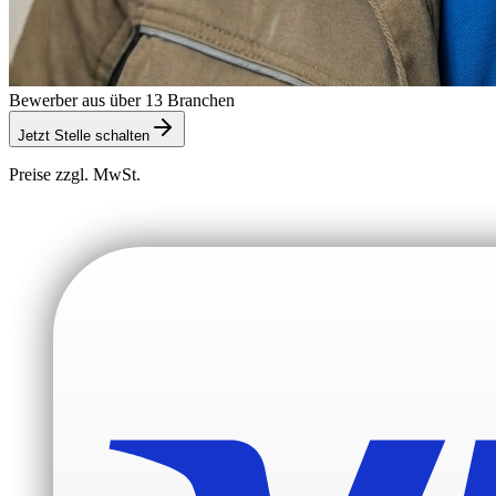
Bewerber aus über 13 Branchen
Jetzt Stelle schalten
Preise zzgl. MwSt.