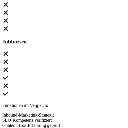
Jobbörsen
Funktionen im Vergleich:
Inbound-Marketing-Strategie
SEO-Kompetenz verifiziert
Content-Tool-Erfahrung geprüft