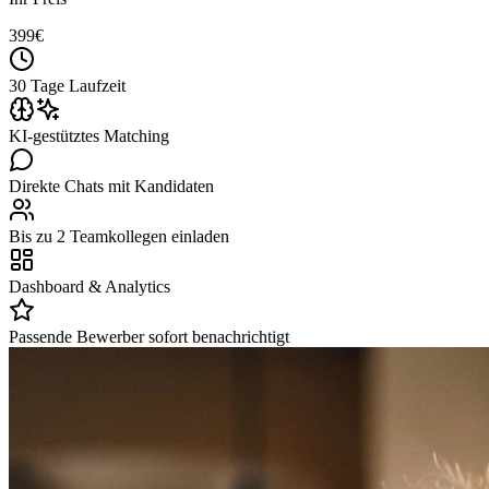
399
€
30 Tage Laufzeit
KI-gestütztes Matching
Direkte Chats mit Kandidaten
Bis zu 2 Teamkollegen einladen
Dashboard & Analytics
Passende Bewerber sofort benachrichtigt