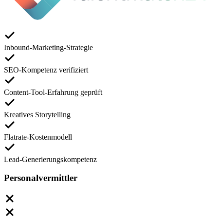
Inbound-Marketing-Strategie
SEO-Kompetenz verifiziert
Content-Tool-Erfahrung geprüft
Kreatives Storytelling
Flatrate-Kostenmodell
Lead-Generierungskompetenz
Personalvermittler