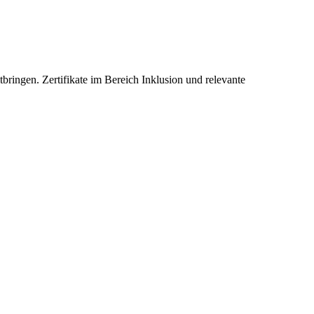
bringen. Zertifikate im Bereich Inklusion und relevante