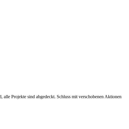
d, alle Projekte sind abgedeckt. Schluss mit verschobenen Aktionen