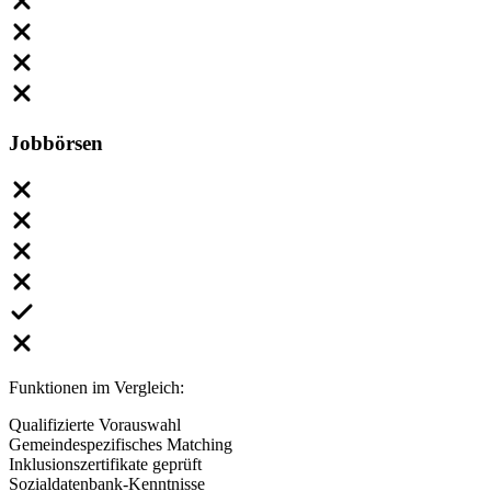
Jobbörsen
Funktionen im Vergleich:
Qualifizierte Vorauswahl
Gemeindespezifisches Matching
Inklusionszertifikate geprüft
Sozialdatenbank-Kenntnisse