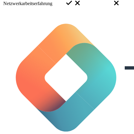
Netzwerkarbeitserfahrung