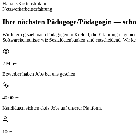
Flatrate-Kostenstruktur
Netzwerkarbeitserfahrung
Ihre nächsten
Pädagoge/Pädagogin
— schon
Wir filtern gezielt nach Pädagogen in Krefeld, die Erfahrung in geme
Softwarekenntnisse wie Sozialdatenbanken sind entscheidend. Wir k
2 Mio+
Bewerber haben Jobs bei uns gesehen.
40.000+
Kandidaten sichten aktiv Jobs auf unserer Plattform.
100+