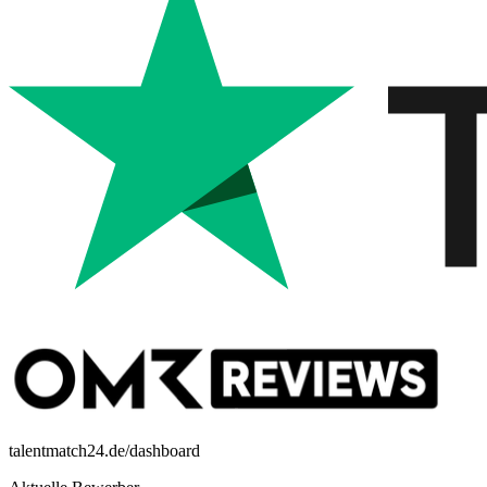
talentmatch24.de/dashboard