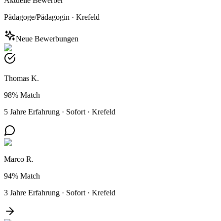
Aktuelle Bewerber
Pädagoge/Pädagogin
·
Krefeld
Neue Bewerbungen
Thomas K.
98%
Match
5 Jahre Erfahrung
·
Sofort
·
Krefeld
Marco R.
94%
Match
3 Jahre Erfahrung
·
Sofort
·
Krefeld