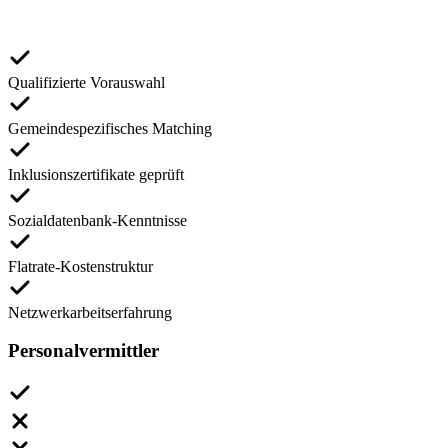
Qualifizierte Vorauswahl
Gemeindespezifisches Matching
Inklusionszertifikate geprüft
Sozialdatenbank-Kenntnisse
Flatrate-Kostenstruktur
Netzwerkarbeitserfahrung
Personalvermittler