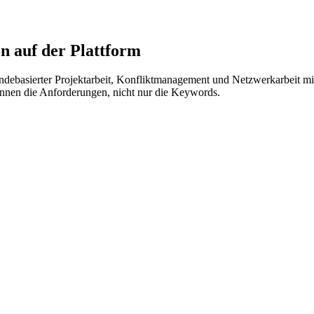
 auf der Plattform
indebasierter Projektarbeit, Konfliktmanagement und Netzwerkarbeit mit
ennen die Anforderungen, nicht nur die Keywords.