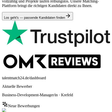
vollzählig und Projekte laufen reibungslos. Unsere Matching-
Plattform bringt die richtigen Kandidaten direkt zu Ihnen.
Los geht's — passende Kandidaten finden
talentmatch24.de/dashboard
Aktuelle Bewerber
Business-Development-Manager/in
·
Krefeld
Neue Bewerbungen