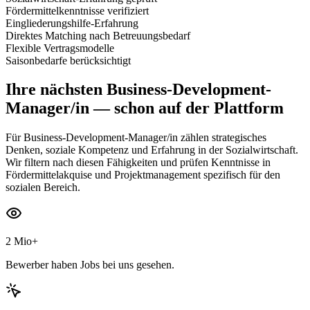
Fördermittelkenntnisse verifiziert
Eingliederungshilfe-Erfahrung
Direktes Matching nach Betreuungsbedarf
Flexible Vertragsmodelle
Saisonbedarfe berücksichtigt
Ihre nächsten
Business-Development-
Manager/in
— schon auf der Plattform
Für Business-Development-Manager/in zählen strategisches
Denken, soziale Kompetenz und Erfahrung in der Sozialwirtschaft.
Wir filtern nach diesen Fähigkeiten und prüfen Kenntnisse in
Fördermittelakquise und Projektmanagement spezifisch für den
sozialen Bereich.
2 Mio+
Bewerber haben Jobs bei uns gesehen.