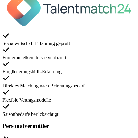
Sozialwirtschaft-Erfahrung geprüft
Fördermittelkenntnisse verifiziert
Eingliederungshilfe-Erfahrung
Direktes Matching nach Betreuungsbedarf
Flexible Vertragsmodelle
Saisonbedarfe berücksichtigt
Personalvermittler