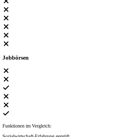
Jobbörsen
Funktionen im Vergleich:
Sozialwirtschaft-Erfahrung geprüft