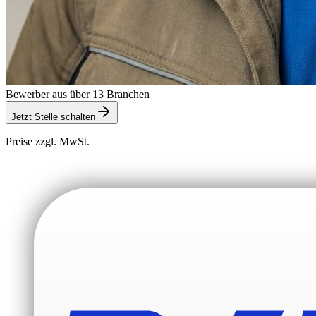
Bewerber aus über 13 Branchen
Jetzt Stelle schalten
Preise zzgl. MwSt.