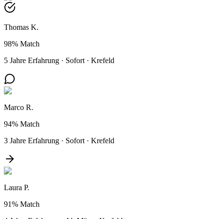
Thomas K.
98%
Match
5 Jahre Erfahrung
·
Sofort
·
Krefeld
Marco R.
94%
Match
3 Jahre Erfahrung
·
Sofort
·
Krefeld
Laura P.
91%
Match