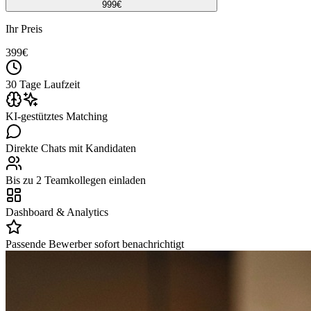
999
€
Ihr Preis
399
€
30 Tage Laufzeit
KI-gestütztes Matching
Direkte Chats mit Kandidaten
Bis zu 2 Teamkollegen einladen
Dashboard & Analytics
Passende Bewerber sofort benachrichtigt