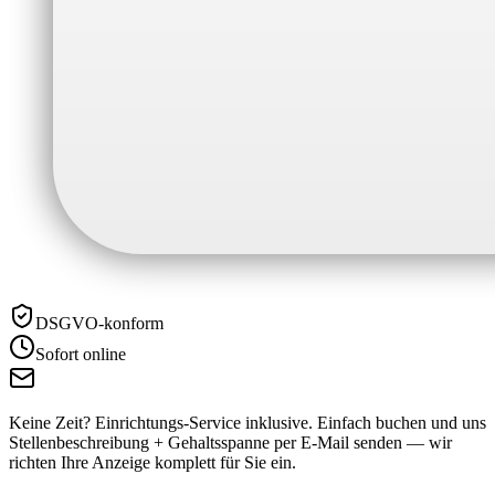
DSGVO-konform
Sofort online
Keine Zeit? Einrichtungs-Service inklusive.
Einfach buchen und uns
Stellenbeschreibung + Gehaltsspanne per E-Mail senden — wir
richten Ihre Anzeige komplett für Sie ein.