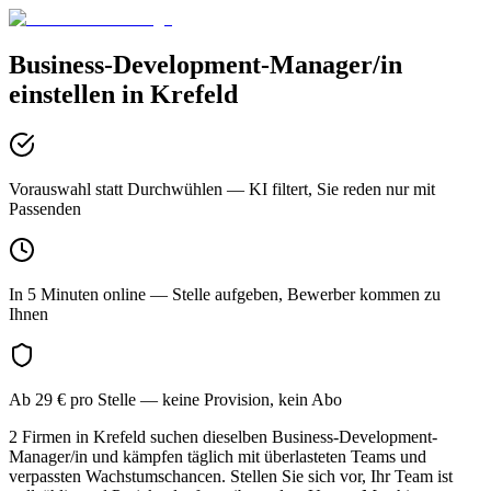
Business-Development-Manager/in
einstellen in
Krefeld
Vorauswahl statt Durchwühlen
— KI filtert, Sie reden nur mit
Passenden
In 5 Minuten online
— Stelle aufgeben, Bewerber kommen zu
Ihnen
Ab 29 € pro Stelle
— keine Provision, kein Abo
2 Firmen in Krefeld suchen dieselben Business-Development-
Manager/in und kämpfen täglich mit überlasteten Teams und
verpassten Wachstumschancen. Stellen Sie sich vor, Ihr Team ist