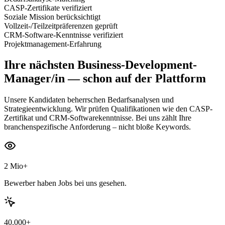
CASP-Zertifikate verifiziert
Soziale Mission berücksichtigt
Vollzeit-/Teilzeitpräferenzen geprüft
CRM-Software-Kenntnisse verifiziert
Projektmanagement-Erfahrung
Ihre nächsten
Business-Development-
Manager/in
— schon auf der Plattform
Unsere Kandidaten beherrschen Bedarfsanalysen und
Strategieentwicklung. Wir prüfen Qualifikationen wie den CASP-
Zertifikat und CRM-Softwarekenntnisse. Bei uns zählt Ihre
branchenspezifische Anforderung – nicht bloße Keywords.
2 Mio+
Bewerber haben Jobs bei uns gesehen.
40.000+