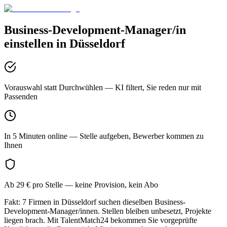
Business-Development-Manager/in
einstellen in
Düsseldorf
Vorauswahl statt Durchwühlen
— KI filtert, Sie reden nur mit
Passenden
In 5 Minuten online
— Stelle aufgeben, Bewerber kommen zu
Ihnen
Ab 29 € pro Stelle
— keine Provision, kein Abo
Fakt: 7 Firmen in Düsseldorf suchen dieselben Business-
Development-Manager/innen. Stellen bleiben unbesetzt, Projekte
liegen brach. Mit TalentMatch24 bekommen Sie vorgeprüfte