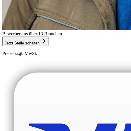
Bewerber aus über 13 Branchen
Jetzt Stelle schalten
Preise zzgl. MwSt.