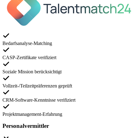
Bedarfsanalyse-Matching
CASP-Zertifikate verifiziert
Soziale Mission berücksichtigt
Vollzeit-/Teilzeitpräferenzen geprüft
CRM-Software-Kenntnisse verifiziert
Projektmanagement-Erfahrung
Personalvermittler