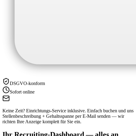
DSGVO-konform
Sofort online
Keine Zeit? Einrichtungs-Service inklusive.
Einfach buchen und uns
Stellenbeschreibung + Gehaltsspanne per E-Mail senden — wir
richten Ihre Anzeige komplett für Sie ein.
Ihr Recruiting-Dashboard —
alles an