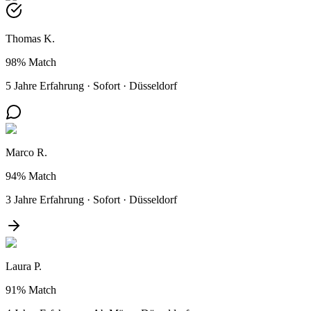
Thomas K.
98%
Match
5 Jahre Erfahrung
·
Sofort
·
Düsseldorf
Marco R.
94%
Match
3 Jahre Erfahrung
·
Sofort
·
Düsseldorf
Laura P.
91%
Match