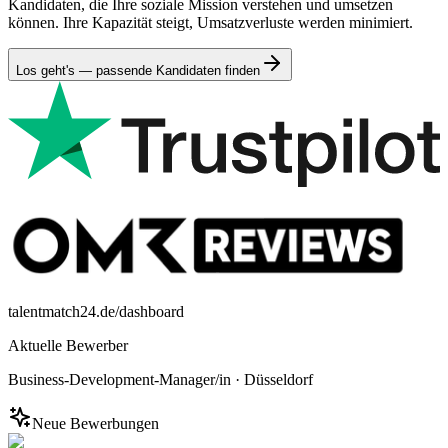
Kandidaten, die Ihre soziale Mission verstehen und umsetzen
können. Ihre Kapazität steigt, Umsatzverluste werden minimiert.
Los geht's — passende Kandidaten finden
talentmatch24.de/dashboard
Aktuelle Bewerber
Business-Development-Manager/in
·
Düsseldorf
Neue Bewerbungen