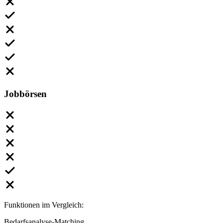
Jobbörsen
Funktionen im Vergleich:
Bedarfsanalyse-Matching