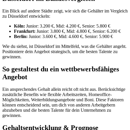
Ein Blick auf andere Städte zeigt, wie sich die Gehälter im Vergleich
zu Düsseldorf entwickeln:
Köln:
Junior: 3.200 €, Mid: 4.200 €, Senior: 5.800 €
Frankfurt:
Junior: 3.800 €, Mid: 4.800 €, Senior: 6.200 €
Berlin:
Junior: 3.600 €, Mid: 4.600 €, Senior: 5.900 €
Wie du siehst, ist Düsseldorf im Mittelfeld, was die Gehälter angeht.
Positioniere dein Angebot strategisch, um die besten Talente zu
gewinnen.
So gestaltest du ein wettbewerbsfähiges
Angebot
Ein ansprechendes Gehalt allein reicht oft nicht aus. Berücksichtige
zusätzliche Benefits wie flexible Arbeitszeiten, Homeoffice-
Möglichkeiten, Weiterbildungsangebote und Boni. Diese Faktoren
können entscheidend sein, um dich von anderen Arbeitgebern
abzuheben und die besten Talente für dein Unternehmen zu
gewinnen.
Gehaltsentwicklung & Prognose