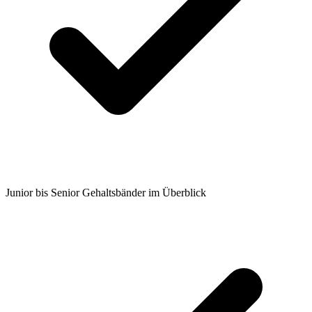
Junior bis Senior Gehaltsbänder im Überblick