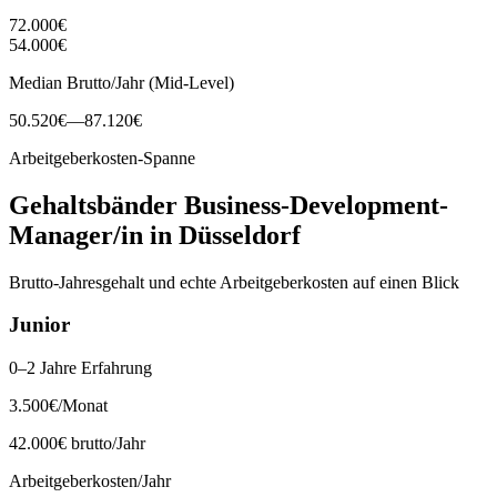
72.000
€
54.000
€
Median Brutto/Jahr (Mid-Level)
50.520
€
—
87.120
€
Arbeitgeberkosten-Spanne
Gehaltsbänder
Business-Development-
Manager/in
in
Düsseldorf
Brutto-Jahresgehalt und echte Arbeitgeberkosten auf einen Blick
Junior
0–2 Jahre Erfahrung
3.500
€
/Monat
42.000
€ brutto/Jahr
Arbeitgeberkosten/Jahr