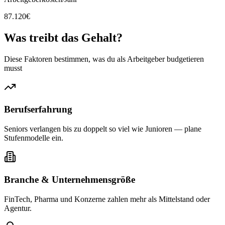
87.120
€
Was treibt das
Gehalt?
Diese Faktoren bestimmen, was du als Arbeitgeber budgetieren
musst
Berufserfahrung
Seniors verlangen bis zu doppelt so viel wie Junioren — plane
Stufenmodelle ein.
Branche & Unternehmensgröße
FinTech, Pharma und Konzerne zahlen mehr als Mittelstand oder
Agentur.