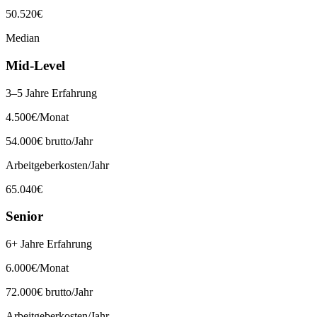
50.520
€
Median
Mid-Level
3–5 Jahre Erfahrung
4.500
€
/Monat
54.000
€ brutto/Jahr
Arbeitgeberkosten/Jahr
65.040
€
Senior
6+ Jahre Erfahrung
6.000
€
/Monat
72.000
€ brutto/Jahr
Arbeitgeberkosten/Jahr