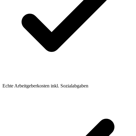
Echte Arbeitgeberkosten inkl. Sozialabgaben