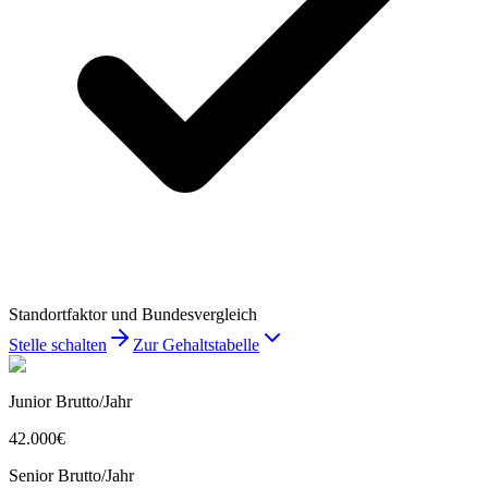
Standortfaktor und Bundesvergleich
Stelle schalten
Zur Gehaltstabelle
Junior Brutto/Jahr
42.000
€
Senior Brutto/Jahr