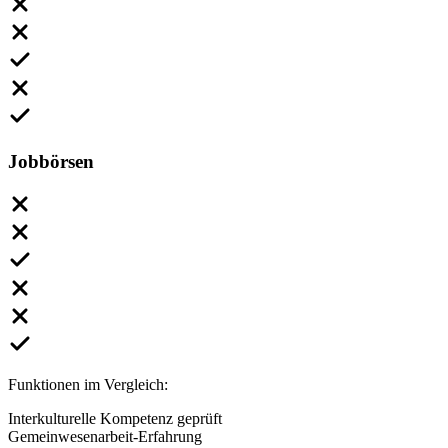
Jobbörsen
Funktionen im Vergleich:
Interkulturelle Kompetenz geprüft
Gemeinwesenarbeit-Erfahrung