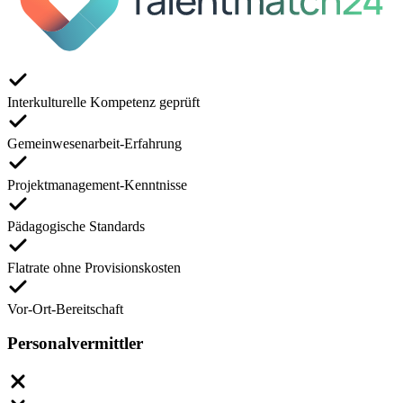
Interkulturelle Kompetenz geprüft
Gemeinwesenarbeit-Erfahrung
Projektmanagement-Kenntnisse
Pädagogische Standards
Flatrate ohne Provisionskosten
Vor-Ort-Bereitschaft
Personalvermittler