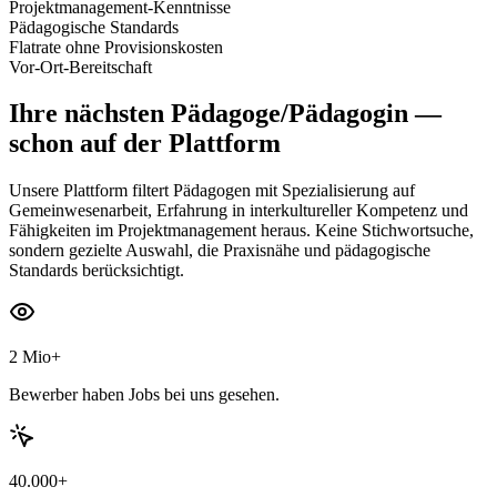
Projektmanagement-Kenntnisse
Pädagogische Standards
Flatrate ohne Provisionskosten
Vor-Ort-Bereitschaft
Ihre nächsten
Pädagoge/Pädagogin
—
schon auf der Plattform
Unsere Plattform filtert Pädagogen mit Spezialisierung auf
Gemeinwesenarbeit, Erfahrung in interkultureller Kompetenz und
Fähigkeiten im Projektmanagement heraus. Keine Stichwortsuche,
sondern gezielte Auswahl, die Praxisnähe und pädagogische
Standards berücksichtigt.
2 Mio+
Bewerber haben Jobs bei uns gesehen.
40.000+