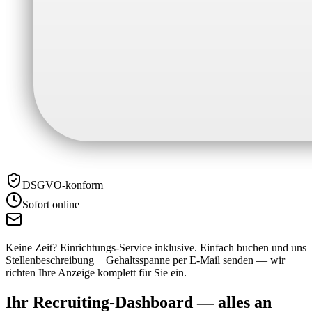
DSGVO-konform
Sofort online
Keine Zeit? Einrichtungs-Service inklusive.
Einfach buchen und uns
Stellenbeschreibung + Gehaltsspanne per E-Mail senden — wir
richten Ihre Anzeige komplett für Sie ein.
Ihr Recruiting-Dashboard —
alles an