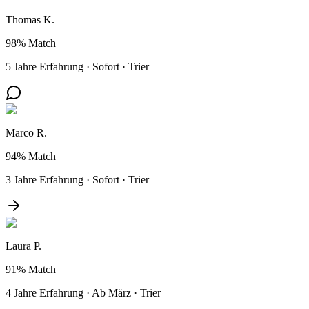
Thomas K.
98%
Match
5 Jahre Erfahrung
·
Sofort
·
Trier
Marco R.
94%
Match
3 Jahre Erfahrung
·
Sofort
·
Trier
Laura P.
91%
Match
4 Jahre Erfahrung
·
Ab März
·
Trier