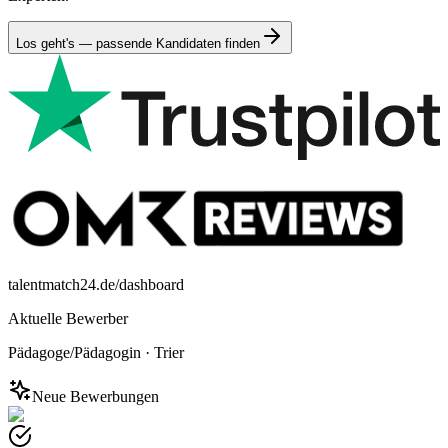
Los geht's — passende Kandidaten finden
talentmatch24.de/dashboard
Aktuelle Bewerber
Pädagoge/Pädagogin
·
Trier
Neue Bewerbungen