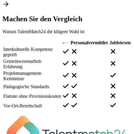
Machen Sie den
Vergleich
Warum TalentMatch24 die klügere Wahl ist
Personalvermittler
Jobbörsen
Interkulturelle Kompetenz
geprüft
Gemeinwesenarbeit-
Erfahrung
Projektmanagement-
Kenntnisse
Pädagogische Standards
Flatrate ohne Provisionskosten
Vor-Ort-Bereitschaft