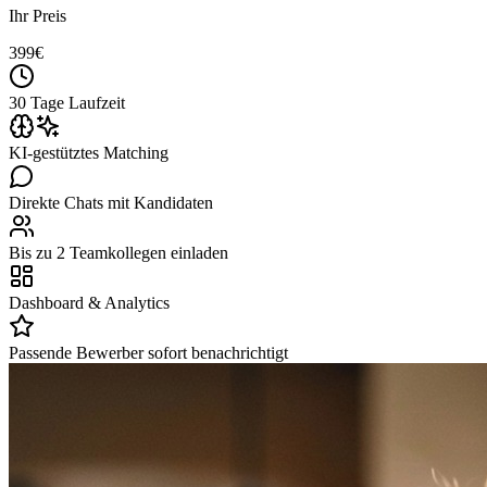
Ihr Preis
399
€
30 Tage Laufzeit
KI-gestütztes Matching
Direkte Chats mit Kandidaten
Bis zu 2 Teamkollegen einladen
Dashboard & Analytics
Passende Bewerber sofort benachrichtigt