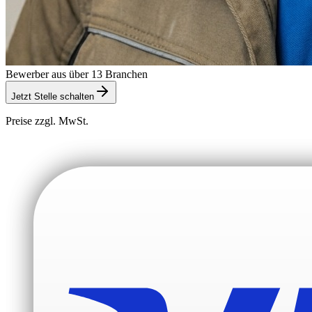
Bewerber aus über 13 Branchen
Jetzt Stelle schalten
Preise zzgl. MwSt.