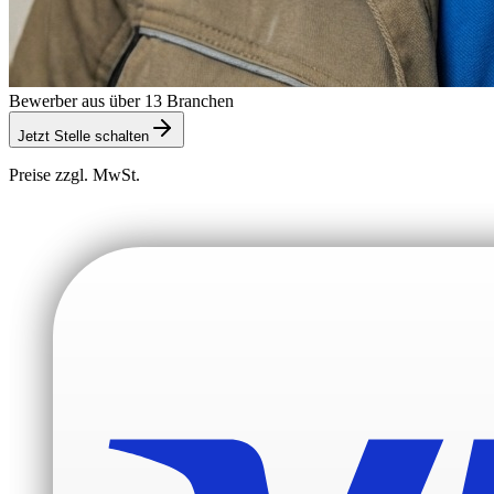
Bewerber aus über 13 Branchen
Jetzt Stelle schalten
Preise zzgl. MwSt.