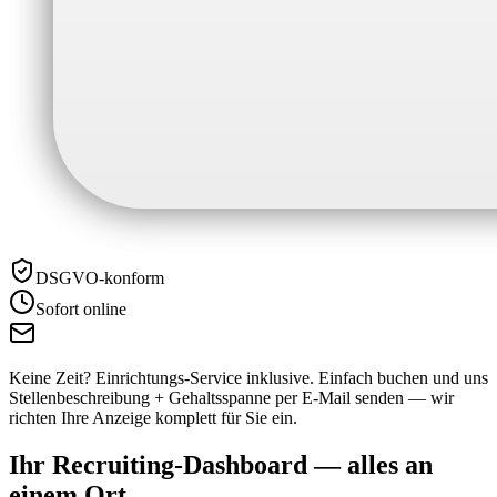
DSGVO-konform
Sofort online
Keine Zeit? Einrichtungs-Service inklusive.
Einfach buchen und uns
Stellenbeschreibung + Gehaltsspanne per E-Mail senden — wir
richten Ihre Anzeige komplett für Sie ein.
Ihr Recruiting-Dashboard —
alles an
einem Ort