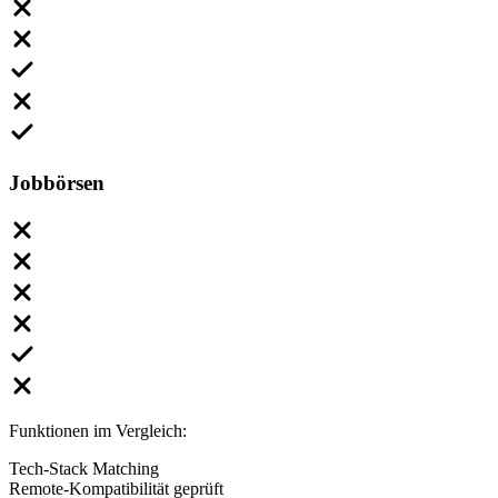
Jobbörsen
Funktionen im Vergleich:
Tech-Stack Matching
Remote-Kompatibilität geprüft