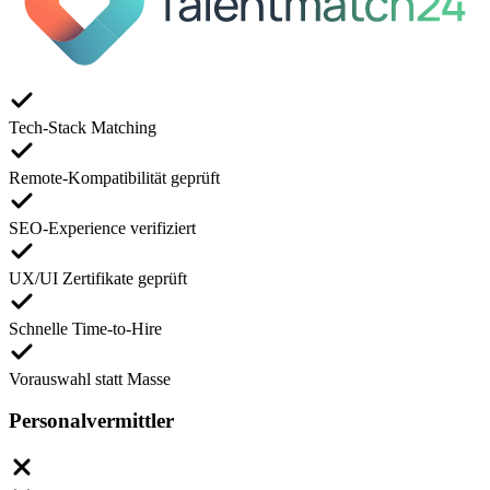
Tech-Stack Matching
Remote-Kompatibilität geprüft
SEO-Experience verifiziert
UX/UI Zertifikate geprüft
Schnelle Time-to-Hire
Vorauswahl statt Masse
Personalvermittler