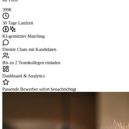
399
€
30 Tage Laufzeit
KI-gestütztes Matching
Direkte Chats mit Kandidaten
Bis zu 2 Teamkollegen einladen
Dashboard & Analytics
Passende Bewerber sofort benachrichtigt