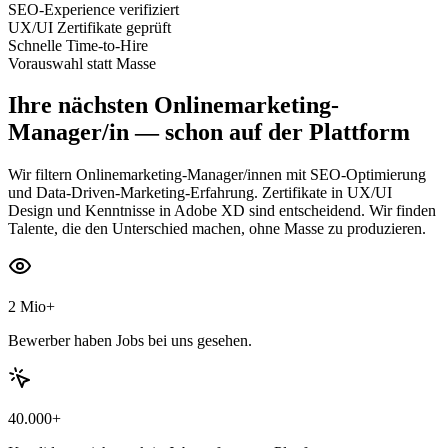
SEO-Experience verifiziert
UX/UI Zertifikate geprüft
Schnelle Time-to-Hire
Vorauswahl statt Masse
Ihre nächsten
Onlinemarketing-
Manager/in
— schon auf der Plattform
Wir filtern Onlinemarketing-Manager/innen mit SEO-Optimierung
und Data-Driven-Marketing-Erfahrung. Zertifikate in UX/UI
Design und Kenntnisse in Adobe XD sind entscheidend. Wir finden
Talente, die den Unterschied machen, ohne Masse zu produzieren.
2 Mio+
Bewerber haben Jobs bei uns gesehen.
40.000+