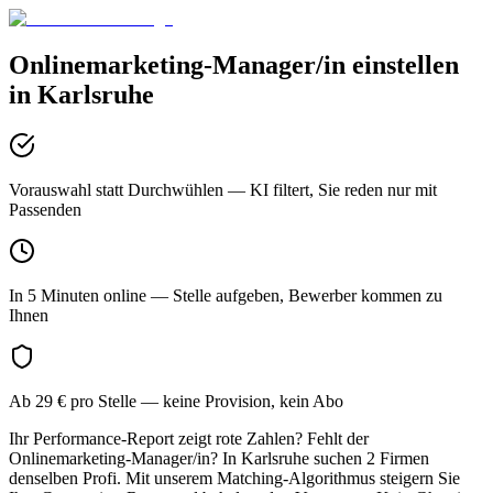
Onlinemarketing-Manager/in
einstellen
in
Karlsruhe
Vorauswahl statt Durchwühlen
— KI filtert, Sie reden nur mit
Passenden
In 5 Minuten online
— Stelle aufgeben, Bewerber kommen zu
Ihnen
Ab 29 € pro Stelle
— keine Provision, kein Abo
Ihr Performance-Report zeigt rote Zahlen? Fehlt der
Onlinemarketing-Manager/in? In Karlsruhe suchen 2 Firmen
denselben Profi. Mit unserem Matching-Algorithmus steigern Sie