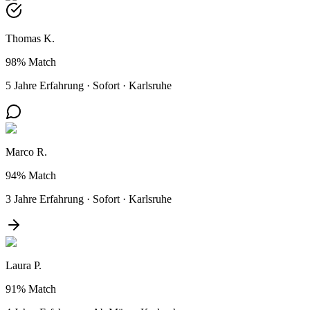
Thomas K.
98%
Match
5 Jahre Erfahrung
·
Sofort
·
Karlsruhe
Marco R.
94%
Match
3 Jahre Erfahrung
·
Sofort
·
Karlsruhe
Laura P.
91%
Match