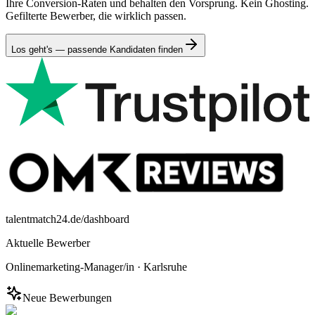
Ihre Conversion-Raten und behalten den Vorsprung. Kein Ghosting.
Gefilterte Bewerber, die wirklich passen.
Los geht's — passende Kandidaten finden
talentmatch24.de/dashboard
Aktuelle Bewerber
Onlinemarketing-Manager/in
·
Karlsruhe
Neue Bewerbungen