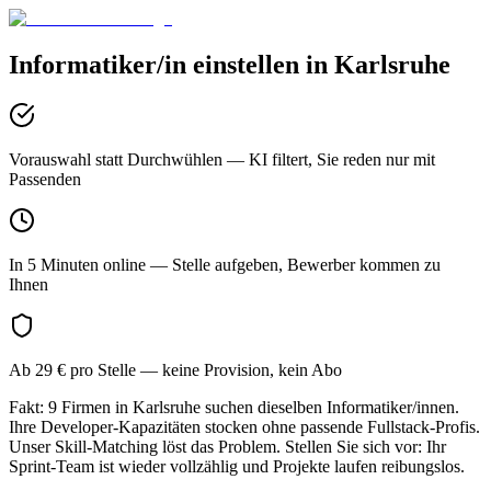
Informatiker/in
einstellen in
Karlsruhe
Vorauswahl statt Durchwühlen
— KI filtert, Sie reden nur mit
Passenden
In 5 Minuten online
— Stelle aufgeben, Bewerber kommen zu
Ihnen
Ab 29 € pro Stelle
— keine Provision, kein Abo
Fakt: 9 Firmen in Karlsruhe suchen dieselben Informatiker/innen.
Ihre Developer-Kapazitäten stocken ohne passende Fullstack-Profis.
Unser Skill-Matching löst das Problem. Stellen Sie sich vor: Ihr
Sprint-Team ist wieder vollzählig und Projekte laufen reibungslos.