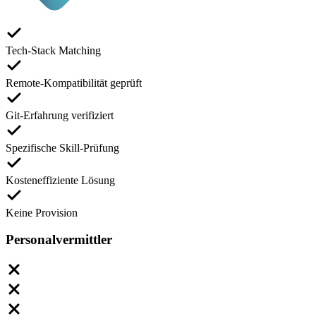
Tech-Stack Matching
Remote-Kompatibilität geprüft
Git-Erfahrung verifiziert
Spezifische Skill-Prüfung
Kosteneffiziente Lösung
Keine Provision
Personalvermittler