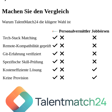
Machen Sie den
Vergleich
Warum TalentMatch24 die klügere Wahl ist
Personalvermittler
Jobbörsen
Tech-Stack Matching
Remote-Kompatibilität geprüft
Git-Erfahrung verifiziert
Spezifische Skill-Prüfung
Kosteneffiziente Lösung
Keine Provision