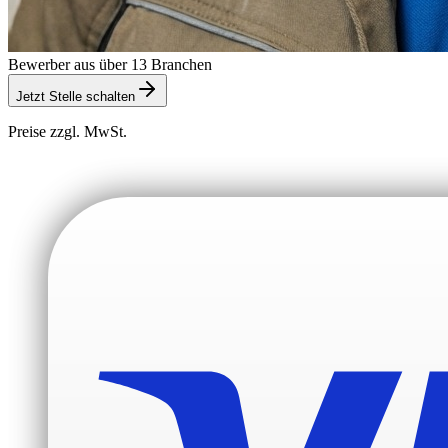
Bewerber aus über 13 Branchen
Jetzt Stelle schalten
Preise zzgl. MwSt.