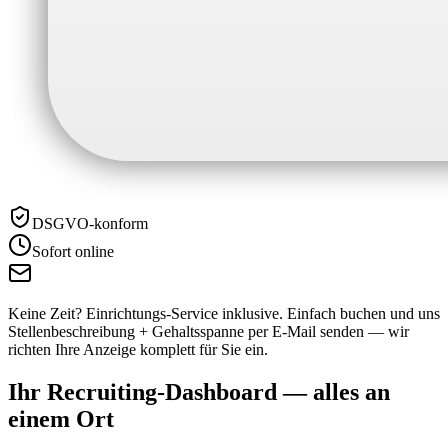
DSGVO-konform
Sofort online
Keine Zeit? Einrichtungs-Service inklusive.
Einfach buchen und uns
Stellenbeschreibung + Gehaltsspanne per E-Mail senden — wir
richten Ihre Anzeige komplett für Sie ein.
Ihr Recruiting-Dashboard —
alles an
einem Ort