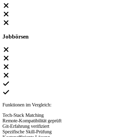
Jobbörsen
Funktionen im Vergleich:
Tech-Stack Matching
Remote-Kompatibilität geprüft
Git-Erfahrung verifiziert
Spezifische Skill-Prüfung