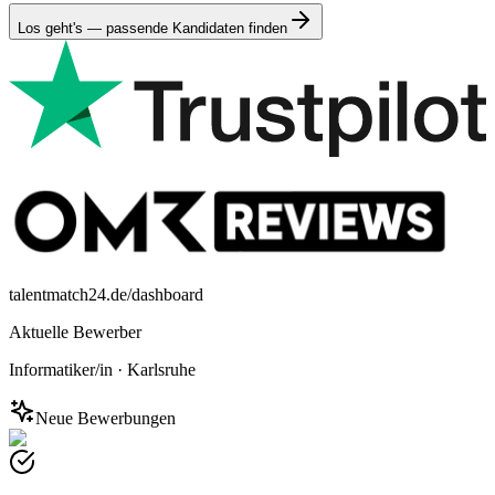
Los geht's — passende Kandidaten finden
talentmatch24.de/dashboard
Aktuelle Bewerber
Informatiker/in
·
Karlsruhe
Neue Bewerbungen