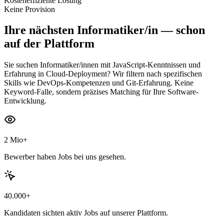
Kosteneffiziente Lösung
Keine Provision
Ihre nächsten
Informatiker/in
— schon
auf der Plattform
Sie suchen Informatiker/innen mit JavaScript-Kenntnissen und
Erfahrung in Cloud-Deployment? Wir filtern nach spezifischen
Skills wie DevOps-Kompetenzen und Git-Erfahrung. Keine
Keyword-Falle, sondern präzises Matching für Ihre Software-
Entwicklung.
2 Mio+
Bewerber haben Jobs bei uns gesehen.
40.000+
Kandidaten sichten aktiv Jobs auf unserer Plattform.