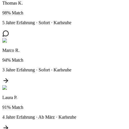
Thomas K.
98%
Match
5 Jahre Erfahrung
·
Sofort
·
Karlsruhe
Marco R.
94%
Match
3 Jahre Erfahrung
·
Sofort
·
Karlsruhe
Laura P.
91%
Match
4 Jahre Erfahrung
·
Ab März
·
Karlsruhe