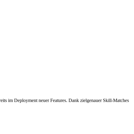
reits im Deployment neuer Features. Dank zielgenauer Skill-Matches