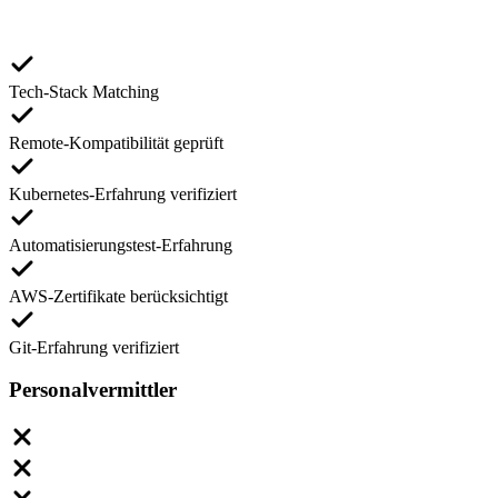
Tech-Stack Matching
Remote-Kompatibilität geprüft
Kubernetes-Erfahrung verifiziert
Automatisierungstest-Erfahrung
AWS-Zertifikate berücksichtigt
Git-Erfahrung verifiziert
Personalvermittler