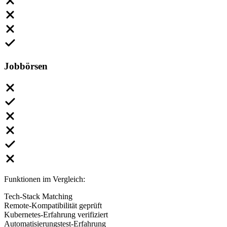
Jobbörsen
Funktionen im Vergleich:
Tech-Stack Matching
Remote-Kompatibilität geprüft
Kubernetes-Erfahrung verifiziert
Automatisierungstest-Erfahrung