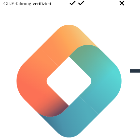
Git-Erfahrung verifiziert