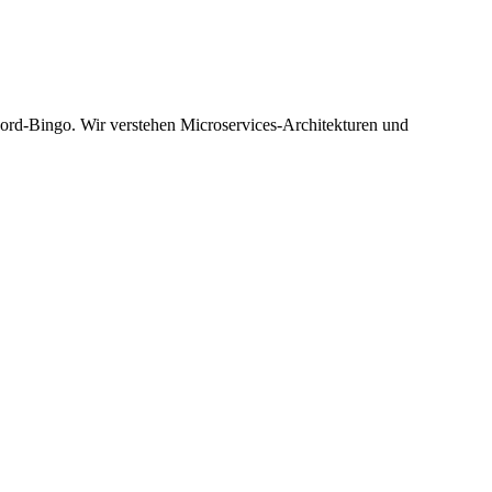
rd-Bingo. Wir verstehen Microservices-Architekturen und