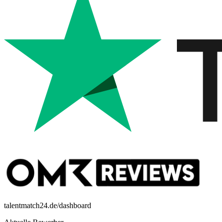
talentmatch24.de/dashboard