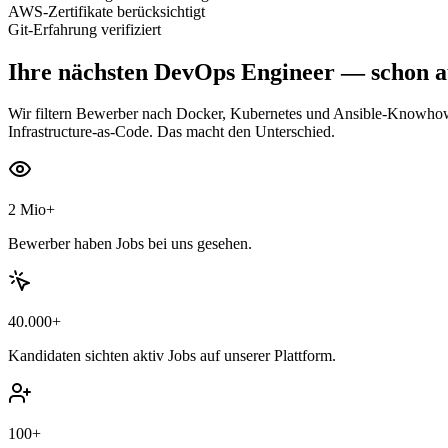
AWS-Zertifikate berücksichtigt
Git-Erfahrung verifiziert
Ihre nächsten
DevOps Engineer
— schon au
Wir filtern Bewerber nach Docker, Kubernetes und Ansible-Knowhow
Infrastructure-as-Code. Das macht den Unterschied.
2 Mio+
Bewerber haben Jobs bei uns gesehen.
40.000+
Kandidaten sichten aktiv Jobs auf unserer Plattform.
100+