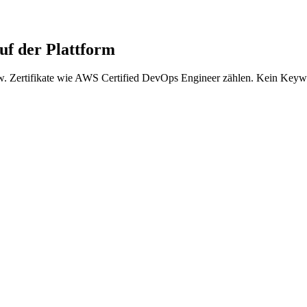
f der Plattform
. Zertifikate wie AWS Certified DevOps Engineer zählen. Kein Keywo