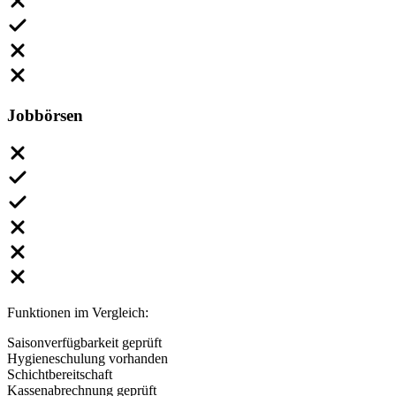
Jobbörsen
Funktionen im Vergleich:
Saisonverfügbarkeit geprüft
Hygieneschulung vorhanden
Schichtbereitschaft
Kassenabrechnung geprüft