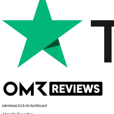
talentmatch24.de/dashboard