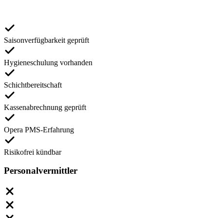
Saisonverfügbarkeit geprüft
Hygieneschulung vorhanden
Schichtbereitschaft
Kassenabrechnung geprüft
Opera PMS-Erfahrung
Risikofrei kündbar
Personalvermittler