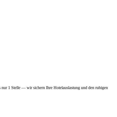
s nur 1 Stelle — wir sichern Ihre Hotelauslastung und den ruhigen