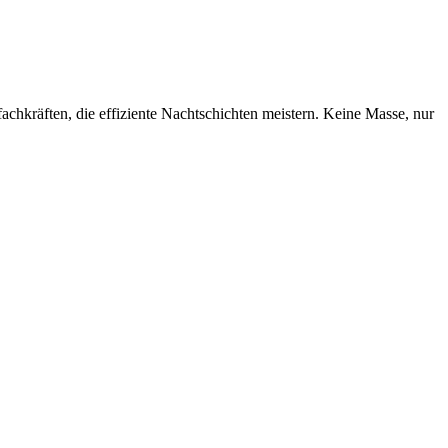
chkräften, die effiziente Nachtschichten meistern. Keine Masse, nur