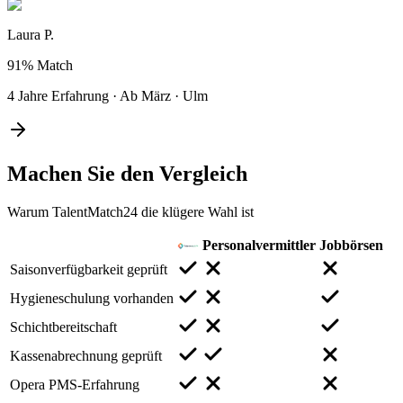
Laura P.
91%
Match
4 Jahre Erfahrung
·
Ab März
·
Ulm
Machen Sie den
Vergleich
Warum TalentMatch24 die klügere Wahl ist
Personalvermittler
Jobbörsen
Saisonverfügbarkeit geprüft
Hygieneschulung vorhanden
Schichtbereitschaft
Kassenabrechnung geprüft
Opera PMS-Erfahrung