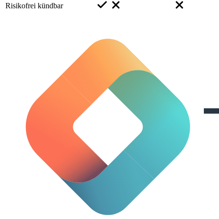
Risikofrei kündbar