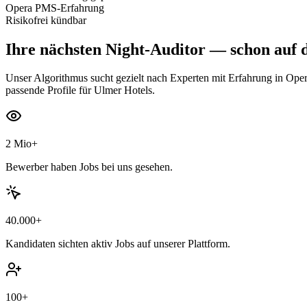
Opera PMS-Erfahrung
Risikofrei kündbar
Ihre nächsten
Night-Auditor
— schon auf d
Unser Algorithmus sucht gezielt nach Experten mit Erfahrung in Oper
passende Profile für Ulmer Hotels.
2 Mio+
Bewerber haben Jobs bei uns gesehen.
40.000+
Kandidaten sichten aktiv Jobs auf unserer Plattform.
100+