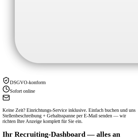
DSGVO-konform
Sofort online
Keine Zeit? Einrichtungs-Service inklusive.
Einfach buchen und uns
Stellenbeschreibung + Gehaltsspanne per E-Mail senden — wir
richten Ihre Anzeige komplett für Sie ein.
Ihr Recruiting-Dashboard —
alles an