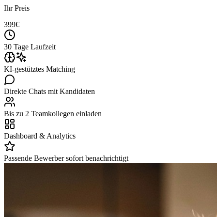
Ihr Preis
399
€
30 Tage Laufzeit
KI-gestütztes Matching
Direkte Chats mit Kandidaten
Bis zu 2 Teamkollegen einladen
Dashboard & Analytics
Passende Bewerber sofort benachrichtigt