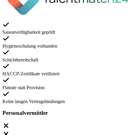
Saisonverfügbarkeit geprüft
Hygieneschulung vorhanden
Schichtbereitschaft
HACCP-Zertifikate verifiziert
Flatrate statt Provision
Keine langen Vertragsbindungen
Personalvermittler