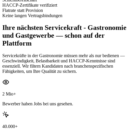
HACCP-Zertifikate verifiziert
Flatrate statt Provision
Keine langen Vertragsbindungen
Ihre nächsten
Servicekraft - Gastronomie
und Gastgewerbe
— schon auf der
Plattform
Servicekräfte in der Gastronomie müssen mehr als nur bedienen —
Geschwindigkeit, Belastbarkeit und HACCP-Kenntnisse sind
essenziell. Wir filtern Kandidaten nach branchenspezifischen
Fähigkeiten, um Ihre Qualität zu sichern.
2 Mio+
Bewerber haben Jobs bei uns gesehen.
40.000+