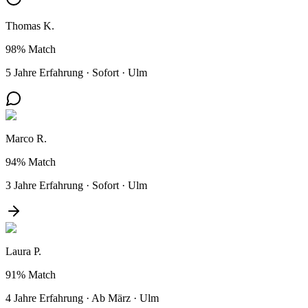
Thomas K.
98%
Match
5 Jahre Erfahrung
·
Sofort
·
Ulm
Marco R.
94%
Match
3 Jahre Erfahrung
·
Sofort
·
Ulm
Laura P.
91%
Match
4 Jahre Erfahrung
·
Ab März
·
Ulm