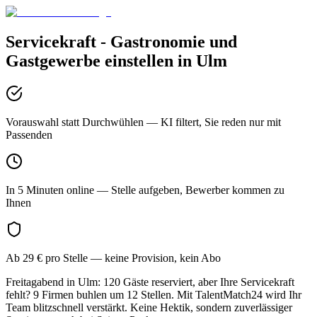
Servicekraft - Gastronomie und
Gastgewerbe
einstellen in
Ulm
Vorauswahl statt Durchwühlen
— KI filtert, Sie reden nur mit
Passenden
In 5 Minuten online
— Stelle aufgeben, Bewerber kommen zu
Ihnen
Ab 29 € pro Stelle
— keine Provision, kein Abo
Freitagabend in Ulm: 120 Gäste reserviert, aber Ihre Servicekraft
fehlt? 9 Firmen buhlen um 12 Stellen. Mit TalentMatch24 wird Ihr
Team blitzschnell verstärkt. Keine Hektik, sondern zuverlässiger