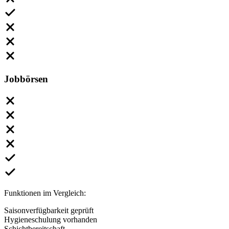
Jobbörsen
Funktionen im Vergleich:
Saisonverfügbarkeit geprüft
Hygieneschulung vorhanden
Schichtbereitschaft