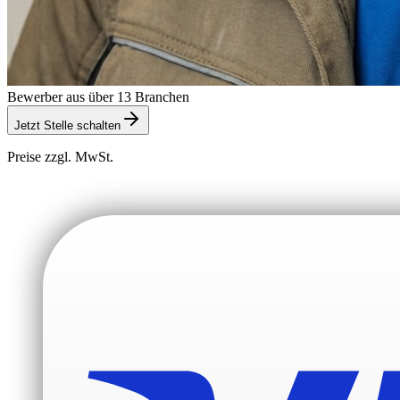
Bewerber aus über 13 Branchen
Jetzt Stelle schalten
Preise zzgl. MwSt.