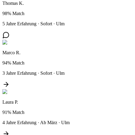
Thomas K.
98%
Match
5 Jahre Erfahrung
·
Sofort
·
Ulm
Marco R.
94%
Match
3 Jahre Erfahrung
·
Sofort
·
Ulm
Laura P.
91%
Match
4 Jahre Erfahrung
·
Ab März
·
Ulm