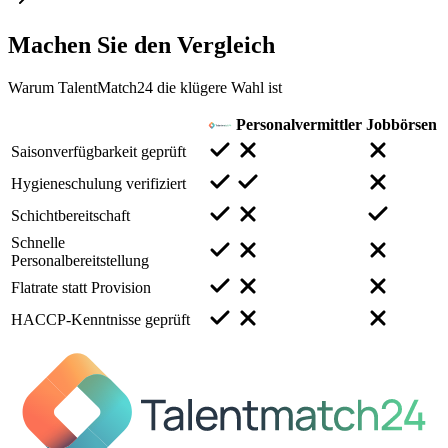
Machen Sie den
Vergleich
Warum TalentMatch24 die klügere Wahl ist
Personalvermittler
Jobbörsen
Saisonverfügbarkeit geprüft
Hygieneschulung verifiziert
Schichtbereitschaft
Schnelle
Personalbereitstellung
Flatrate statt Provision
HACCP-Kenntnisse geprüft