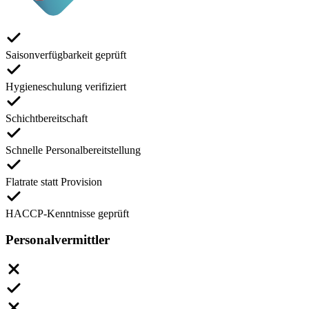
Saisonverfügbarkeit geprüft
Hygieneschulung verifiziert
Schichtbereitschaft
Schnelle Personalbereitstellung
Flatrate statt Provision
HACCP-Kenntnisse geprüft
Personalvermittler