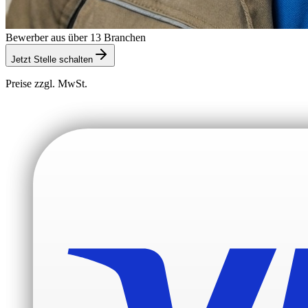
Bewerber aus über 13 Branchen
Jetzt Stelle schalten
Preise zzgl. MwSt.