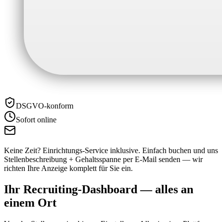
DSGVO-konform
Sofort online
Keine Zeit? Einrichtungs-Service inklusive.
Einfach buchen und uns
Stellenbeschreibung + Gehaltsspanne per E-Mail senden — wir
richten Ihre Anzeige komplett für Sie ein.
Ihr Recruiting-Dashboard —
alles an
einem Ort