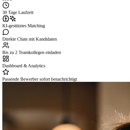
30 Tage Laufzeit
KI-gestütztes Matching
Direkte Chats mit Kandidaten
Bis zu 2 Teamkollegen einladen
Dashboard & Analytics
Passende Bewerber sofort benachrichtigt