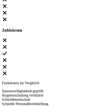
Jobbörsen
Funktionen im Vergleich:
Saisonverfügbarkeit geprüft
Hygieneschulung verifiziert
Schichtbereitschaft
Schnelle Personalbereitstellung