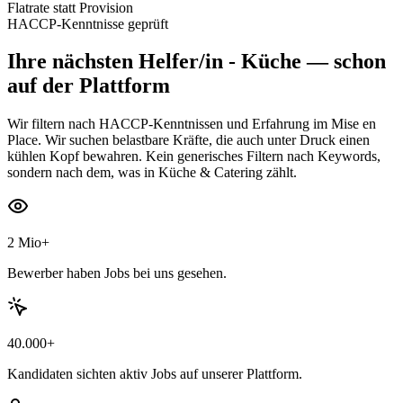
Flatrate statt Provision
HACCP-Kenntnisse geprüft
Ihre nächsten
Helfer/in - Küche
— schon
auf der Plattform
Wir filtern nach HACCP-Kenntnissen und Erfahrung im Mise en
Place. Wir suchen belastbare Kräfte, die auch unter Druck einen
kühlen Kopf bewahren. Kein generisches Filtern nach Keywords,
sondern nach dem, was in Küche & Catering zählt.
2 Mio+
Bewerber haben Jobs bei uns gesehen.
40.000+
Kandidaten sichten aktiv Jobs auf unserer Plattform.