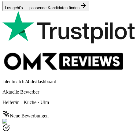
Los geht's — passende Kandidaten finden
talentmatch24.de/dashboard
Aktuelle Bewerber
Helfer/in - Küche
·
Ulm
Neue Bewerbungen